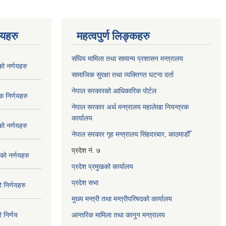
णयहरु
महत्वपुर्ण लिङ्कहरु
संघिय मामिला तथा सामान्य प्रशासन मन्त्रालय
 नर्णयहरु
सामाजिक सुरक्षा तथा व्यक्तिगत घटना दर्ता
नेपाल सरकारको आधिकारिक पोर्टल
 निर्णयहरु
नेपाल सरकार अर्थ मन्त्रालय महालेखा नियन्त्रक
कार्यालय
 नर्णयहरु
नेपाल सरकार गृह मन्त्रालय सिंहदरबार, काठमाडौँ
प्रदेश नं. ७
ो नर्णयहरु
प्रदेश प्रमुखको कार्यालय
प्रदेश सभा
निर्णयहरु
मुख्य मन्त्री तथा मन्त्रीपरिषदको कार्यालय
निर्णय
आन्तरिक मामिला तथा कानुन मन्त्रालय