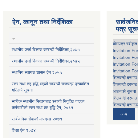
ऐन, कानून तथा निर्देशिका
सार्वजन
पत्र सूच
बोलपत्र स्वीकृत
स्थानीय उर्जा विकास सम्बन्धी निर्देशिका,२०७५
Invitation Fo
Invitation Fo
स्थानीय उर्जा विकास सम्बन्धी निर्देशिका,२०७५
Invitation Fo
Invitation Fo
स्थानिय स्वायत्त शासन ऐन २०५५
शिलबन्दी दरभाउ 
स्तर तथा तह बृद्धि भएको सम्बन्धी राजपत्र प्रकाशित
शिलबन्दी दरभाउ 
गरिएको सूचना
आशयको सुचना
शिलबन्दी दरभाउ 
साविक स्थानीय निकायबाट स्थायी नियुक्ति पाएका
शिलबन्दी दरभाउप
कर्मचारीको स्तर तथा तह बृद्धि ऐन, २०८१
अन्य
सार्बजनिक सेवाको मापदण्ड २०७१
शिक्षा ऐन २०७४