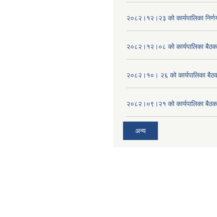
२०८२।१२।२३ को कार्यपालिका निर्ण
२०८२।१२।०८ को कार्यपालिका बैठक 
२०८२।१०। २६ को कार्यपालिका बैठक 
२०८२।०९।२१ को कार्यपालिका बैठकक
अन्य