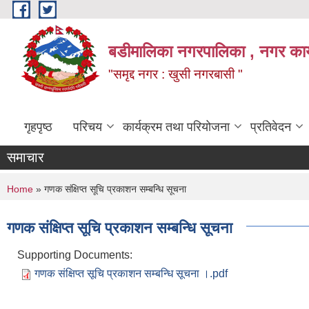
Skip to main content
बडीमालिका नगरपालिका , नगर कार्य
"समृद्द नगर : खुसी नगरबासी "
गृहपृष्ठ
परिचय
कार्यक्रम तथा परियोजना
प्रतिवेदन
समाचार
You are here
Home
» गणक संक्षिप्त सूचि प्रकाशन सम्बन्धि सूचना
गणक संक्षिप्त सूचि प्रकाशन सम्बन्धि सूचना
Supporting Documents:
गणक संक्षिप्त सूचि प्रकाशन सम्बन्धि सूचना ।.pdf