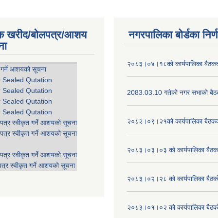
िक खरीद/बोलपत्र/आशय
नगरपालिका बोर्डका निर्
ना
२०८३।०४।१८को कार्यपालिका बैठकको
 गर्ने आशयको सूचना
r Sealed Qutation
r Sealed Qutation
2083.03.10 गतेको नगर सभाको बैठक
r Sealed Qutation
r Sealed Qutation
२०८२।०९।२१को कार्यपालिका बैठकको
पत्र स्वीकृत गर्ने आशयको सूचना
पत्र स्वीकृत गर्ने आशयको सूचना
२०८३।०३।०३ को कार्यपालिका बैठकक
पत्र स्वीकृत गर्ने आशयको सूचना
त्र स्वीकृत गर्ने आशयको सूचना
२०८३।०२।२८ को कार्यपालिका बैठको 
२०८३।०१।०२ को कार्यपालिका बैठको 