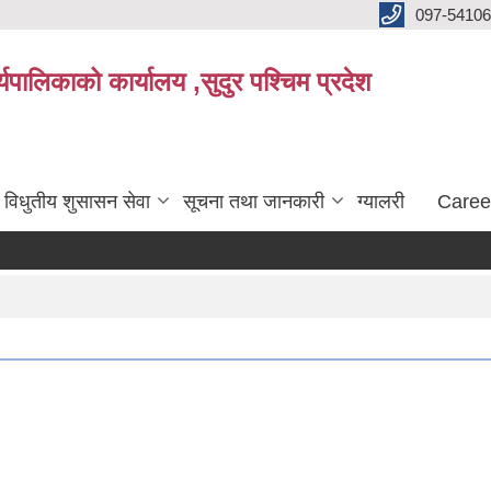
097-5410
पालिकाको कार्यालय ,सुदुर पश्चिम प्रदेश
विधुतीय शुसासन सेवा
सूचना तथा जानकारी
ग्यालरी
Caree