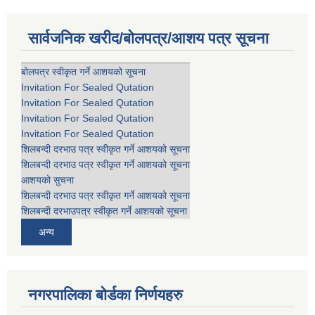
सार्वजनिक खरीद/बोलपत्र/आशय पत्र सूचना
बोलपत्र स्वीकृत गर्ने आशयको सूचना
Invitation For Sealed Qutation
Invitation For Sealed Qutation
Invitation For Sealed Qutation
Invitation For Sealed Qutation
शिलबन्दी दरभाउ पत्र स्वीकृत गर्ने आशयको सूचना
शिलबन्दी दरभाउ पत्र स्वीकृत गर्ने आशयको सूचना
आशयको सुचना
शिलबन्दी दरभाउ पत्र स्वीकृत गर्ने आशयको सूचना
शिलबन्दी दरभाउपत्र स्वीकृत गर्ने आशयको सूचना
अन्य
नगरपालिका बोर्डका निर्णयहरु