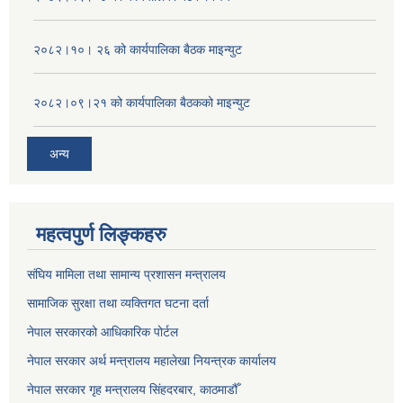
२०८२।१०। २६ को कार्यपालिका बैठक माइन्युट
२०८२।०९।२१ को कार्यपालिका बैठकको माइन्युट
अन्य
महत्वपुर्ण लिङ्कहरु
संघिय मामिला तथा सामान्य प्रशासन मन्त्रालय
सामाजिक सुरक्षा तथा व्यक्तिगत घटना दर्ता
नेपाल सरकारको आधिकारिक पोर्टल
नेपाल सरकार अर्थ मन्त्रालय महालेखा नियन्त्रक कार्यालय
नेपाल सरकार गृह मन्त्रालय सिंहदरबार, काठमाडौँ