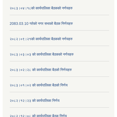
२०८३।०४।१८को कार्यपालिका बैठकको नर्णयहरु
2083.03.10 गतेको नगर सभाको बैठक निर्णयहरु
२०८२।०९।२१को कार्यपालिका बैठकको नर्णयहरु
२०८३।०३।०३ को कार्यपालिका बैठकको नर्णयहरु
२०८३।०२।२८ को कार्यपालिका बैठको निर्णयहरु
२०८३।०१।०२ को कार्यपालिका बैठको निर्णय
२०८२।१२।२३ को कार्यपालिका निर्णय
२०८२।१२।०८ को कार्यपालिका बैठक निर्णय