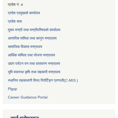
प्रदेश नं. ७
प्रदेश प्रमुखको कार्यालय
प्रदेश सभा
मुख्य मन्त्री तथा मन्त्रीपरिषदको कार्यालय
आन्तरिक मामिला तथा कानुन मन्त्रालय
सामाजिक विकास मन्त्रालय
आर्थिक मामिला तथा योजना मन्त्रालय
उद्यग पर्यटन वन तथा वातावरण मन्त्रालय
भुमि ब्यवस्था कृषि तथा सहकारी मन्त्रालय
स्थानिय तहकालागी विपद रिपोर्टिङ्ग प्रणाली(C-MIS )
Plgsp
Career Guidance Portal