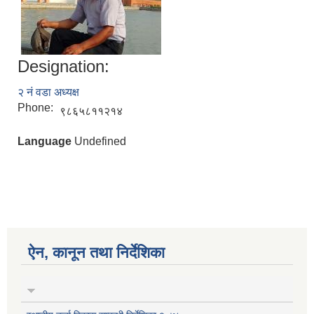
Designation:
२ नं वडा अध्यक्ष
Phone:
९८६५८११२१४
Language
Undefined
ऐन, कानून तथा निर्देशिका