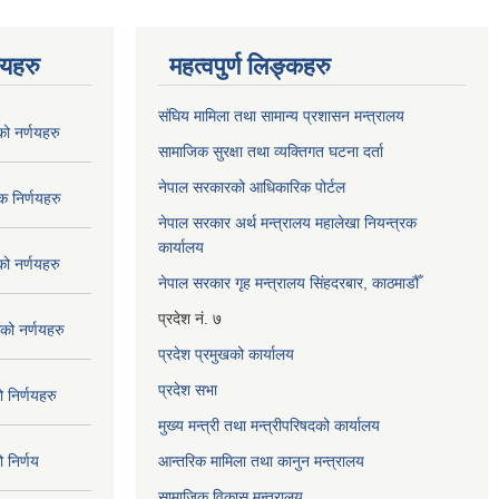
णयहरु
महत्वपुर्ण लिङ्कहरु
संघिय मामिला तथा सामान्य प्रशासन मन्त्रालय
 नर्णयहरु
सामाजिक सुरक्षा तथा व्यक्तिगत घटना दर्ता
नेपाल सरकारको आधिकारिक पोर्टल
 निर्णयहरु
नेपाल सरकार अर्थ मन्त्रालय महालेखा नियन्त्रक
कार्यालय
 नर्णयहरु
नेपाल सरकार गृह मन्त्रालय सिंहदरबार, काठमाडौँ
प्रदेश नं. ७
ो नर्णयहरु
प्रदेश प्रमुखको कार्यालय
प्रदेश सभा
निर्णयहरु
मुख्य मन्त्री तथा मन्त्रीपरिषदको कार्यालय
निर्णय
आन्तरिक मामिला तथा कानुन मन्त्रालय
सामाजिक विकास मन्त्रालय