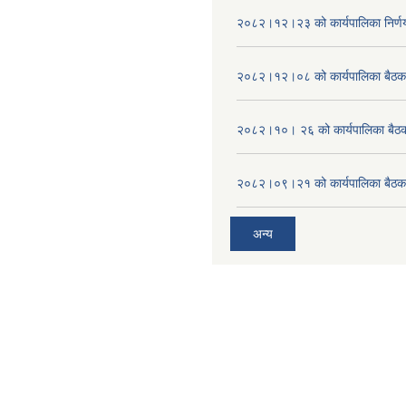
२०८२।१२।२३ को कार्यपालिका निर्ण
२०८२।१२।०८ को कार्यपालिका बैठक 
२०८२।१०। २६ को कार्यपालिका बैठक 
२०८२।०९।२१ को कार्यपालिका बैठकक
अन्य