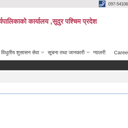
097-5410
पालिकाको कार्यालय ,सुदुर पश्चिम प्रदेश
विधुतीय शुसासन सेवा
सूचना तथा जानकारी
ग्यालरी
Caree