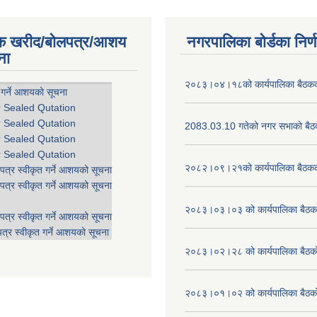
िक खरीद/बोलपत्र/आशय
नगरपालिका बोर्डका निर्
ना
२०८३।०४।१८को कार्यपालिका बैठकको
 गर्ने आशयको सूचना
r Sealed Qutation
r Sealed Qutation
2083.03.10 गतेको नगर सभाको बैठक
r Sealed Qutation
r Sealed Qutation
२०८२।०९।२१को कार्यपालिका बैठकको
पत्र स्वीकृत गर्ने आशयको सूचना
पत्र स्वीकृत गर्ने आशयको सूचना
२०८३।०३।०३ को कार्यपालिका बैठकक
पत्र स्वीकृत गर्ने आशयको सूचना
त्र स्वीकृत गर्ने आशयको सूचना
२०८३।०२।२८ को कार्यपालिका बैठको 
२०८३।०१।०२ को कार्यपालिका बैठको 