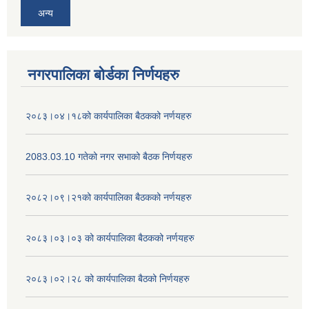
अन्य
नगरपालिका बोर्डका निर्णयहरु
२०८३।०४।१८को कार्यपालिका बैठकको नर्णयहरु
2083.03.10 गतेको नगर सभाको बैठक निर्णयहरु
२०८२।०९।२१को कार्यपालिका बैठकको नर्णयहरु
२०८३।०३।०३ को कार्यपालिका बैठकको नर्णयहरु
२०८३।०२।२८ को कार्यपालिका बैठको निर्णयहरु