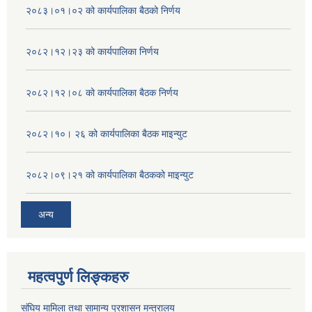
२०८३।०१।०२ को कार्यपालिका बैठको निर्णय
२०८२।१२।२३ को कार्यपालिका निर्णय
२०८२।१२।०८ को कार्यपालिका बैठक निर्णय
२०८२।१०। २६ को कार्यपालिका बैठक माइन्युट
२०८२।०९।२१ को कार्यपालिका बैठकको माइन्युट
अन्य
महत्वपुर्ण लिङ्कहरु
संघिय मामिला तथा सामान्य प्रशासन मन्त्रालय