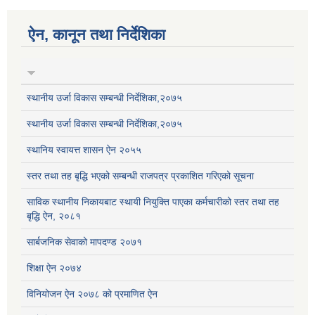
ऐन, कानून तथा निर्देशिका
स्थानीय उर्जा विकास सम्बन्धी निर्देशिका,२०७५
स्थानीय उर्जा विकास सम्बन्धी निर्देशिका,२०७५
स्थानिय स्वायत्त शासन ऐन २०५५
स्तर तथा तह बृद्धि भएको सम्बन्धी राजपत्र प्रकाशित गरिएको सूचना
साविक स्थानीय निकायबाट स्थायी नियुक्ति पाएका कर्मचारीको स्तर तथा तह
बृद्धि ऐन, २०८१
सार्बजनिक सेवाको मापदण्ड २०७१
शिक्षा ऐन २०७४
विनियोजन ऐन २०७८ को प्रमाणित ऐन