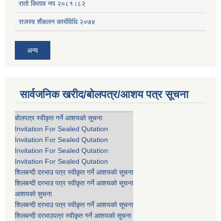
रातो किताव नप २०८१।८२
राजस्व शँकलन कार्यविधि २०७४
अन्य
सार्वजनिक खरीद/बोलपत्र/आशय पत्र सूचना
बोलपत्र स्वीकृत गर्ने आशयको सूचना
Invitation For Sealed Qutation
Invitation For Sealed Qutation
Invitation For Sealed Qutation
Invitation For Sealed Qutation
शिलबन्दी दरभाउ पत्र स्वीकृत गर्ने आशयको सूचना
शिलबन्दी दरभाउ पत्र स्वीकृत गर्ने आशयको सूचना
आशयको सुचना
शिलबन्दी दरभाउ पत्र स्वीकृत गर्ने आशयको सूचना
शिलबन्दी दरभाउपत्र स्वीकृत गर्ने आशयको सूचना