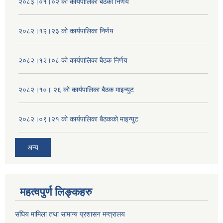
२०८३।०१।०२ को कार्यपालिका बैठको निर्णय
२०८२।१२।२३ को कार्यपालिका निर्णय
२०८२।१२।०८ को कार्यपालिका बैठक निर्णय
२०८२।१०। २६ को कार्यपालिका बैठक माइन्युट
२०८२।०९।२१ को कार्यपालिका बैठकको माइन्युट
अन्य
महत्वपुर्ण लिङ्कहरु
संघिय मामिला तथा सामान्य प्रशासन मन्त्रालय