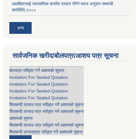
उद्यमीहरुलाई व्यवसायिक कर्जामा प्रदान गरिने ब्याज अनुदान सम्बन्धी
कार्यविधि,२०८०
अन्य
सार्वजनिक खरीद/बोलपत्र/आशय पत्र सूचना
बोलपत्र स्वीकृत गर्ने आशयको सूचना
Invitation For Sealed Qutation
Invitation For Sealed Qutation
Invitation For Sealed Qutation
Invitation For Sealed Qutation
शिलबन्दी दरभाउ पत्र स्वीकृत गर्ने आशयको सूचना
शिलबन्दी दरभाउ पत्र स्वीकृत गर्ने आशयको सूचना
आशयको सुचना
शिलबन्दी दरभाउ पत्र स्वीकृत गर्ने आशयको सूचना
शिलबन्दी दरभाउपत्र स्वीकृत गर्ने आशयको सूचना