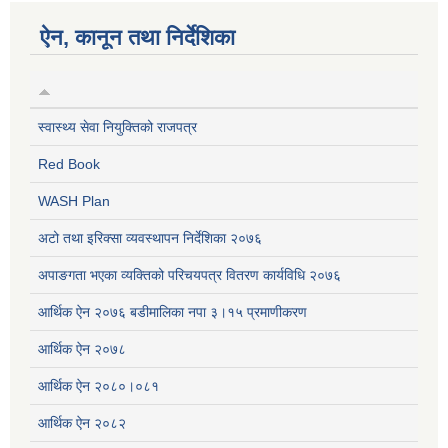
ऐन, कानून तथा निर्देशिका
स्वास्थ्य सेवा नियुक्तिको राजपत्र
Red Book
WASH Plan
अटो तथा इरिक्सा व्यवस्थापन निर्देशिका २०७६
अपाङगता भएका व्यक्तिको परिचयपत्र वितरण कार्यविधि २०७६
आर्थिक ऐन २०७६ बडीमालिका नपा ३।१५ प्रमाणीकरण
आर्थिक ऐन २०७८
आर्थिक ऐन २०८०।०८१
आर्थिक ऐन २०८२