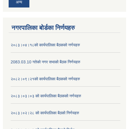
अन्य
नगरपालिका बोर्डका निर्णयहरु
२०८३।०४।१८को कार्यपालिका बैठकको नर्णयहरु
2083.03.10 गतेको नगर सभाको बैठक निर्णयहरु
२०८२।०९।२१को कार्यपालिका बैठकको नर्णयहरु
२०८३।०३।०३ को कार्यपालिका बैठकको नर्णयहरु
२०८३।०२।२८ को कार्यपालिका बैठको निर्णयहरु