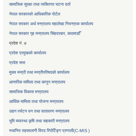
सामाजिक सुरक्षा तथा व्यक्तिगत घटना दर्ता
नेपाल सरकारको आधिकारिक पोर्टल
नेपाल सरकार अर्थ मन्त्रालय महालेखा नियन्त्रक कार्यालय
नेपाल सरकार गृह मन्त्रालय सिंहदरबार, काठमाडौँ
प्रदेश नं. ७
प्रदेश प्रमुखको कार्यालय
प्रदेश सभा
मुख्य मन्त्री तथा मन्त्रीपरिषदको कार्यालय
आन्तरिक मामिला तथा कानुन मन्त्रालय
सामाजिक विकास मन्त्रालय
आर्थिक मामिला तथा योजना मन्त्रालय
उद्यग पर्यटन वन तथा वातावरण मन्त्रालय
भुमि ब्यवस्था कृषि तथा सहकारी मन्त्रालय
स्थानिय तहकालागी विपद रिपोर्टिङ्ग प्रणाली(C-MIS )