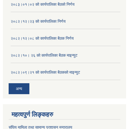
२०८३।०१।०२ को कार्यपालिका बैठको निर्णय
२०८२।१२।२३ को कार्यपालिका निर्णय
२०८२।१२।०८ को कार्यपालिका बैठक निर्णय
२०८२।१०। २६ को कार्यपालिका बैठक माइन्युट
२०८२।०९।२१ को कार्यपालिका बैठकको माइन्युट
अन्य
महत्वपुर्ण लिङ्कहरु
संघिय मामिला तथा सामान्य प्रशासन मन्त्रालय