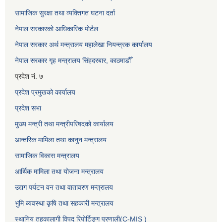
सामाजिक सुरक्षा तथा व्यक्तिगत घटना दर्ता
नेपाल सरकारको आधिकारिक पोर्टल
नेपाल सरकार अर्थ मन्त्रालय महालेखा नियन्त्रक कार्यालय
नेपाल सरकार गृह मन्त्रालय सिंहदरबार, काठमाडौँ
प्रदेश नं. ७
प्रदेश प्रमुखको कार्यालय
प्रदेश सभा
मुख्य मन्त्री तथा मन्त्रीपरिषदको कार्यालय
आन्तरिक मामिला तथा कानुन मन्त्रालय
सामाजिक विकास मन्त्रालय
आर्थिक मामिला तथा योजना मन्त्रालय
उद्यग पर्यटन वन तथा वातावरण मन्त्रालय
भुमि ब्यवस्था कृषि तथा सहकारी मन्त्रालय
स्थानिय तहकालागी विपद रिपोर्टिङ्ग प्रणाली(C-MIS )