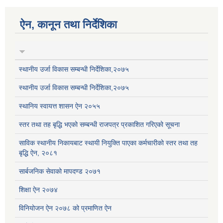
ऐन, कानून तथा निर्देशिका
स्थानीय उर्जा विकास सम्बन्धी निर्देशिका,२०७५
स्थानीय उर्जा विकास सम्बन्धी निर्देशिका,२०७५
स्थानिय स्वायत्त शासन ऐन २०५५
स्तर तथा तह बृद्धि भएको सम्बन्धी राजपत्र प्रकाशित गरिएको सूचना
साविक स्थानीय निकायबाट स्थायी नियुक्ति पाएका कर्मचारीको स्तर तथा तह
बृद्धि ऐन, २०८१
सार्बजनिक सेवाको मापदण्ड २०७१
शिक्षा ऐन २०७४
विनियोजन ऐन २०७८ को प्रमाणित ऐन