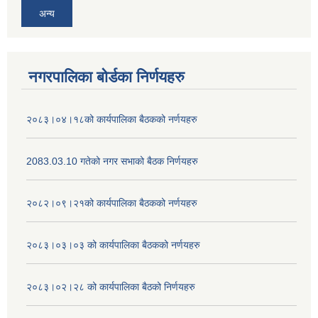
अन्य
नगरपालिका बोर्डका निर्णयहरु
२०८३।०४।१८को कार्यपालिका बैठकको नर्णयहरु
2083.03.10 गतेको नगर सभाको बैठक निर्णयहरु
२०८२।०९।२१को कार्यपालिका बैठकको नर्णयहरु
२०८३।०३।०३ को कार्यपालिका बैठकको नर्णयहरु
२०८३।०२।२८ को कार्यपालिका बैठको निर्णयहरु