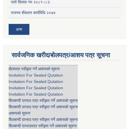
रातो किताव नप २०८१।८२
राजस्व शँकलन कार्यविधि २०७४
अन्य
सार्वजनिक खरीद/बोलपत्र/आशय पत्र सूचना
बोलपत्र स्वीकृत गर्ने आशयको सूचना
Invitation For Sealed Qutation
Invitation For Sealed Qutation
Invitation For Sealed Qutation
Invitation For Sealed Qutation
शिलबन्दी दरभाउ पत्र स्वीकृत गर्ने आशयको सूचना
शिलबन्दी दरभाउ पत्र स्वीकृत गर्ने आशयको सूचना
आशयको सुचना
शिलबन्दी दरभाउ पत्र स्वीकृत गर्ने आशयको सूचना
शिलबन्दी दरभाउपत्र स्वीकृत गर्ने आशयको सूचना