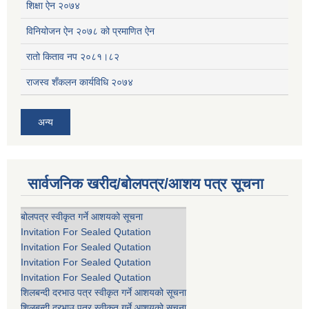
शिक्षा ऐन २०७४
विनियोजन ऐन २०७८ को प्रमाणित ऐन
रातो किताव नप २०८१।८२
राजस्व शँकलन कार्यविधि २०७४
अन्य
सार्वजनिक खरीद/बोलपत्र/आशय पत्र सूचना
बोलपत्र स्वीकृत गर्ने आशयको सूचना
Invitation For Sealed Qutation
Invitation For Sealed Qutation
Invitation For Sealed Qutation
Invitation For Sealed Qutation
शिलबन्दी दरभाउ पत्र स्वीकृत गर्ने आशयको सूचना
शिलबन्दी दरभाउ पत्र स्वीकृत गर्ने आशयको सूचना