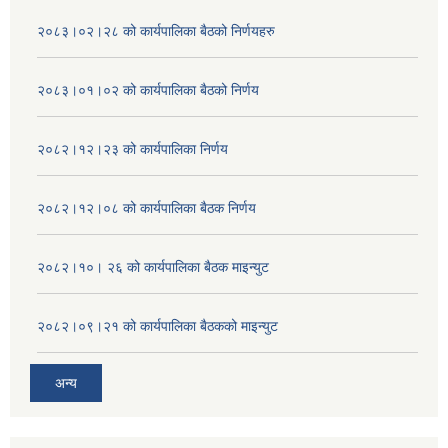
२०८३।०२।२८ को कार्यपालिका बैठको निर्णयहरु
२०८३।०१।०२ को कार्यपालिका बैठको निर्णय
२०८२।१२।२३ को कार्यपालिका निर्णय
२०८२।१२।०८ को कार्यपालिका बैठक निर्णय
२०८२।१०। २६ को कार्यपालिका बैठक माइन्युट
२०८२।०९।२१ को कार्यपालिका बैठकको माइन्युट
अन्य