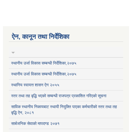
ऐन, कानून तथा निर्देशिका
स्थानीय उर्जा विकास सम्बन्धी निर्देशिका,२०७५
स्थानीय उर्जा विकास सम्बन्धी निर्देशिका,२०७५
स्थानिय स्वायत्त शासन ऐन २०५५
स्तर तथा तह बृद्धि भएको सम्बन्धी राजपत्र प्रकाशित गरिएको सूचना
साविक स्थानीय निकायबाट स्थायी नियुक्ति पाएका कर्मचारीको स्तर तथा तह
बृद्धि ऐन, २०८१
सार्बजनिक सेवाको मापदण्ड २०७१