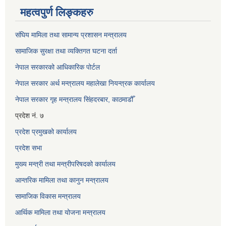
महत्वपुर्ण लिङ्कहरु
संघिय मामिला तथा सामान्य प्रशासन मन्त्रालय
सामाजिक सुरक्षा तथा व्यक्तिगत घटना दर्ता
नेपाल सरकारको आधिकारिक पोर्टल
नेपाल सरकार अर्थ मन्त्रालय महालेखा नियन्त्रक कार्यालय
नेपाल सरकार गृह मन्त्रालय सिंहदरबार, काठमाडौँ
प्रदेश नं. ७
प्रदेश प्रमुखको कार्यालय
प्रदेश सभा
मुख्य मन्त्री तथा मन्त्रीपरिषदको कार्यालय
आन्तरिक मामिला तथा कानुन मन्त्रालय
सामाजिक विकास मन्त्रालय
आर्थिक मामिला तथा योजना मन्त्रालय