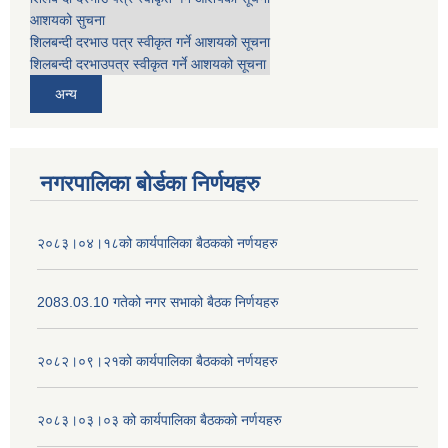
आशयको सुचना
शिलबन्दी दरभाउ पत्र स्वीकृत गर्ने आशयको सूचना
शिलबन्दी दरभाउपत्र स्वीकृत गर्ने आशयको सूचना
अन्य
नगरपालिका बोर्डका निर्णयहरु
२०८३।०४।१८को कार्यपालिका बैठकको नर्णयहरु
2083.03.10 गतेको नगर सभाको बैठक निर्णयहरु
२०८२।०९।२१को कार्यपालिका बैठकको नर्णयहरु
२०८३।०३।०३ को कार्यपालिका बैठकको नर्णयहरु