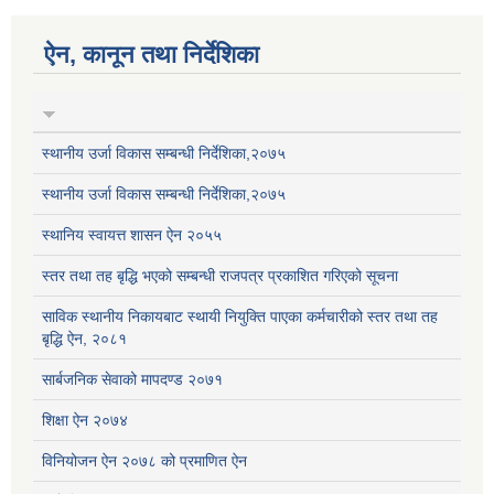
ऐन, कानून तथा निर्देशिका
स्थानीय उर्जा विकास सम्बन्धी निर्देशिका,२०७५
स्थानीय उर्जा विकास सम्बन्धी निर्देशिका,२०७५
स्थानिय स्वायत्त शासन ऐन २०५५
स्तर तथा तह बृद्धि भएको सम्बन्धी राजपत्र प्रकाशित गरिएको सूचना
साविक स्थानीय निकायबाट स्थायी नियुक्ति पाएका कर्मचारीको स्तर तथा तह
बृद्धि ऐन, २०८१
सार्बजनिक सेवाको मापदण्ड २०७१
शिक्षा ऐन २०७४
विनियोजन ऐन २०७८ को प्रमाणित ऐन