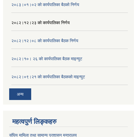
२०८३।०१।०२ को कार्यपालिका बैठको निर्णय
२०८२।१२।२३ को कार्यपालिका निर्णय
२०८२।१२।०८ को कार्यपालिका बैठक निर्णय
२०८२।१०। २६ को कार्यपालिका बैठक माइन्युट
२०८२।०९।२१ को कार्यपालिका बैठकको माइन्युट
अन्य
महत्वपुर्ण लिङ्कहरु
संघिय मामिला तथा सामान्य प्रशासन मन्त्रालय