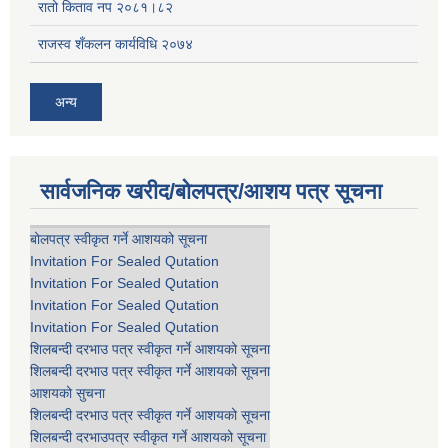
रातो किताव नप २०८१।८२
राजस्व शँकलन कार्यविधि २०७४
अन्य
सार्वजनिक खरीद/बोलपत्र/आशय पत्र सूचना
बोलपत्र स्वीकृत गर्ने आशयको सूचना
Invitation For Sealed Qutation
Invitation For Sealed Qutation
Invitation For Sealed Qutation
Invitation For Sealed Qutation
शिलबन्दी दरभाउ पत्र स्वीकृत गर्ने आशयको सूचना
शिलबन्दी दरभाउ पत्र स्वीकृत गर्ने आशयको सूचना
आशयको सुचना
शिलबन्दी दरभाउ पत्र स्वीकृत गर्ने आशयको सूचना
शिलबन्दी दरभाउपत्र स्वीकृत गर्ने आशयको सूचना