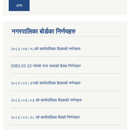
अन्य
नगरपालिका बोर्डका निर्णयहरु
२०८३।०४।१८को कार्यपालिका बैठकको नर्णयहरु
2083.03.10 गतेको नगर सभाको बैठक निर्णयहरु
२०८२।०९।२१को कार्यपालिका बैठकको नर्णयहरु
२०८३।०३।०३ को कार्यपालिका बैठकको नर्णयहरु
२०८३।०२।२८ को कार्यपालिका बैठको निर्णयहरु