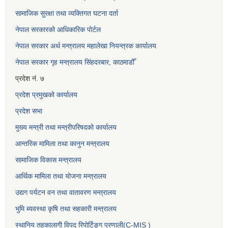
सामाजिक सुरक्षा तथा व्यक्तिगत घटना दर्ता
नेपाल सरकारको आधिकारिक पोर्टल
नेपाल सरकार अर्थ मन्त्रालय महालेखा नियन्त्रक कार्यालय
नेपाल सरकार गृह मन्त्रालय सिंहदरबार, काठमाडौँ
प्रदेश नं. ७
प्रदेश प्रमुखको कार्यालय
प्रदेश सभा
मुख्य मन्त्री तथा मन्त्रीपरिषदको कार्यालय
आन्तरिक मामिला तथा कानुन मन्त्रालय
सामाजिक विकास मन्त्रालय
आर्थिक मामिला तथा योजना मन्त्रालय
उद्यग पर्यटन वन तथा वातावरण मन्त्रालय
भुमि ब्यवस्था कृषि तथा सहकारी मन्त्रालय
स्थानिय तहकालागी विपद रिपोर्टिङ्ग प्रणाली(C-MIS )