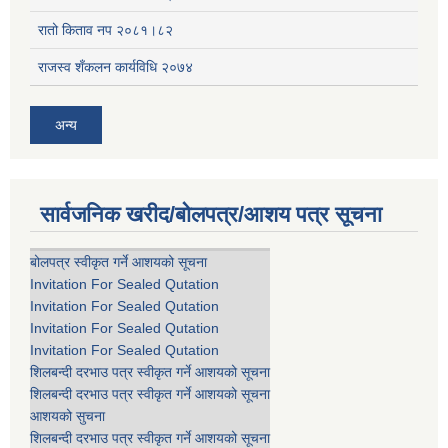
रातो किताव नप २०८१।८२
राजस्व शँकलन कार्यविधि २०७४
अन्य
सार्वजनिक खरीद/बोलपत्र/आशय पत्र सूचना
बोलपत्र स्वीकृत गर्ने आशयको सूचना
Invitation For Sealed Qutation
Invitation For Sealed Qutation
Invitation For Sealed Qutation
Invitation For Sealed Qutation
शिलबन्दी दरभाउ पत्र स्वीकृत गर्ने आशयको सूचना
शिलबन्दी दरभाउ पत्र स्वीकृत गर्ने आशयको सूचना
आशयको सुचना
शिलबन्दी दरभाउ पत्र स्वीकृत गर्ने आशयको सूचना