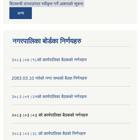
शिलबन्दी दरभाउपत्र स्वीकृत गर्ने आशयको सूचना
अन्य
नगरपालिका बोर्डका निर्णयहरु
२०८३।०४।१८को कार्यपालिका बैठकको नर्णयहरु
2083.03.10 गतेको नगर सभाको बैठक निर्णयहरु
२०८२।०९।२१को कार्यपालिका बैठकको नर्णयहरु
२०८३।०३।०३ को कार्यपालिका बैठकको नर्णयहरु
२०८३।०२।२८ को कार्यपालिका बैठको निर्णयहरु