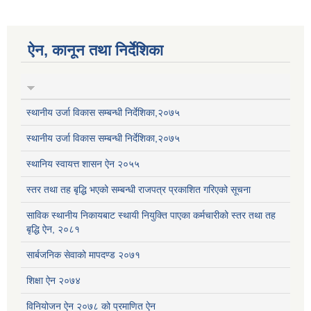
ऐन, कानून तथा निर्देशिका
स्थानीय उर्जा विकास सम्बन्धी निर्देशिका,२०७५
स्थानीय उर्जा विकास सम्बन्धी निर्देशिका,२०७५
स्थानिय स्वायत्त शासन ऐन २०५५
स्तर तथा तह बृद्धि भएको सम्बन्धी राजपत्र प्रकाशित गरिएको सूचना
साविक स्थानीय निकायबाट स्थायी नियुक्ति पाएका कर्मचारीको स्तर तथा तह
बृद्धि ऐन, २०८१
सार्बजनिक सेवाको मापदण्ड २०७१
शिक्षा ऐन २०७४
विनियोजन ऐन २०७८ को प्रमाणित ऐन