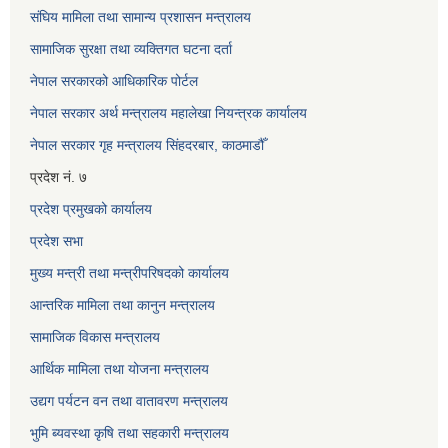
संघिय मामिला तथा सामान्य प्रशासन मन्त्रालय
सामाजिक सुरक्षा तथा व्यक्तिगत घटना दर्ता
नेपाल सरकारको आधिकारिक पोर्टल
नेपाल सरकार अर्थ मन्त्रालय महालेखा नियन्त्रक कार्यालय
नेपाल सरकार गृह मन्त्रालय सिंहदरबार, काठमाडौँ
प्रदेश नं. ७
प्रदेश प्रमुखको कार्यालय
प्रदेश सभा
मुख्य मन्त्री तथा मन्त्रीपरिषदको कार्यालय
आन्तरिक मामिला तथा कानुन मन्त्रालय
सामाजिक विकास मन्त्रालय
आर्थिक मामिला तथा योजना मन्त्रालय
उद्यग पर्यटन वन तथा वातावरण मन्त्रालय
भुमि ब्यवस्था कृषि तथा सहकारी मन्त्रालय