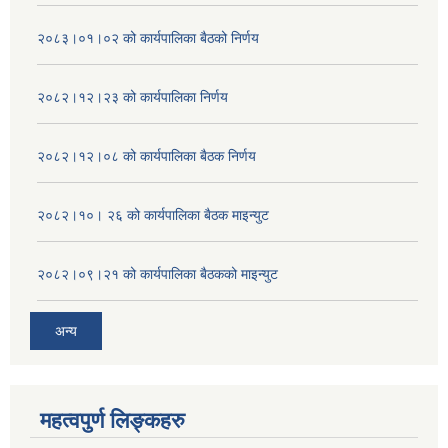
२०८३।०१।०२ को कार्यपालिका बैठको निर्णय
२०८२।१२।२३ को कार्यपालिका निर्णय
२०८२।१२।०८ को कार्यपालिका बैठक निर्णय
२०८२।१०। २६ को कार्यपालिका बैठक माइन्युट
२०८२।०९।२१ को कार्यपालिका बैठकको माइन्युट
अन्य
महत्वपुर्ण लिङ्कहरु