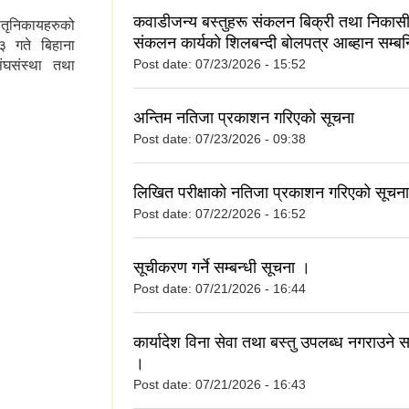
कवाडीजन्य बस्तुहरू संकलन बिक्री तथा निकासी
ातृनिकायहरुको
संकलन कार्यकाे शिलबन्दी बाेलपत्र आब्हान सम्बन
 गते बिहाना
Post date:
07/23/2026 - 15:52
ंघसंस्था तथा
छलफल सम्वन्धमा
अन्तिम नतिजा प्रकाशन गरिएको सूचना
Post date:
07/23/2026 - 09:38
लिखित परीक्षाको नतिजा प्रकाशन गरिएको सूचना
Post date:
07/22/2026 - 16:52
सूचीकरण गर्ने सम्बन्धी सूचना ।
Post date:
07/21/2026 - 16:44
कार्यादेश विना सेवा तथा बस्तु उपलब्ध नगराउने स
।
Post date:
07/21/2026 - 16:43