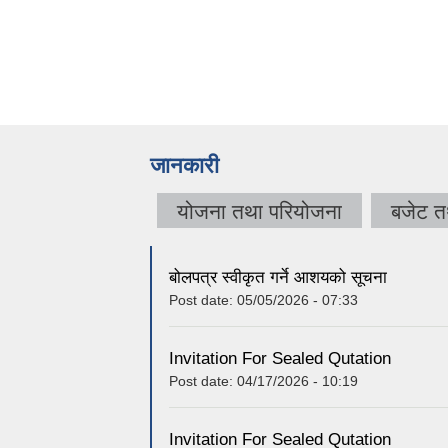
जानकारी
योजना तथा परियोजना
बजेट त
बोलपत्र स्वीकृत गर्ने आशयको सूचना
Post date:
05/05/2026 - 07:33
Invitation For Sealed Qutation
Post date:
04/17/2026 - 10:19
Invitation For Sealed Qutation