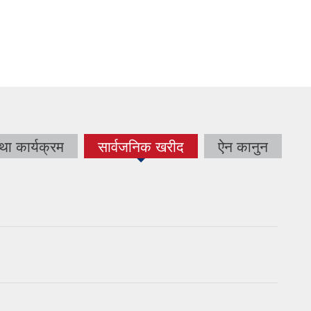
था कार्यक्रम
सार्वजनिक खरीद
ऐन कानुन