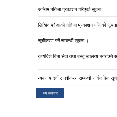
अन्तिम नतिजा प्रकाशन गरिएको सूचना
लिखित परीक्षाको नतिजा प्रकाशन गरिएको सूचना
सूचीकरण गर्ने सम्बन्धी सूचना ।
कार्यादेश विना सेवा तथा बस्तु उपलब्ध नगराउने स
।
व्यवसाय दर्ता र नवीकरण सम्बन्धी सार्वजनिक सूच
थप समाचार