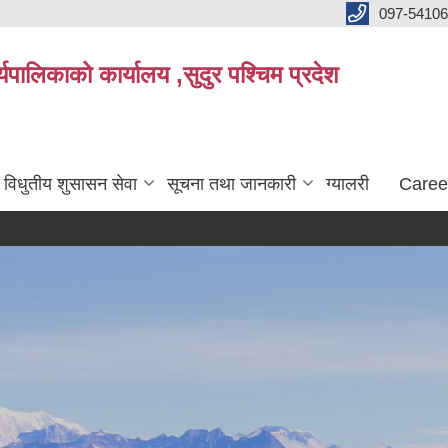
097-5410
पालिकाको कार्यालय ,सुदुर पश्चिम प्रदेश
विधुतीय शुसासन सेवा
सूचना तथा जानकारी
ग्यालरी
Caree