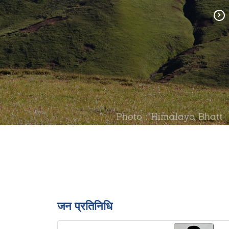
जन प्रतिनिधि