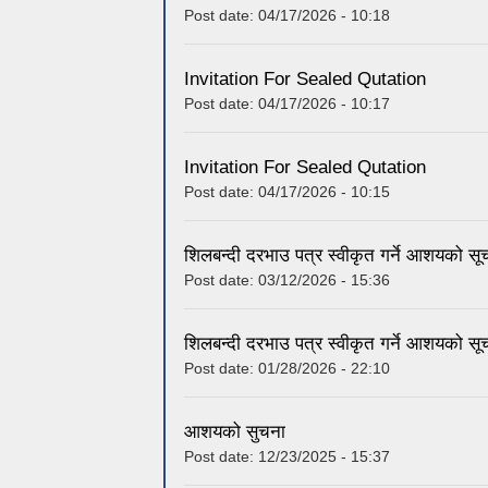
Post date:
04/17/2026 - 10:18
Invitation For Sealed Qutation
Post date:
04/17/2026 - 10:17
Invitation For Sealed Qutation
Post date:
04/17/2026 - 10:15
शिलबन्दी दरभाउ पत्र स्वीकृत गर्ने आशयको सू
Post date:
03/12/2026 - 15:36
शिलबन्दी दरभाउ पत्र स्वीकृत गर्ने आशयको सू
Post date:
01/28/2026 - 22:10
आशयको सुचना
Post date:
12/23/2025 - 15:37