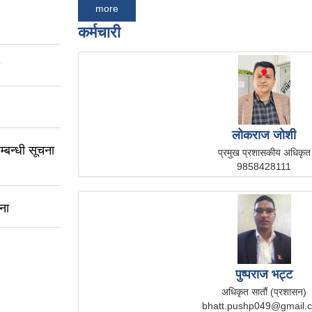
more
कर्मचारी
लोकराज जोशी
म्बन्धी सूचना
प्रमुख प्रशासकीय अधिकृत
9858428111
ना
पुष्पराज भट्ट
अधिकृत सातौं (प्रशासन)
bhatt.pushp049@gmail.