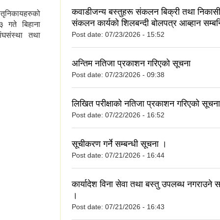
कवाडीजन्य बस्तुहरू संकलन बिक्री तथा निकासी
ातृनिकायहरुको
संकलन कार्यकाे शिलबन्दी बाेलपत्र आब्हान सम्बन
 गते बिहाना
Post date:
07/23/2026 - 15:52
ंघसंस्था तथा
छलफल सम्वन्धमा
अन्तिम नतिजा प्रकाशन गरिएको सूचना
Post date:
07/23/2026 - 09:38
लिखित परीक्षाको नतिजा प्रकाशन गरिएको सूचना
Post date:
07/22/2026 - 16:52
सूचीकरण गर्ने सम्बन्धी सूचना ।
Post date:
07/21/2026 - 16:44
कार्यादेश विना सेवा तथा बस्तु उपलब्ध नगराउने स
।
Post date:
07/21/2026 - 16:43