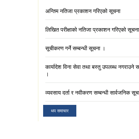
अन्तिम नतिजा प्रकाशन गरिएको सूचना
लिखित परीक्षाको नतिजा प्रकाशन गरिएको सूचना
सूचीकरण गर्ने सम्बन्धी सूचना ।
कार्यादेश विना सेवा तथा बस्तु उपलब्ध नगराउने स
।
व्यवसाय दर्ता र नवीकरण सम्बन्धी सार्वजनिक सूच
थप समाचार