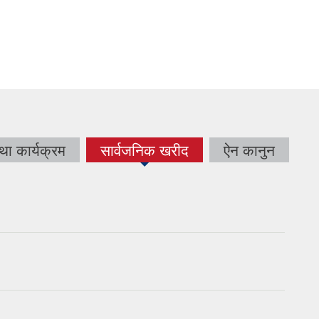
था कार्यक्रम
सार्वजनिक खरीद
ऐन कानुन