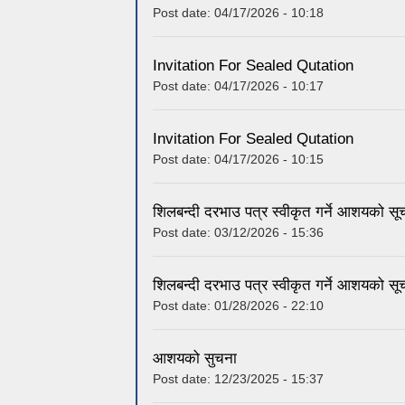
Post date:
04/17/2026 - 10:18
Invitation For Sealed Qutation
Post date:
04/17/2026 - 10:17
Invitation For Sealed Qutation
Post date:
04/17/2026 - 10:15
शिलबन्दी दरभाउ पत्र स्वीकृत गर्ने आशयको सू
Post date:
03/12/2026 - 15:36
शिलबन्दी दरभाउ पत्र स्वीकृत गर्ने आशयको सू
Post date:
01/28/2026 - 22:10
आशयको सुचना
Post date:
12/23/2025 - 15:37