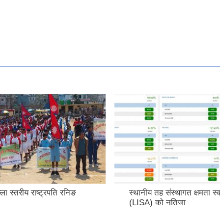
ला स्तरीय राष्ट्रपति रनिङ
स्थानीय तह संस्थागत क्षमता स्
(LISA) को नतिजा