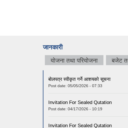
जानकारी
योजना तथा परियोजना
बजेट त
बोलपत्र स्वीकृत गर्ने आशयको सूचना
Post date:
05/05/2026 - 07:33
Invitation For Sealed Qutation
Post date:
04/17/2026 - 10:19
Invitation For Sealed Qutation