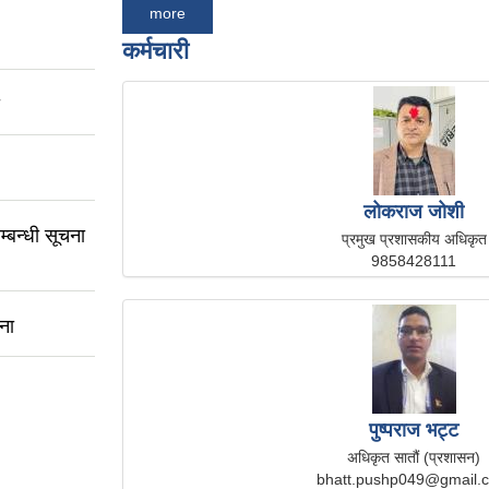
more
कर्मचारी
लोकराज जोशी
म्बन्धी सूचना
प्रमुख प्रशासकीय अधिकृत
9858428111
ना
पुष्पराज भट्ट
अधिकृत सातौं (प्रशासन)
bhatt.pushp049@gmail.