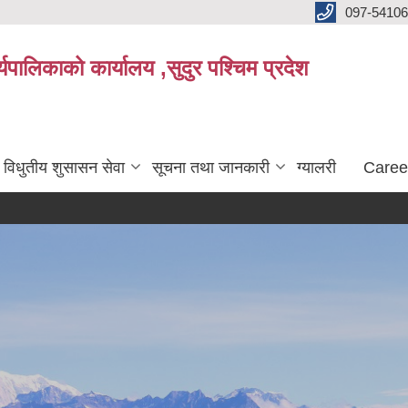
097-5410
पालिकाको कार्यालय ,सुदुर पश्चिम प्रदेश
विधुतीय शुसासन सेवा
सूचना तथा जानकारी
ग्यालरी
Caree