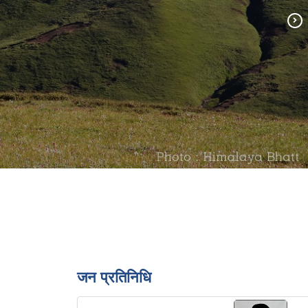
जन प्रतिनिधि