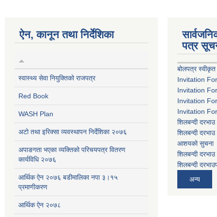
ऐन, कानून तथा निर्देशिका
सार्वजन
पत्र सूच
बोलपत्र स्वीकृत
स्वास्थ्य सेवा नियुक्तिको राजपत्र
Invitation Fo
Invitation Fo
Red Book
Invitation Fo
Invitation Fo
WASH Plan
शिलबन्दी दरभाउ 
अटो तथा इरिक्सा व्यवस्थापन निर्देशिका २०७६
शिलबन्दी दरभाउ 
आशयको सुचना
अपाङगता भएका व्यक्तिको परिचयपत्र वितरण
शिलबन्दी दरभाउ 
कार्यविधि २०७६
शिलबन्दी दरभाउप
आर्थिक ऐन २०७६ बडीमालिका नपा ३।१५
अन्य
प्रमाणीकरण
आर्थिक ऐन २०७८