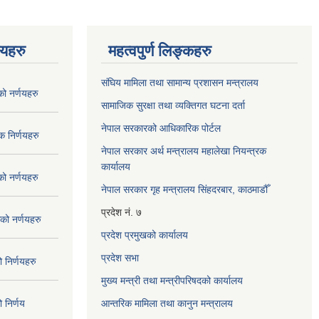
णयहरु
महत्वपुर्ण लिङ्कहरु
संघिय मामिला तथा सामान्य प्रशासन मन्त्रालय
 नर्णयहरु
सामाजिक सुरक्षा तथा व्यक्तिगत घटना दर्ता
नेपाल सरकारको आधिकारिक पोर्टल
 निर्णयहरु
नेपाल सरकार अर्थ मन्त्रालय महालेखा नियन्त्रक
कार्यालय
 नर्णयहरु
नेपाल सरकार गृह मन्त्रालय सिंहदरबार, काठमाडौँ
प्रदेश नं. ७
ो नर्णयहरु
प्रदेश प्रमुखको कार्यालय
प्रदेश सभा
निर्णयहरु
मुख्य मन्त्री तथा मन्त्रीपरिषदको कार्यालय
निर्णय
आन्तरिक मामिला तथा कानुन मन्त्रालय