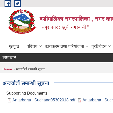
Skip to main content
बडीमालिका नगरपालिका , नगर कार्य
"समृद्द नगर : खुसी नगरबासी "
गृहपृष्ठ
परिचय
कार्यक्रम तथा परियोजना
प्रतिवेदन
समाचार
You are here
Home
» अन्तर्वार्ता सम्बन्धी सूचना
अन्तर्वार्ता सम्बन्धी सूचना
Supporting Documents:
Antarbarta _Suchana05302018.pdf
Antarbarta _Su