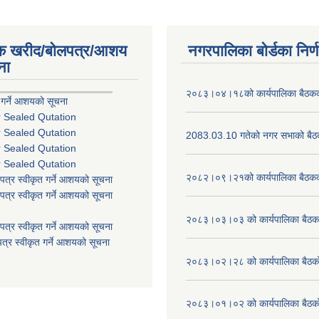
िक खरीद/बोलपत्र/आशय
नगरपालिका बोर्डका निर्
ना
२०८३।०४।१८को कार्यपालिका बैठकको
 गर्ने आशयको सूचना
r Sealed Qutation
r Sealed Qutation
2083.03.10 गतेको नगर सभाको बैठक
r Sealed Qutation
r Sealed Qutation
२०८२।०९।२१को कार्यपालिका बैठकको
पत्र स्वीकृत गर्ने आशयको सूचना
पत्र स्वीकृत गर्ने आशयको सूचना
२०८३।०३।०३ को कार्यपालिका बैठकक
पत्र स्वीकृत गर्ने आशयको सूचना
त्र स्वीकृत गर्ने आशयको सूचना
२०८३।०२।२८ को कार्यपालिका बैठको 
२०८३।०१।०२ को कार्यपालिका बैठको 