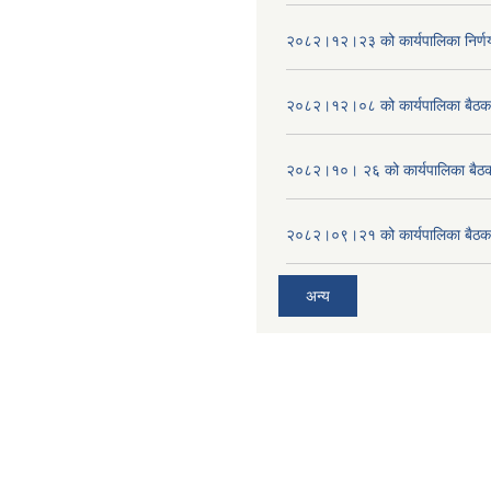
२०८२।१२।२३ को कार्यपालिका निर्ण
२०८२।१२।०८ को कार्यपालिका बैठक 
२०८२।१०। २६ को कार्यपालिका बैठक 
२०८२।०९।२१ को कार्यपालिका बैठकक
अन्य