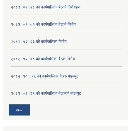
२०८३।०२।२८ को कार्यपालिका बैठको निर्णयहरु
२०८३।०१।०२ को कार्यपालिका बैठको निर्णय
२०८२।१२।२३ को कार्यपालिका निर्णय
२०८२।१२।०८ को कार्यपालिका बैठक निर्णय
२०८२।१०। २६ को कार्यपालिका बैठक माइन्युट
२०८२।०९।२१ को कार्यपालिका बैठकको माइन्युट
अन्य