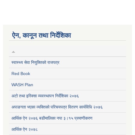
ऐन, कानून तथा निर्देशिका
स्वास्थ्य सेवा नियुक्तिको राजपत्र
Red Book
WASH Plan
अटो तथा इरिक्सा व्यवस्थापन निर्देशिका २०७६
अपाङगता भएका व्यक्तिको परिचयपत्र वितरण कार्यविधि २०७६
आर्थिक ऐन २०७६ बडीमालिका नपा ३।१५ प्रमाणीकरण
आर्थिक ऐन २०७८