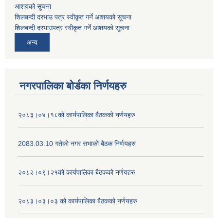
आशयको सुचना
शिलबन्दी दरभाउ पत्र स्वीकृत गर्ने आशयको सूचना
शिलबन्दी दरभाउपत्र स्वीकृत गर्ने आशयको सूचना
अन्य
नगरपालिका बोर्डका निर्णयहरु
२०८३।०४।१८को कार्यपालिका बैठकको नर्णयहरु
2083.03.10 गतेको नगर सभाको बैठक निर्णयहरु
२०८२।०९।२१को कार्यपालिका बैठकको नर्णयहरु
२०८३।०३।०३ को कार्यपालिका बैठकको नर्णयहरु