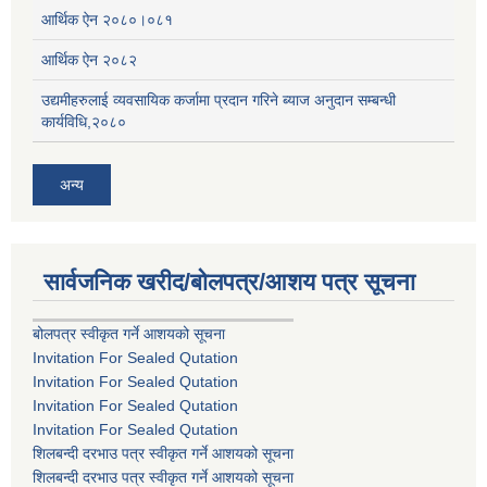
आर्थिक ऐन २०८०।०८१
आर्थिक ऐन २०८२
उद्यमीहरुलाई व्यवसायिक कर्जामा प्रदान गरिने ब्याज अनुदान सम्बन्धी
कार्यविधि,२०८०
अन्य
सार्वजनिक खरीद/बोलपत्र/आशय पत्र सूचना
बोलपत्र स्वीकृत गर्ने आशयको सूचना
Invitation For Sealed Qutation
Invitation For Sealed Qutation
Invitation For Sealed Qutation
Invitation For Sealed Qutation
शिलबन्दी दरभाउ पत्र स्वीकृत गर्ने आशयको सूचना
शिलबन्दी दरभाउ पत्र स्वीकृत गर्ने आशयको सूचना