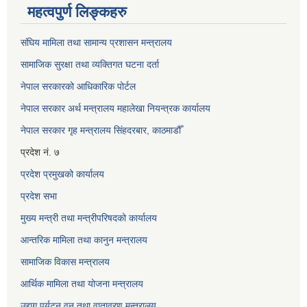
महत्वपुर्ण लिङ्कहरु
संघिय मामिला तथा सामान्य प्रशासन मन्त्रालय
सामाजिक सुरक्षा तथा व्यक्तिगत घटना दर्ता
नेपाल सरकारको आधिकारिक पोर्टल
नेपाल सरकार अर्थ मन्त्रालय महालेखा नियन्त्रक कार्यालय
नेपाल सरकार गृह मन्त्रालय सिंहदरबार, काठमाडौँ
प्रदेश नं. ७
प्रदेश प्रमुखको कार्यालय
प्रदेश सभा
मुख्य मन्त्री तथा मन्त्रीपरिषदको कार्यालय
आन्तरिक मामिला तथा कानुन मन्त्रालय
सामाजिक विकास मन्त्रालय
आर्थिक मामिला तथा योजना मन्त्रालय
उद्यग पर्यटन वन तथा वातावरण मन्त्रालय