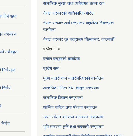
सामाजिक सुरक्षा तथा व्यक्तिगत घटना दर्ता
नेपाल सरकारको आधिकारिक पोर्टल
 निर्णयहरु
नेपाल सरकार अर्थ मन्त्रालय महालेखा नियन्त्रक
कार्यालय
 नर्णयहरु
नेपाल सरकार गृह मन्त्रालय सिंहदरबार, काठमाडौँ
प्रदेश नं. ७
ो नर्णयहरु
प्रदेश प्रमुखको कार्यालय
प्रदेश सभा
निर्णयहरु
मुख्य मन्त्री तथा मन्त्रीपरिषदको कार्यालय
निर्णय
आन्तरिक मामिला तथा कानुन मन्त्रालय
सामाजिक विकास मन्त्रालय
य
आर्थिक मामिला तथा योजना मन्त्रालय
उद्यग पर्यटन वन तथा वातावरण मन्त्रालय
निर्णय
भुमि ब्यवस्था कृषि तथा सहकारी मन्त्रालय