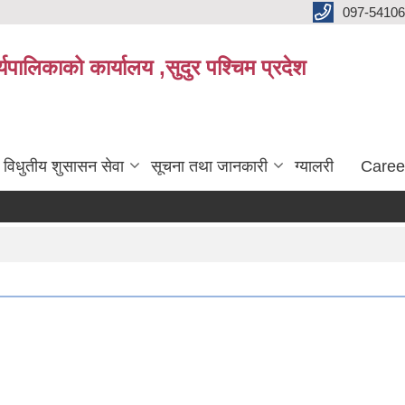
097-5410
पालिकाको कार्यालय ,सुदुर पश्चिम प्रदेश
विधुतीय शुसासन सेवा
सूचना तथा जानकारी
ग्यालरी
Caree