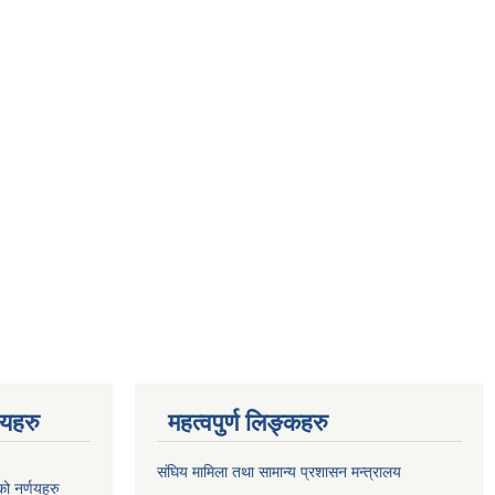
णयहरु
महत्वपुर्ण लिङ्कहरु
संघिय मामिला तथा सामान्य प्रशासन मन्त्रालय
 नर्णयहरु