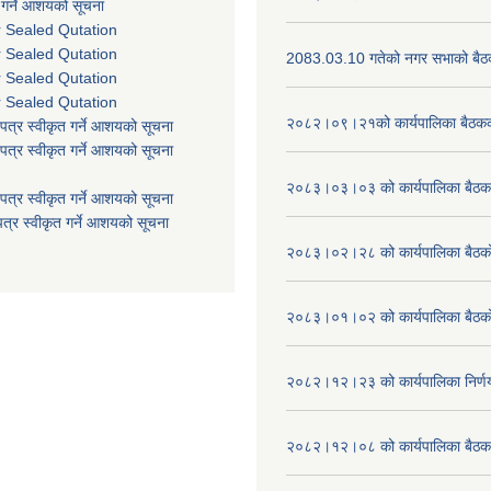
 गर्ने आशयको सूचना
r Sealed Qutation
r Sealed Qutation
2083.03.10 गतेको नगर सभाको बैठक
r Sealed Qutation
r Sealed Qutation
२०८२।०९।२१को कार्यपालिका बैठकको
पत्र स्वीकृत गर्ने आशयको सूचना
पत्र स्वीकृत गर्ने आशयको सूचना
२०८३।०३।०३ को कार्यपालिका बैठकक
पत्र स्वीकृत गर्ने आशयको सूचना
त्र स्वीकृत गर्ने आशयको सूचना
२०८३।०२।२८ को कार्यपालिका बैठको 
२०८३।०१।०२ को कार्यपालिका बैठको 
२०८२।१२।२३ को कार्यपालिका निर्ण
२०८२।१२।०८ को कार्यपालिका बैठक 