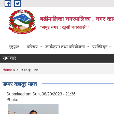
Skip to main content
बडीमालिका नगरपालिका , नगर कार्य
"समृद्द नगर : खुसी नगरबासी "
गृहपृष्ठ
परिचय
कार्यक्रम तथा परियोजना
प्रतिवेदन
समाचार
You are here
Home
» डम्मर वहादुर महत
डम्मर वहादुर महत
Submitted on:
Sun, 08/20/2023 - 21:36
Photo: