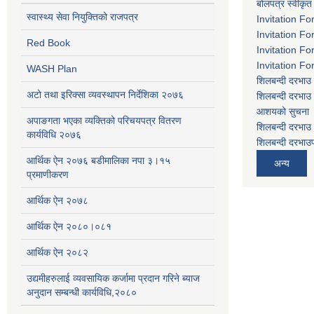
बोलपत्र स्वीकृत
स्वास्थ्य सेवा नियुक्तिको राजपत्र
Invitation Fo
Invitation Fo
Red Book
Invitation Fo
Invitation Fo
WASH Plan
शिलबन्दी दरभाउ 
अटो तथा इरिक्सा व्यवस्थापन निर्देशिका २०७६
शिलबन्दी दरभाउ 
आशयको सुचना
अपाङगता भएका व्यक्तिको परिचयपत्र वितरण
शिलबन्दी दरभाउ 
कार्यविधि २०७६
शिलबन्दी दरभाउप
आर्थिक ऐन २०७६ बडीमालिका नपा ३।१५
अन्य
प्रमाणीकरण
आर्थिक ऐन २०७८
आर्थिक ऐन २०८०।०८१
आर्थिक ऐन २०८२
उद्यमीहरुलाई व्यवसायिक कर्जामा प्रदान गरिने ब्याज
अनुदान सम्बन्धी कार्यविधि,२०८०