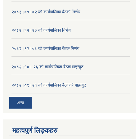
२०८३।०१।०२ को कार्यपालिका बैठको निर्णय
२०८२।१२।२३ को कार्यपालिका निर्णय
२०८२।१२।०८ को कार्यपालिका बैठक निर्णय
२०८२।१०। २६ को कार्यपालिका बैठक माइन्युट
२०८२।०९।२१ को कार्यपालिका बैठकको माइन्युट
अन्य
महत्वपुर्ण लिङ्कहरु