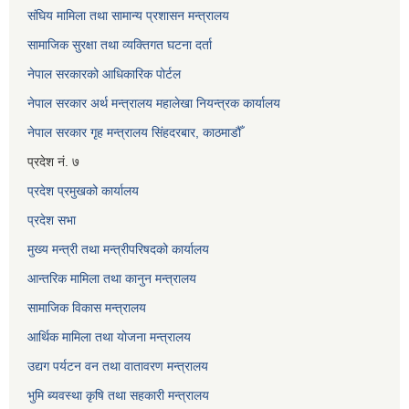
संघिय मामिला तथा सामान्य प्रशासन मन्त्रालय
सामाजिक सुरक्षा तथा व्यक्तिगत घटना दर्ता
नेपाल सरकारको आधिकारिक पोर्टल
नेपाल सरकार अर्थ मन्त्रालय महालेखा नियन्त्रक कार्यालय
नेपाल सरकार गृह मन्त्रालय सिंहदरबार, काठमाडौँ
प्रदेश नं. ७
प्रदेश प्रमुखको कार्यालय
प्रदेश सभा
मुख्य मन्त्री तथा मन्त्रीपरिषदको कार्यालय
आन्तरिक मामिला तथा कानुन मन्त्रालय
सामाजिक विकास मन्त्रालय
आर्थिक मामिला तथा योजना मन्त्रालय
उद्यग पर्यटन वन तथा वातावरण मन्त्रालय
भुमि ब्यवस्था कृषि तथा सहकारी मन्त्रालय