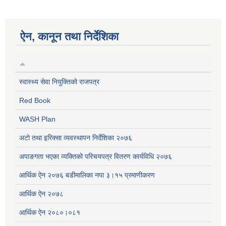
ऐन, कानून तथा निर्देशिका
स्वास्थ्य सेवा नियुक्तिको राजपत्र
Red Book
WASH Plan
अटो तथा इरिक्सा व्यवस्थापन निर्देशिका २०७६
अपाङगता भएका व्यक्तिको परिचयपत्र वितरण कार्यविधि २०७६
आर्थिक ऐन २०७६ बडीमालिका नपा ३।१५ प्रमाणीकरण
आर्थिक ऐन २०७८
आर्थिक ऐन २०८०।०८१