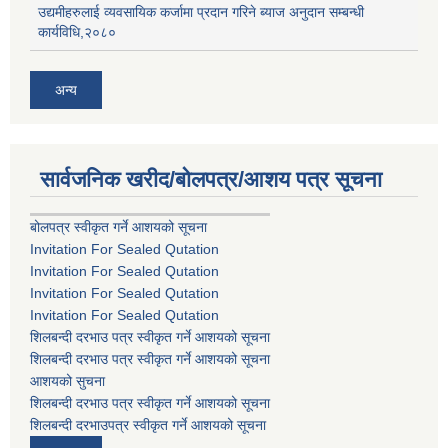
उद्यमीहरुलाई व्यवसायिक कर्जामा प्रदान गरिने ब्याज अनुदान सम्बन्धी
कार्यविधि,२०८०
अन्य
सार्वजनिक खरीद/बोलपत्र/आशय पत्र सूचना
बोलपत्र स्वीकृत गर्ने आशयको सूचना
Invitation For Sealed Qutation
Invitation For Sealed Qutation
Invitation For Sealed Qutation
Invitation For Sealed Qutation
शिलबन्दी दरभाउ पत्र स्वीकृत गर्ने आशयको सूचना
शिलबन्दी दरभाउ पत्र स्वीकृत गर्ने आशयको सूचना
आशयको सुचना
शिलबन्दी दरभाउ पत्र स्वीकृत गर्ने आशयको सूचना
शिलबन्दी दरभाउपत्र स्वीकृत गर्ने आशयको सूचना