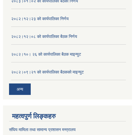
२०८३।०१।०२ को कार्यपालिका बैठको निर्णय
२०८२।१२।२३ को कार्यपालिका निर्णय
२०८२।१२।०८ को कार्यपालिका बैठक निर्णय
२०८२।१०। २६ को कार्यपालिका बैठक माइन्युट
२०८२।०९।२१ को कार्यपालिका बैठकको माइन्युट
अन्य
महत्वपुर्ण लिङ्कहरु
संघिय मामिला तथा सामान्य प्रशासन मन्त्रालय