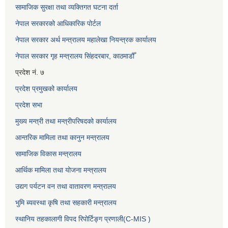
सामाजिक सुरक्षा तथा व्यक्तिगत घटना दर्ता
नेपाल सरकारको आधिकारिक पोर्टल
नेपाल सरकार अर्थ मन्त्रालय महालेखा नियन्त्रक कार्यालय
नेपाल सरकार गृह मन्त्रालय सिंहदरबार, काठमाडौँ
प्रदेश नं. ७
प्रदेश प्रमुखको कार्यालय
प्रदेश सभा
मुख्य मन्त्री तथा मन्त्रीपरिषदको कार्यालय
आन्तरिक मामिला तथा कानुन मन्त्रालय
सामाजिक विकास मन्त्रालय
आर्थिक मामिला तथा योजना मन्त्रालय
उद्यग पर्यटन वन तथा वातावरण मन्त्रालय
भुमि ब्यवस्था कृषि तथा सहकारी मन्त्रालय
स्थानिय तहकालागी विपद रिपोर्टिङ्ग प्रणाली(C-MIS )