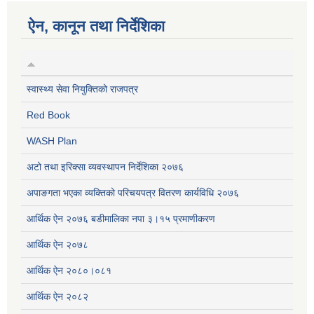
ऐन, कानून तथा निर्देशिका
स्वास्थ्य सेवा नियुक्तिको राजपत्र
Red Book
WASH Plan
अटो तथा इरिक्सा व्यवस्थापन निर्देशिका २०७६
अपाङगता भएका व्यक्तिको परिचयपत्र वितरण कार्यविधि २०७६
आर्थिक ऐन २०७६ बडीमालिका नपा ३।१५ प्रमाणीकरण
आर्थिक ऐन २०७८
आर्थिक ऐन २०८०।०८१
आर्थिक ऐन २०८२