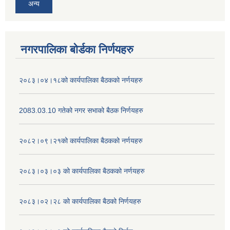
अन्य
नगरपालिका बोर्डका निर्णयहरु
२०८३।०४।१८को कार्यपालिका बैठकको नर्णयहरु
2083.03.10 गतेको नगर सभाको बैठक निर्णयहरु
२०८२।०९।२१को कार्यपालिका बैठकको नर्णयहरु
२०८३।०३।०३ को कार्यपालिका बैठकको नर्णयहरु
२०८३।०२।२८ को कार्यपालिका बैठको निर्णयहरु