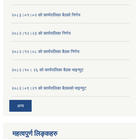
२०८३।०१।०२ को कार्यपालिका बैठको निर्णय
२०८२।१२।२३ को कार्यपालिका निर्णय
२०८२।१२।०८ को कार्यपालिका बैठक निर्णय
२०८२।१०। २६ को कार्यपालिका बैठक माइन्युट
२०८२।०९।२१ को कार्यपालिका बैठकको माइन्युट
अन्य
महत्वपुर्ण लिङ्कहरु