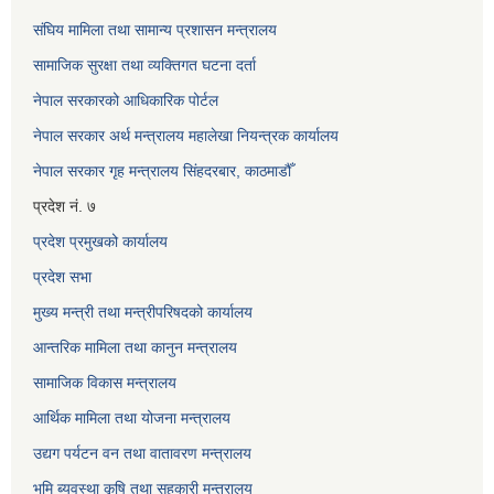
संघिय मामिला तथा सामान्य प्रशासन मन्त्रालय
सामाजिक सुरक्षा तथा व्यक्तिगत घटना दर्ता
नेपाल सरकारको आधिकारिक पोर्टल
नेपाल सरकार अर्थ मन्त्रालय महालेखा नियन्त्रक कार्यालय
नेपाल सरकार गृह मन्त्रालय सिंहदरबार, काठमाडौँ
प्रदेश नं. ७
प्रदेश प्रमुखको कार्यालय
प्रदेश सभा
मुख्य मन्त्री तथा मन्त्रीपरिषदको कार्यालय
आन्तरिक मामिला तथा कानुन मन्त्रालय
सामाजिक विकास मन्त्रालय
आर्थिक मामिला तथा योजना मन्त्रालय
उद्यग पर्यटन वन तथा वातावरण मन्त्रालय
भुमि ब्यवस्था कृषि तथा सहकारी मन्त्रालय