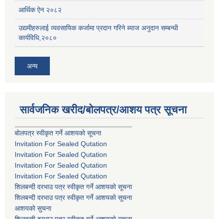
आर्थिक ऐन २०८२
उद्यमीहरुलाई व्यवसायिक कर्जामा प्रदान गरिने ब्याज अनुदान सम्बन्धी
कार्यविधि,२०८०
अन्य
सार्वजनिक खरीद/बोलपत्र/आशय पत्र सूचना
बोलपत्र स्वीकृत गर्ने आशयको सूचना
Invitation For Sealed Qutation
Invitation For Sealed Qutation
Invitation For Sealed Qutation
Invitation For Sealed Qutation
शिलबन्दी दरभाउ पत्र स्वीकृत गर्ने आशयको सूचना
शिलबन्दी दरभाउ पत्र स्वीकृत गर्ने आशयको सूचना
आशयको सुचना