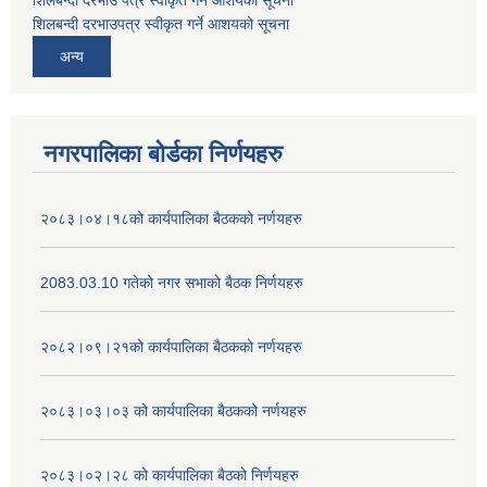
शिलबन्दी दरभाउ पत्र स्वीकृत गर्ने आशयको सूचना
शिलबन्दी दरभाउपत्र स्वीकृत गर्ने आशयको सूचना
अन्य
नगरपालिका बोर्डका निर्णयहरु
२०८३।०४।१८को कार्यपालिका बैठकको नर्णयहरु
2083.03.10 गतेको नगर सभाको बैठक निर्णयहरु
२०८२।०९।२१को कार्यपालिका बैठकको नर्णयहरु
२०८३।०३।०३ को कार्यपालिका बैठकको नर्णयहरु
२०८३।०२।२८ को कार्यपालिका बैठको निर्णयहरु