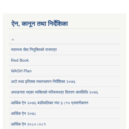
ऐन, कानून तथा निर्देशिका
स्वास्थ्य सेवा नियुक्तिको राजपत्र
Red Book
WASH Plan
अटो तथा इरिक्सा व्यवस्थापन निर्देशिका २०७६
अपाङगता भएका व्यक्तिको परिचयपत्र वितरण कार्यविधि २०७६
आर्थिक ऐन २०७६ बडीमालिका नपा ३।१५ प्रमाणीकरण
आर्थिक ऐन २०७८
आर्थिक ऐन २०८०।०८१