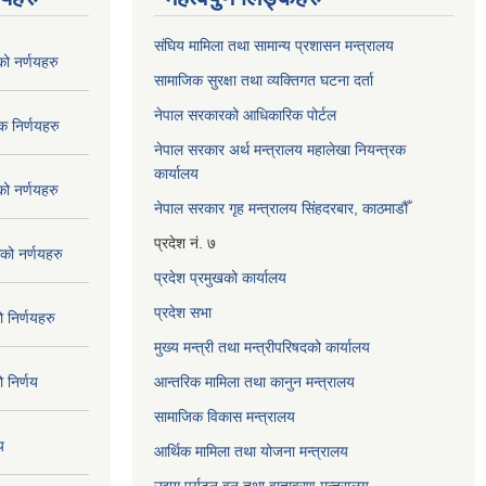
संघिय मामिला तथा सामान्य प्रशासन मन्त्रालय
 नर्णयहरु
सामाजिक सुरक्षा तथा व्यक्तिगत घटना दर्ता
नेपाल सरकारको आधिकारिक पोर्टल
 निर्णयहरु
नेपाल सरकार अर्थ मन्त्रालय महालेखा नियन्त्रक
कार्यालय
 नर्णयहरु
नेपाल सरकार गृह मन्त्रालय सिंहदरबार, काठमाडौँ
प्रदेश नं. ७
ो नर्णयहरु
प्रदेश प्रमुखको कार्यालय
प्रदेश सभा
निर्णयहरु
मुख्य मन्त्री तथा मन्त्रीपरिषदको कार्यालय
निर्णय
आन्तरिक मामिला तथा कानुन मन्त्रालय
सामाजिक विकास मन्त्रालय
य
आर्थिक मामिला तथा योजना मन्त्रालय
उद्यग पर्यटन वन तथा वातावरण मन्त्रालय