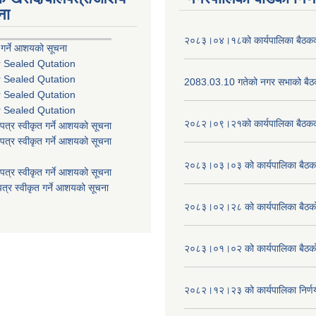
ना
२०८३।०४।१८को कार्यपालिका बैठकको
 गर्ने आशयको सूचना
r Sealed Qutation
r Sealed Qutation
2083.03.10 गतेको नगर सभाको बैठक
r Sealed Qutation
r Sealed Qutation
२०८२।०९।२१को कार्यपालिका बैठकको
पत्र स्वीकृत गर्ने आशयको सूचना
पत्र स्वीकृत गर्ने आशयको सूचना
२०८३।०३।०३ को कार्यपालिका बैठकक
पत्र स्वीकृत गर्ने आशयको सूचना
त्र स्वीकृत गर्ने आशयको सूचना
२०८३।०२।२८ को कार्यपालिका बैठको 
२०८३।०१।०२ को कार्यपालिका बैठको 
२०८२।१२।२३ को कार्यपालिका निर्ण