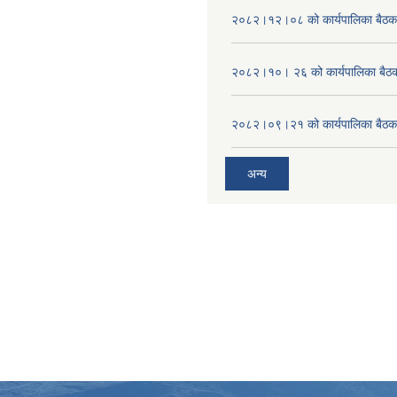
२०८२।१२।०८ को कार्यपालिका बैठक 
२०८२।१०। २६ को कार्यपालिका बैठक 
२०८२।०९।२१ को कार्यपालिका बैठकक
अन्य