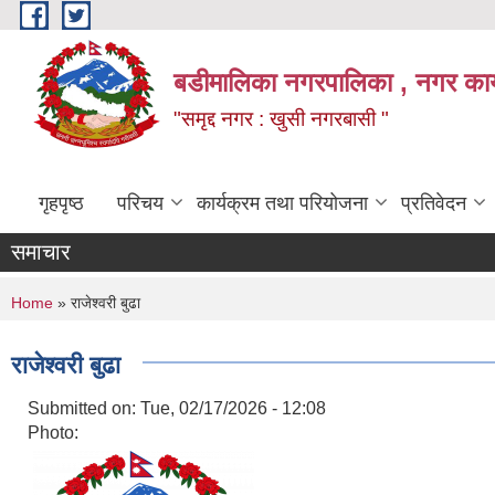
Skip to main content
बडीमालिका नगरपालिका , नगर कार्य
"समृद्द नगर : खुसी नगरबासी "
गृहपृष्ठ
परिचय
कार्यक्रम तथा परियोजना
प्रतिवेदन
समाचार
You are here
Home
» राजेश्वरी बुढा
राजेश्वरी बुढा
Submitted on:
Tue, 02/17/2026 - 12:08
Photo: