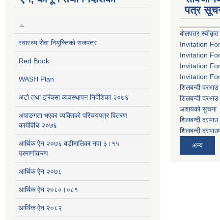
पत्र सूच
बोलपत्र स्वीकृत
स्वास्थ्य सेवा नियुक्तिको राजपत्र
Invitation Fo
Invitation Fo
Red Book
Invitation Fo
Invitation Fo
WASH Plan
शिलबन्दी दरभाउ 
अटो तथा इरिक्सा व्यवस्थापन निर्देशिका २०७६
शिलबन्दी दरभाउ 
आशयको सुचना
अपाङगता भएका व्यक्तिको परिचयपत्र वितरण
शिलबन्दी दरभाउ 
कार्यविधि २०७६
शिलबन्दी दरभाउप
आर्थिक ऐन २०७६ बडीमालिका नपा ३।१५
अन्य
प्रमाणीकरण
आर्थिक ऐन २०७८
आर्थिक ऐन २०८०।०८१
आर्थिक ऐन २०८२