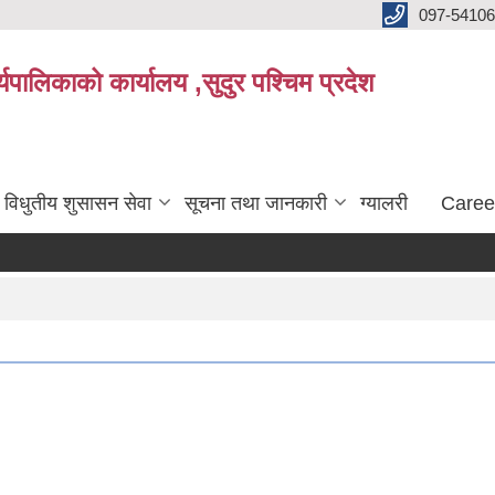
097-5410
पालिकाको कार्यालय ,सुदुर पश्चिम प्रदेश
विधुतीय शुसासन सेवा
सूचना तथा जानकारी
ग्यालरी
Caree