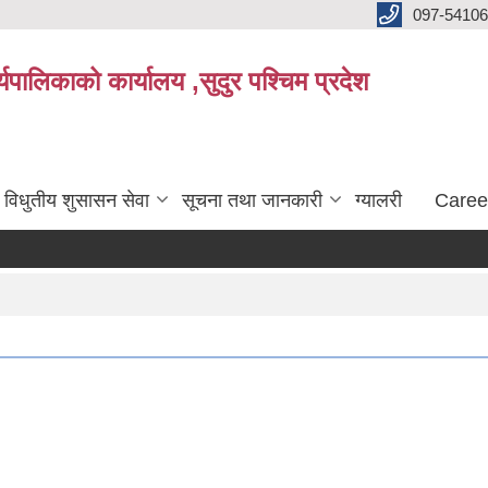
097-5410
पालिकाको कार्यालय ,सुदुर पश्चिम प्रदेश
विधुतीय शुसासन सेवा
सूचना तथा जानकारी
ग्यालरी
Caree