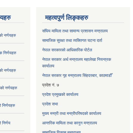
णयहरु
महत्वपुर्ण लिङ्कहरु
संघिय मामिला तथा सामान्य प्रशासन मन्त्रालय
 नर्णयहरु
सामाजिक सुरक्षा तथा व्यक्तिगत घटना दर्ता
नेपाल सरकारको आधिकारिक पोर्टल
 निर्णयहरु
नेपाल सरकार अर्थ मन्त्रालय महालेखा नियन्त्रक
कार्यालय
 नर्णयहरु
नेपाल सरकार गृह मन्त्रालय सिंहदरबार, काठमाडौँ
प्रदेश नं. ७
ो नर्णयहरु
प्रदेश प्रमुखको कार्यालय
प्रदेश सभा
निर्णयहरु
मुख्य मन्त्री तथा मन्त्रीपरिषदको कार्यालय
निर्णय
आन्तरिक मामिला तथा कानुन मन्त्रालय
सामाजिक विकास मन्त्रालय