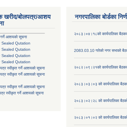
िक खरीद/बोलपत्र/आशय
नगरपालिका बोर्डका निर्
ना
२०८३।०४।१८को कार्यपालिका बैठकको
 गर्ने आशयको सूचना
r Sealed Qutation
r Sealed Qutation
2083.03.10 गतेको नगर सभाको बैठक
r Sealed Qutation
r Sealed Qutation
२०८२।०९।२१को कार्यपालिका बैठकको
पत्र स्वीकृत गर्ने आशयको सूचना
पत्र स्वीकृत गर्ने आशयको सूचना
२०८३।०३।०३ को कार्यपालिका बैठकक
पत्र स्वीकृत गर्ने आशयको सूचना
त्र स्वीकृत गर्ने आशयको सूचना
२०८३।०२।२८ को कार्यपालिका बैठको 
२०८३।०१।०२ को कार्यपालिका बैठको 