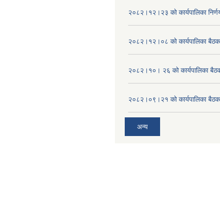
२०८२।१२।२३ को कार्यपालिका निर्ण
२०८२।१२।०८ को कार्यपालिका बैठक 
२०८२।१०। २६ को कार्यपालिका बैठक 
२०८२।०९।२१ को कार्यपालिका बैठकक
अन्य