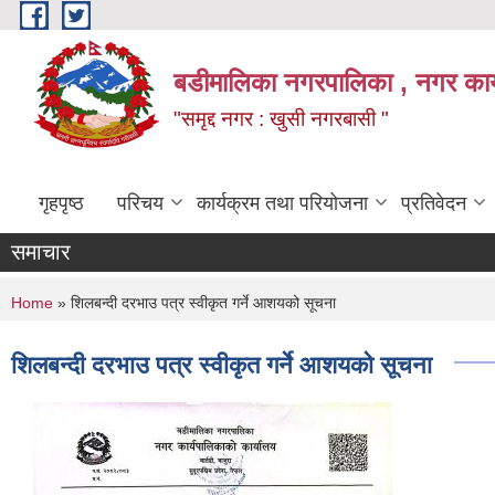
Skip to main content
बडीमालिका नगरपालिका , नगर कार्य
"समृद्द नगर : खुसी नगरबासी "
गृहपृष्ठ
परिचय
कार्यक्रम तथा परियोजना
प्रतिवेदन
समाचार
You are here
Home
» शिलबन्दी दरभाउ पत्र स्वीकृत गर्ने आशयको सूचना
शिलबन्दी दरभाउ पत्र स्वीकृत गर्ने आशयको सूचना