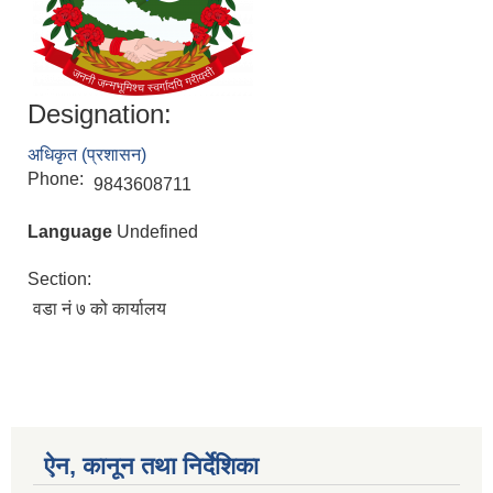
Designation:
अधिकृत (प्रशासन)
Phone:
9843608711
Language
Undefined
Section:
वडा नं ७ को कार्यालय
ऐन, कानून तथा निर्देशिका