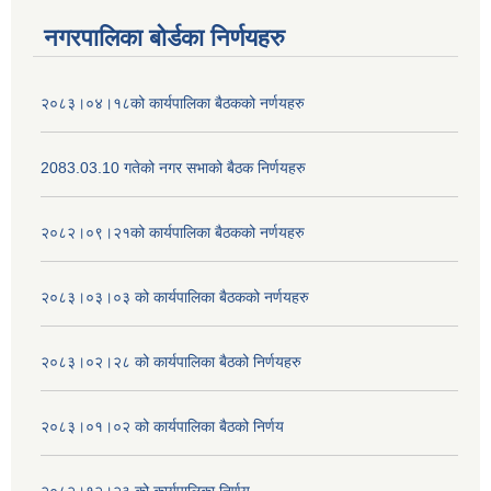
नगरपालिका बोर्डका निर्णयहरु
२०८३।०४।१८को कार्यपालिका बैठकको नर्णयहरु
2083.03.10 गतेको नगर सभाको बैठक निर्णयहरु
२०८२।०९।२१को कार्यपालिका बैठकको नर्णयहरु
२०८३।०३।०३ को कार्यपालिका बैठकको नर्णयहरु
२०८३।०२।२८ को कार्यपालिका बैठको निर्णयहरु
२०८३।०१।०२ को कार्यपालिका बैठको निर्णय