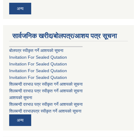
अन्य
सार्वजनिक खरीद/बोलपत्र/आशय पत्र सूचना
बोलपत्र स्वीकृत गर्ने आशयको सूचना
Invitation For Sealed Qutation
Invitation For Sealed Qutation
Invitation For Sealed Qutation
Invitation For Sealed Qutation
शिलबन्दी दरभाउ पत्र स्वीकृत गर्ने आशयको सूचना
शिलबन्दी दरभाउ पत्र स्वीकृत गर्ने आशयको सूचना
आशयको सुचना
शिलबन्दी दरभाउ पत्र स्वीकृत गर्ने आशयको सूचना
शिलबन्दी दरभाउपत्र स्वीकृत गर्ने आशयको सूचना
अन्य