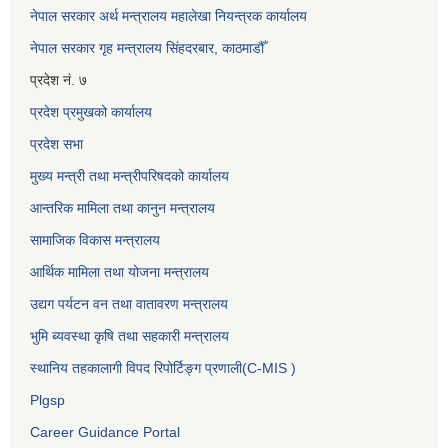
नेपाल सरकार अर्थ मन्त्रालय महालेखा नियन्त्रक कार्यालय
नेपाल सरकार गृह मन्त्रालय सिंहदरबार, काठमाडौँ
प्रदेश नं. ७
प्रदेश प्रमुखको कार्यालय
प्रदेश सभा
मुख्य मन्त्री तथा मन्त्रीपरिषदको कार्यालय
आन्तरिक मामिला तथा कानुन मन्त्रालय
सामाजिक विकास मन्त्रालय
आर्थिक मामिला तथा योजना मन्त्रालय
उद्यग पर्यटन वन तथा वातावरण मन्त्रालय
भुमि ब्यवस्था कृषि तथा सहकारी मन्त्रालय
स्थानिय तहकालागी विपद रिपोर्टिङ्ग प्रणाली(C-MIS )
Plgsp
Career Guidance Portal