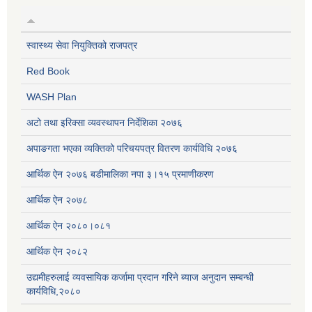
स्वास्थ्य सेवा नियुक्तिको राजपत्र
Red Book
WASH Plan
अटो तथा इरिक्सा व्यवस्थापन निर्देशिका २०७६
अपाङगता भएका व्यक्तिको परिचयपत्र वितरण कार्यविधि २०७६
आर्थिक ऐन २०७६ बडीमालिका नपा ३।१५ प्रमाणीकरण
आर्थिक ऐन २०७८
आर्थिक ऐन २०८०।०८१
आर्थिक ऐन २०८२
उद्यमीहरुलाई व्यवसायिक कर्जामा प्रदान गरिने ब्याज अनुदान सम्बन्धी
कार्यविधि,२०८०