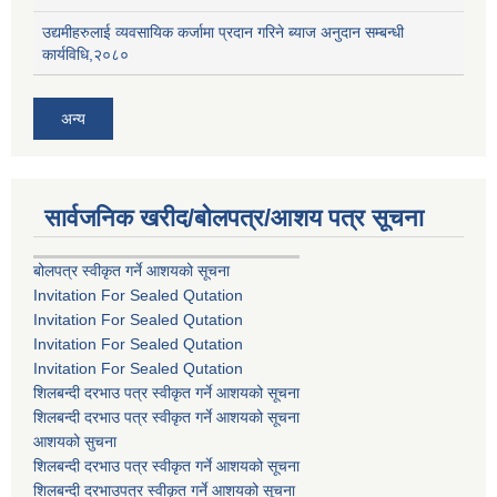
उद्यमीहरुलाई व्यवसायिक कर्जामा प्रदान गरिने ब्याज अनुदान सम्बन्धी
कार्यविधि,२०८०
अन्य
सार्वजनिक खरीद/बोलपत्र/आशय पत्र सूचना
बोलपत्र स्वीकृत गर्ने आशयको सूचना
Invitation For Sealed Qutation
Invitation For Sealed Qutation
Invitation For Sealed Qutation
Invitation For Sealed Qutation
शिलबन्दी दरभाउ पत्र स्वीकृत गर्ने आशयको सूचना
शिलबन्दी दरभाउ पत्र स्वीकृत गर्ने आशयको सूचना
आशयको सुचना
शिलबन्दी दरभाउ पत्र स्वीकृत गर्ने आशयको सूचना
शिलबन्दी दरभाउपत्र स्वीकृत गर्ने आशयको सूचना