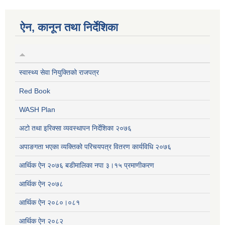
ऐन, कानून तथा निर्देशिका
स्वास्थ्य सेवा नियुक्तिको राजपत्र
Red Book
WASH Plan
अटो तथा इरिक्सा व्यवस्थापन निर्देशिका २०७६
अपाङगता भएका व्यक्तिको परिचयपत्र वितरण कार्यविधि २०७६
आर्थिक ऐन २०७६ बडीमालिका नपा ३।१५ प्रमाणीकरण
आर्थिक ऐन २०७८
आर्थिक ऐन २०८०।०८१
आर्थिक ऐन २०८२