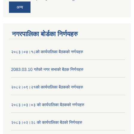
अन्य
नगरपालिका बोर्डका निर्णयहरु
२०८३।०४।१८को कार्यपालिका बैठकको नर्णयहरु
2083.03.10 गतेको नगर सभाको बैठक निर्णयहरु
२०८२।०९।२१को कार्यपालिका बैठकको नर्णयहरु
२०८३।०३।०३ को कार्यपालिका बैठकको नर्णयहरु
२०८३।०२।२८ को कार्यपालिका बैठको निर्णयहरु