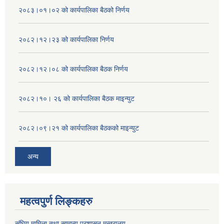
२०८३।०१।०२ को कार्यपालिका बैठको निर्णय
२०८२।१२।२३ को कार्यपालिका निर्णय
२०८२।१२।०८ को कार्यपालिका बैठक निर्णय
२०८२।१०। २६ को कार्यपालिका बैठक माइन्युट
२०८२।०९।२१ को कार्यपालिका बैठकको माइन्युट
अन्य
महत्वपुर्ण लिङ्कहरु
संघिय मामिला तथा सामान्य प्रशासन मन्त्रालय