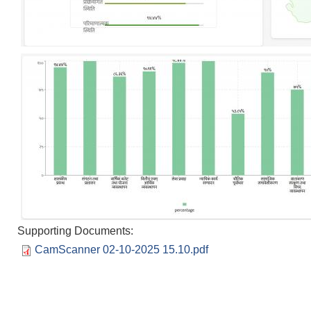
Supporting Documents:
CamScanner 02-10-2025 15.10.pdf