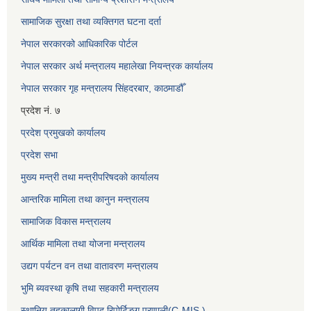
सामाजिक सुरक्षा तथा व्यक्तिगत घटना दर्ता
नेपाल सरकारको आधिकारिक पोर्टल
नेपाल सरकार अर्थ मन्त्रालय महालेखा नियन्त्रक कार्यालय
नेपाल सरकार गृह मन्त्रालय सिंहदरबार, काठमाडौँ
प्रदेश नं. ७
प्रदेश प्रमुखको कार्यालय
प्रदेश सभा
मुख्य मन्त्री तथा मन्त्रीपरिषदको कार्यालय
आन्तरिक मामिला तथा कानुन मन्त्रालय
सामाजिक विकास मन्त्रालय
आर्थिक मामिला तथा योजना मन्त्रालय
उद्यग पर्यटन वन तथा वातावरण मन्त्रालय
भुमि ब्यवस्था कृषि तथा सहकारी मन्त्रालय
स्थानिय तहकालागी विपद रिपोर्टिङ्ग प्रणाली(C-MIS )