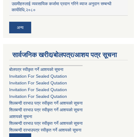
उद्यमीहरुलाई व्यवसायिक कर्जामा प्रदान गरिने ब्याज अनुदान सम्बन्धी
कार्यविधि,२०८०
अन्य
सार्वजनिक खरीद/बोलपत्र/आशय पत्र सूचना
बोलपत्र स्वीकृत गर्ने आशयको सूचना
Invitation For Sealed Qutation
Invitation For Sealed Qutation
Invitation For Sealed Qutation
Invitation For Sealed Qutation
शिलबन्दी दरभाउ पत्र स्वीकृत गर्ने आशयको सूचना
शिलबन्दी दरभाउ पत्र स्वीकृत गर्ने आशयको सूचना
आशयको सुचना
शिलबन्दी दरभाउ पत्र स्वीकृत गर्ने आशयको सूचना
शिलबन्दी दरभाउपत्र स्वीकृत गर्ने आशयको सूचना