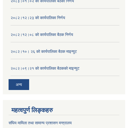
२०८३।०१।०२ को कार्यपालिका बैठको निर्णय
२०८२।१२।२३ को कार्यपालिका निर्णय
२०८२।१२।०८ को कार्यपालिका बैठक निर्णय
२०८२।१०। २६ को कार्यपालिका बैठक माइन्युट
२०८२।०९।२१ को कार्यपालिका बैठकको माइन्युट
अन्य
महत्वपुर्ण लिङ्कहरु
संघिय मामिला तथा सामान्य प्रशासन मन्त्रालय