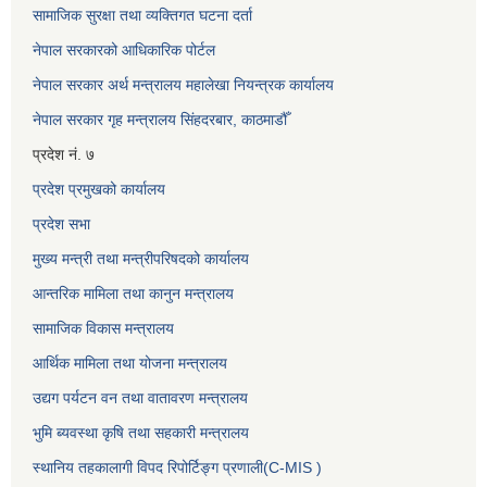
सामाजिक सुरक्षा तथा व्यक्तिगत घटना दर्ता
नेपाल सरकारको आधिकारिक पोर्टल
नेपाल सरकार अर्थ मन्त्रालय महालेखा नियन्त्रक कार्यालय
नेपाल सरकार गृह मन्त्रालय सिंहदरबार, काठमाडौँ
प्रदेश नं. ७
प्रदेश प्रमुखको कार्यालय
प्रदेश सभा
मुख्य मन्त्री तथा मन्त्रीपरिषदको कार्यालय
आन्तरिक मामिला तथा कानुन मन्त्रालय
सामाजिक विकास मन्त्रालय
आर्थिक मामिला तथा योजना मन्त्रालय
उद्यग पर्यटन वन तथा वातावरण मन्त्रालय
भुमि ब्यवस्था कृषि तथा सहकारी मन्त्रालय
स्थानिय तहकालागी विपद रिपोर्टिङ्ग प्रणाली(C-MIS )