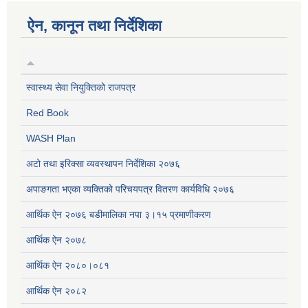
ऐन, कानून तथा निर्देशिका
स्वास्थ्य सेवा नियुक्तिको राजपत्र
Red Book
WASH Plan
अटो तथा इरिक्सा व्यवस्थापन निर्देशिका २०७६
अपाङगता भएका व्यक्तिको परिचयपत्र वितरण कार्यविधि २०७६
आर्थिक ऐन २०७६ बडीमालिका नपा ३।१५ प्रमाणीकरण
आर्थिक ऐन २०७८
आर्थिक ऐन २०८०।०८१
आर्थिक ऐन २०८२