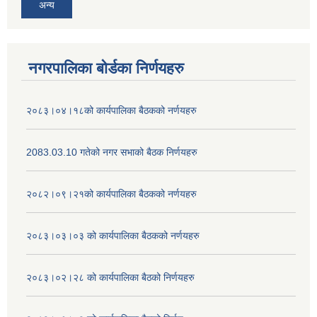
अन्य
नगरपालिका बोर्डका निर्णयहरु
२०८३।०४।१८को कार्यपालिका बैठकको नर्णयहरु
2083.03.10 गतेको नगर सभाको बैठक निर्णयहरु
२०८२।०९।२१को कार्यपालिका बैठकको नर्णयहरु
२०८३।०३।०३ को कार्यपालिका बैठकको नर्णयहरु
२०८३।०२।२८ को कार्यपालिका बैठको निर्णयहरु