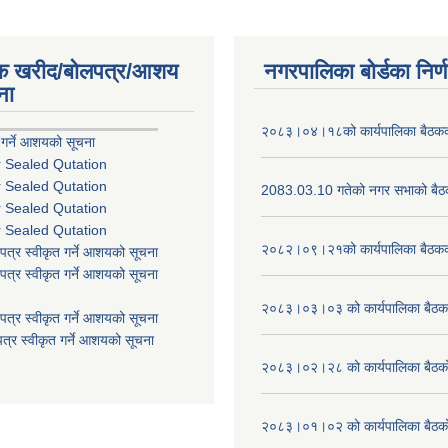
िक खरीद/बोलपत्र/आशय
नगरपालिका बोर्डका निर्
ना
२०८३।०४।१८को कार्यपालिका बैठकको
 गर्ने आशयको सूचना
r Sealed Qutation
r Sealed Qutation
2083.03.10 गतेको नगर सभाको बैठक
r Sealed Qutation
r Sealed Qutation
२०८२।०९।२१को कार्यपालिका बैठकको
पत्र स्वीकृत गर्ने आशयको सूचना
पत्र स्वीकृत गर्ने आशयको सूचना
२०८३।०३।०३ को कार्यपालिका बैठकक
पत्र स्वीकृत गर्ने आशयको सूचना
त्र स्वीकृत गर्ने आशयको सूचना
२०८३।०२।२८ को कार्यपालिका बैठको 
२०८३।०१।०२ को कार्यपालिका बैठको 