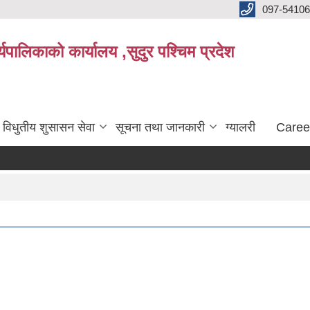
097-5410
पालिकाको कार्यालय ,सुदुर पश्चिम प्रदेश
विधुतीय शुसासन सेवा
सूचना तथा जानकारी
ग्यालरी
Caree