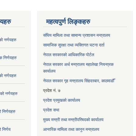
णयहरु
महत्वपुर्ण लिङ्कहरु
संघिय मामिला तथा सामान्य प्रशासन मन्त्रालय
 नर्णयहरु
सामाजिक सुरक्षा तथा व्यक्तिगत घटना दर्ता
नेपाल सरकारको आधिकारिक पोर्टल
 निर्णयहरु
नेपाल सरकार अर्थ मन्त्रालय महालेखा नियन्त्रक
कार्यालय
 नर्णयहरु
नेपाल सरकार गृह मन्त्रालय सिंहदरबार, काठमाडौँ
प्रदेश नं. ७
ो नर्णयहरु
प्रदेश प्रमुखको कार्यालय
प्रदेश सभा
निर्णयहरु
मुख्य मन्त्री तथा मन्त्रीपरिषदको कार्यालय
निर्णय
आन्तरिक मामिला तथा कानुन मन्त्रालय