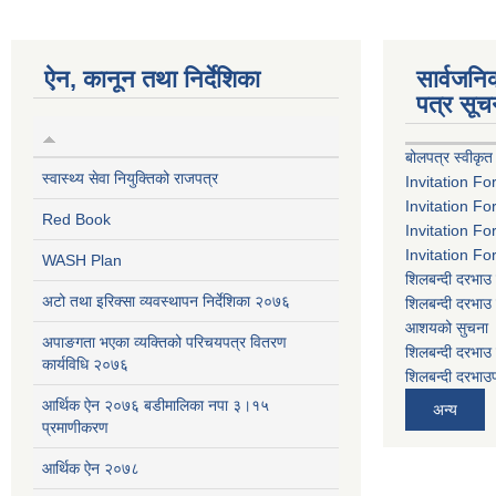
ऐन, कानून तथा निर्देशिका
सार्वजन
पत्र सूच
बोलपत्र स्वीकृत
स्वास्थ्य सेवा नियुक्तिको राजपत्र
Invitation Fo
Invitation Fo
Red Book
Invitation Fo
Invitation Fo
WASH Plan
शिलबन्दी दरभाउ 
अटो तथा इरिक्सा व्यवस्थापन निर्देशिका २०७६
शिलबन्दी दरभाउ 
आशयको सुचना
अपाङगता भएका व्यक्तिको परिचयपत्र वितरण
शिलबन्दी दरभाउ 
कार्यविधि २०७६
शिलबन्दी दरभाउप
आर्थिक ऐन २०७६ बडीमालिका नपा ३।१५
अन्य
प्रमाणीकरण
आर्थिक ऐन २०७८