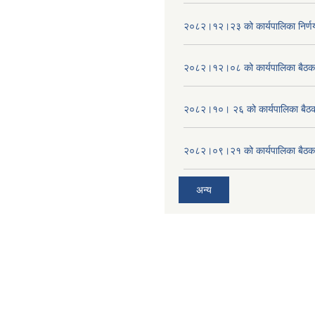
२०८२।१२।२३ को कार्यपालिका निर्ण
२०८२।१२।०८ को कार्यपालिका बैठक 
२०८२।१०। २६ को कार्यपालिका बैठक 
२०८२।०९।२१ को कार्यपालिका बैठकक
अन्य