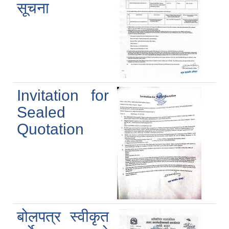
सूचना
Invitation for
Sealed
Quotation
बोलपत्र स्वीकृत