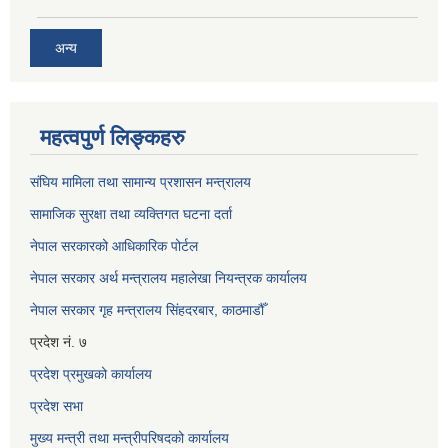
अन्य
महत्वपुर्ण लिङ्कहरु
संघिय मामिला तथा सामान्य प्रशासन मन्त्रालय
सामाजिक सुरक्षा तथा व्यक्तिगत घटना दर्ता
नेपाल सरकारको आधिकारिक पोर्टल
नेपाल सरकार अर्थ मन्त्रालय महालेखा नियन्त्रक कार्यालय
नेपाल सरकार गृह मन्त्रालय सिंहदरबार, काठमाडौँ
प्रदेश नं. ७
प्रदेश प्रमुखको कार्यालय
प्रदेश सभा
मुख्य मन्त्री तथा मन्त्रीपरिषदको कार्यालय