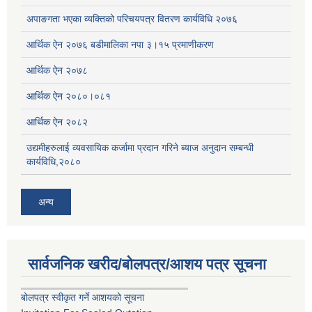
अपाङगता भएका व्यक्तिको परिचयपत्र वितरण कार्यविधि २०७६
आर्थिक ऐन २०७६ बडीमालिका नपा ३।१५ प्रमाणीकरण
आर्थिक ऐन २०७८
आर्थिक ऐन २०८०।०८१
आर्थिक ऐन २०८२
उद्यमीहरुलाई व्यवसायिक कर्जामा प्रदान गरिने ब्याज अनुदान सम्बन्धी
कार्यविधि,२०८०
अन्य
सार्वजनिक खरीद/बोलपत्र/आशय पत्र सूचना
बोलपत्र स्वीकृत गर्ने आशयको सूचना