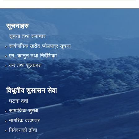
सूचनाहरु
सूचना तथा समाचार
सार्वजनिक खरीद /बोलपत्र सूचना
एन, कानुन तथा निर्देशिका
कर तथा शुल्कहरु
विधुतीय शुसासन सेवा
घटना दर्ता
सामाजिक सुरक्षा
नागरिक वडापत्र
निवेदनको ढाँचा