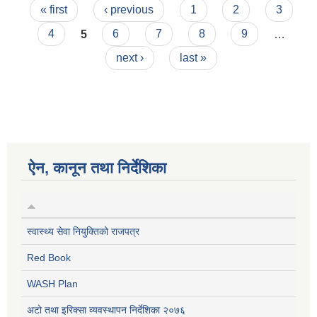
Pages
« first
‹ previous
1
2
3
4
5
6
7
8
9
…
next ›
last »
ऐन, कानून तथा निर्देशिका
स्वास्थ्य सेवा नियुक्तिको राजपत्र
Red Book
WASH Plan
अटो तथा इरिक्सा व्यवस्थापन निर्देशिका २०७६