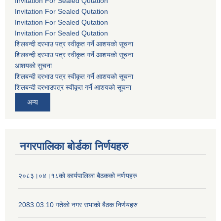
Invitation For Sealed Qutation
Invitation For Sealed Qutation
Invitation For Sealed Qutation
Invitation For Sealed Qutation
शिलबन्दी दरभाउ पत्र स्वीकृत गर्ने आशयको सूचना
शिलबन्दी दरभाउ पत्र स्वीकृत गर्ने आशयको सूचना
आशयको सुचना
शिलबन्दी दरभाउ पत्र स्वीकृत गर्ने आशयको सूचना
शिलबन्दी दरभाउपत्र स्वीकृत गर्ने आशयको सूचना
अन्य
नगरपालिका बोर्डका निर्णयहरु
२०८३।०४।१८को कार्यपालिका बैठकको नर्णयहरु
2083.03.10 गतेको नगर सभाको बैठक निर्णयहरु