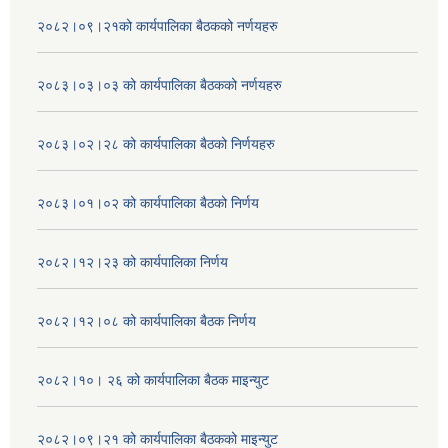
२०८२।०९।२१को कार्यपालिका बैठकको नर्णयहरु
२०८३।०३।०३ को कार्यपालिका बैठकको नर्णयहरु
२०८३।०२।२८ को कार्यपालिका बैठको निर्णयहरु
२०८३।०१।०२ को कार्यपालिका बैठको निर्णय
२०८२।१२।२३ को कार्यपालिका निर्णय
२०८२।१२।०८ को कार्यपालिका बैठक निर्णय
२०८२।१०। २६ को कार्यपालिका बैठक माइन्युट
२०८२।०९।२१ को कार्यपालिका बैठकको माइन्युट