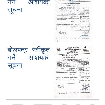
गर्ने आशयको
सूचना
बोलपत्र स्वीकृत
गर्ने आशयको
सूचना