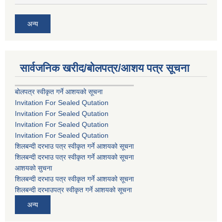
अन्य
सार्वजनिक खरीद/बोलपत्र/आशय पत्र सूचना
बोलपत्र स्वीकृत गर्ने आशयको सूचना
Invitation For Sealed Qutation
Invitation For Sealed Qutation
Invitation For Sealed Qutation
Invitation For Sealed Qutation
शिलबन्दी दरभाउ पत्र स्वीकृत गर्ने आशयको सूचना
शिलबन्दी दरभाउ पत्र स्वीकृत गर्ने आशयको सूचना
आशयको सुचना
शिलबन्दी दरभाउ पत्र स्वीकृत गर्ने आशयको सूचना
शिलबन्दी दरभाउपत्र स्वीकृत गर्ने आशयको सूचना
अन्य