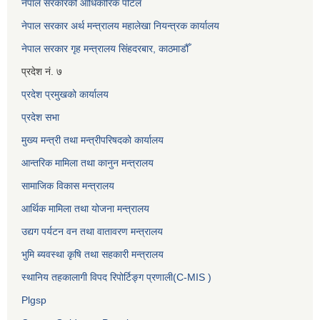
नेपाल सरकारको आधिकारिक पोर्टल
नेपाल सरकार अर्थ मन्त्रालय महालेखा नियन्त्रक कार्यालय
नेपाल सरकार गृह मन्त्रालय सिंहदरबार, काठमाडौँ
प्रदेश नं. ७
प्रदेश प्रमुखको कार्यालय
प्रदेश सभा
मुख्य मन्त्री तथा मन्त्रीपरिषदको कार्यालय
आन्तरिक मामिला तथा कानुन मन्त्रालय
सामाजिक विकास मन्त्रालय
आर्थिक मामिला तथा योजना मन्त्रालय
उद्यग पर्यटन वन तथा वातावरण मन्त्रालय
भुमि ब्यवस्था कृषि तथा सहकारी मन्त्रालय
स्थानिय तहकालागी विपद रिपोर्टिङ्ग प्रणाली(C-MIS )
Plgsp