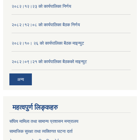
२०८२।१२।२३ को कार्यपालिका निर्णय
२०८२।१२।०८ को कार्यपालिका बैठक निर्णय
२०८२।१०। २६ को कार्यपालिका बैठक माइन्युट
२०८२।०९।२१ को कार्यपालिका बैठकको माइन्युट
अन्य
महत्वपुर्ण लिङ्कहरु
संघिय मामिला तथा सामान्य प्रशासन मन्त्रालय
सामाजिक सुरक्षा तथा व्यक्तिगत घटना दर्ता