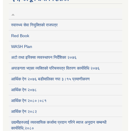
स्वास्थ्य सेवा नियुक्तिको राजपत्र
Red Book
WASH Plan
अटो तथा इरिक्सा व्यवस्थापन निर्देशिका २०७६
अपाङगता भएका व्यक्तिको परिचयपत्र वितरण कार्यविधि २०७६
आर्थिक ऐन २०७६ बडीमालिका नपा ३।१५ प्रमाणीकरण
आर्थिक ऐन २०७८
आर्थिक ऐन २०८०।०८१
आर्थिक ऐन २०८२
उद्यमीहरुलाई व्यवसायिक कर्जामा प्रदान गरिने ब्याज अनुदान सम्बन्धी
कार्यविधि,२०८०