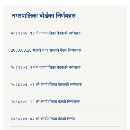
नगरपालिका बोर्डका निर्णयहरु
२०८३।०४।१८को कार्यपालिका बैठकको नर्णयहरु
2083.03.10 गतेको नगर सभाको बैठक निर्णयहरु
२०८२।०९।२१को कार्यपालिका बैठकको नर्णयहरु
२०८३।०३।०३ को कार्यपालिका बैठकको नर्णयहरु
२०८३।०२।२८ को कार्यपालिका बैठको निर्णयहरु
२०८३।०१।०२ को कार्यपालिका बैठको निर्णय