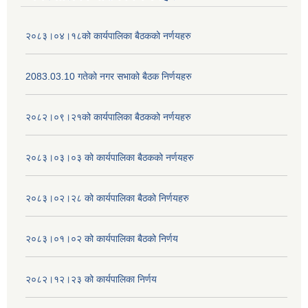
२०८३।०४।१८को कार्यपालिका बैठकको नर्णयहरु
2083.03.10 गतेको नगर सभाको बैठक निर्णयहरु
२०८२।०९।२१को कार्यपालिका बैठकको नर्णयहरु
२०८३।०३।०३ को कार्यपालिका बैठकको नर्णयहरु
२०८३।०२।२८ को कार्यपालिका बैठको निर्णयहरु
२०८३।०१।०२ को कार्यपालिका बैठको निर्णय
२०८२।१२।२३ को कार्यपालिका निर्णय