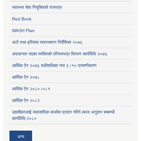
स्वास्थ्य सेवा नियुक्तिको राजपत्र
Red Book
WASH Plan
अटो तथा इरिक्सा व्यवस्थापन निर्देशिका २०७६
अपाङगता भएका व्यक्तिको परिचयपत्र वितरण कार्यविधि २०७६
आर्थिक ऐन २०७६ बडीमालिका नपा ३।१५ प्रमाणीकरण
आर्थिक ऐन २०७८
आर्थिक ऐन २०८०।०८१
आर्थिक ऐन २०८२
उद्यमीहरुलाई व्यवसायिक कर्जामा प्रदान गरिने ब्याज अनुदान सम्बन्धी
कार्यविधि,२०८०
अन्य