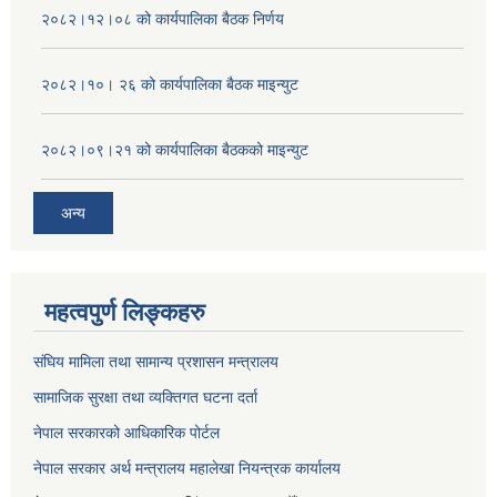
२०८२।१२।०८ को कार्यपालिका बैठक निर्णय
२०८२।१०। २६ को कार्यपालिका बैठक माइन्युट
२०८२।०९।२१ को कार्यपालिका बैठकको माइन्युट
अन्य
महत्वपुर्ण लिङ्कहरु
संघिय मामिला तथा सामान्य प्रशासन मन्त्रालय
सामाजिक सुरक्षा तथा व्यक्तिगत घटना दर्ता
नेपाल सरकारको आधिकारिक पोर्टल
नेपाल सरकार अर्थ मन्त्रालय महालेखा नियन्त्रक कार्यालय