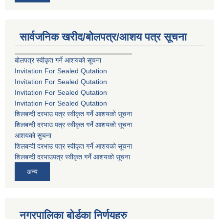
सार्वजनिक खरीद/बोलपत्र/आशय पत्र सूचना
बोलपत्र स्वीकृत गर्ने आशयको सूचना
Invitation For Sealed Qutation
Invitation For Sealed Qutation
Invitation For Sealed Qutation
Invitation For Sealed Qutation
शिलबन्दी दरभाउ पत्र स्वीकृत गर्ने आशयको सूचना
शिलबन्दी दरभाउ पत्र स्वीकृत गर्ने आशयको सूचना
आशयको सुचना
शिलबन्दी दरभाउ पत्र स्वीकृत गर्ने आशयको सूचना
शिलबन्दी दरभाउपत्र स्वीकृत गर्ने आशयको सूचना
अन्य
नगरपालिका बोर्डका निर्णयहरु