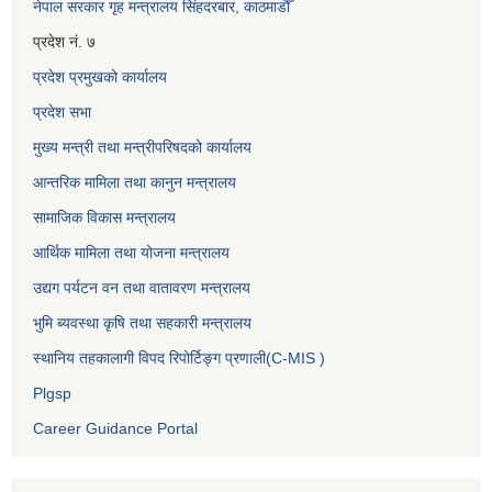
नेपाल सरकार गृह मन्त्रालय सिंहदरबार, काठमाडौँ
प्रदेश नं. ७
प्रदेश प्रमुखको कार्यालय
प्रदेश सभा
मुख्य मन्त्री तथा मन्त्रीपरिषदको कार्यालय
आन्तरिक मामिला तथा कानुन मन्त्रालय
सामाजिक विकास मन्त्रालय
आर्थिक मामिला तथा योजना मन्त्रालय
उद्यग पर्यटन वन तथा वातावरण मन्त्रालय
भुमि ब्यवस्था कृषि तथा सहकारी मन्त्रालय
स्थानिय तहकालागी विपद रिपोर्टिङ्ग प्रणाली(C-MIS )
Plgsp
Career Guidance Portal