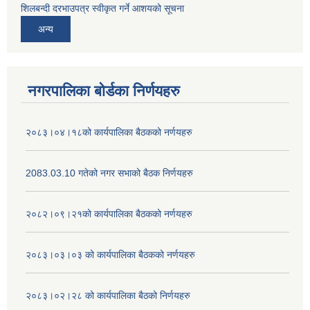
शिलबन्दी दरभाउपत्र स्वीकृत गर्ने आशयको सूचना
अन्य
नगरपालिका बोर्डका निर्णयहरु
२०८३।०४।१८को कार्यपालिका बैठकको नर्णयहरु
2083.03.10 गतेको नगर सभाको बैठक निर्णयहरु
२०८२।०९।२१को कार्यपालिका बैठकको नर्णयहरु
२०८३।०३।०३ को कार्यपालिका बैठकको नर्णयहरु
२०८३।०२।२८ को कार्यपालिका बैठको निर्णयहरु