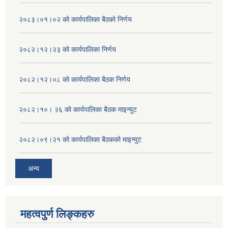
२०८३।०१।०२ को कार्यपालिका बैठको निर्णय
२०८२।१२।२३ को कार्यपालिका निर्णय
२०८२।१२।०८ को कार्यपालिका बैठक निर्णय
२०८२।१०। २६ को कार्यपालिका बैठक माइन्युट
२०८२।०९।२१ को कार्यपालिका बैठकको माइन्युट
अन्य
महत्वपुर्ण लिङ्कहरु