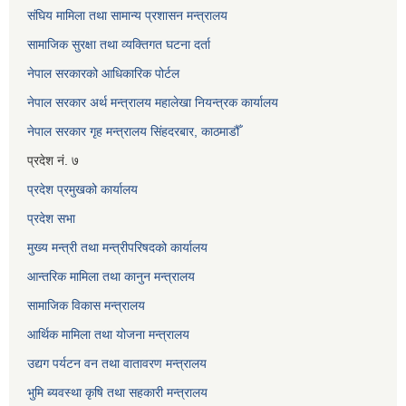
संघिय मामिला तथा सामान्य प्रशासन मन्त्रालय
सामाजिक सुरक्षा तथा व्यक्तिगत घटना दर्ता
नेपाल सरकारको आधिकारिक पोर्टल
नेपाल सरकार अर्थ मन्त्रालय महालेखा नियन्त्रक कार्यालय
नेपाल सरकार गृह मन्त्रालय सिंहदरबार, काठमाडौँ
प्रदेश नं. ७
प्रदेश प्रमुखको कार्यालय
प्रदेश सभा
मुख्य मन्त्री तथा मन्त्रीपरिषदको कार्यालय
आन्तरिक मामिला तथा कानुन मन्त्रालय
सामाजिक विकास मन्त्रालय
आर्थिक मामिला तथा योजना मन्त्रालय
उद्यग पर्यटन वन तथा वातावरण मन्त्रालय
भुमि ब्यवस्था कृषि तथा सहकारी मन्त्रालय