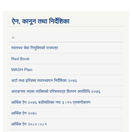
ऐन, कानून तथा निर्देशिका
स्वास्थ्य सेवा नियुक्तिको राजपत्र
Red Book
WASH Plan
अटो तथा इरिक्सा व्यवस्थापन निर्देशिका २०७६
अपाङगता भएका व्यक्तिको परिचयपत्र वितरण कार्यविधि २०७६
आर्थिक ऐन २०७६ बडीमालिका नपा ३।१५ प्रमाणीकरण
आर्थिक ऐन २०७८
आर्थिक ऐन २०८०।०८१