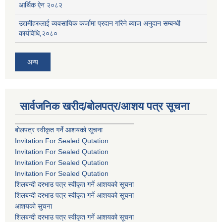
आर्थिक ऐन २०८२
उद्यमीहरुलाई व्यवसायिक कर्जामा प्रदान गरिने ब्याज अनुदान सम्बन्धी
कार्यविधि,२०८०
अन्य
सार्वजनिक खरीद/बोलपत्र/आशय पत्र सूचना
बोलपत्र स्वीकृत गर्ने आशयको सूचना
Invitation For Sealed Qutation
Invitation For Sealed Qutation
Invitation For Sealed Qutation
Invitation For Sealed Qutation
शिलबन्दी दरभाउ पत्र स्वीकृत गर्ने आशयको सूचना
शिलबन्दी दरभाउ पत्र स्वीकृत गर्ने आशयको सूचना
आशयको सुचना
शिलबन्दी दरभाउ पत्र स्वीकृत गर्ने आशयको सूचना