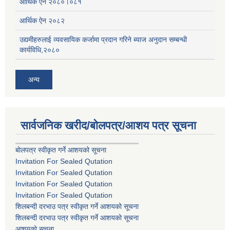
आर्थिक ऐन २०८०।०८१
आर्थिक ऐन २०८२
उद्यमीहरुलाई व्यवसायिक कर्जामा प्रदान गरिने ब्याज अनुदान सम्बन्धी
कार्यविधि,२०८०
अन्य
सार्वजनिक खरीद/बोलपत्र/आशय पत्र सूचना
बोलपत्र स्वीकृत गर्ने आशयको सूचना
Invitation For Sealed Qutation
Invitation For Sealed Qutation
Invitation For Sealed Qutation
Invitation For Sealed Qutation
शिलबन्दी दरभाउ पत्र स्वीकृत गर्ने आशयको सूचना
शिलबन्दी दरभाउ पत्र स्वीकृत गर्ने आशयको सूचना
आशयको सुचना