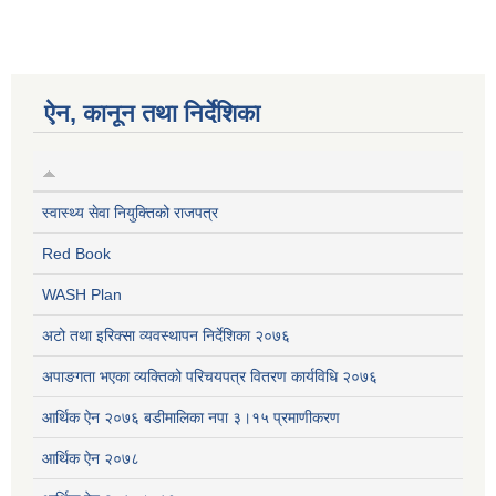
ऐन, कानून तथा निर्देशिका
स्वास्थ्य सेवा नियुक्तिको राजपत्र
Red Book
WASH Plan
अटो तथा इरिक्सा व्यवस्थापन निर्देशिका २०७६
अपाङगता भएका व्यक्तिको परिचयपत्र वितरण कार्यविधि २०७६
आर्थिक ऐन २०७६ बडीमालिका नपा ३।१५ प्रमाणीकरण
आर्थिक ऐन २०७८