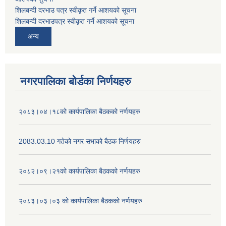
शिलबन्दी दरभाउ पत्र स्वीकृत गर्ने आशयको सूचना
शिलबन्दी दरभाउपत्र स्वीकृत गर्ने आशयको सूचना
अन्य
नगरपालिका बोर्डका निर्णयहरु
२०८३।०४।१८को कार्यपालिका बैठकको नर्णयहरु
2083.03.10 गतेको नगर सभाको बैठक निर्णयहरु
२०८२।०९।२१को कार्यपालिका बैठकको नर्णयहरु
२०८३।०३।०३ को कार्यपालिका बैठकको नर्णयहरु