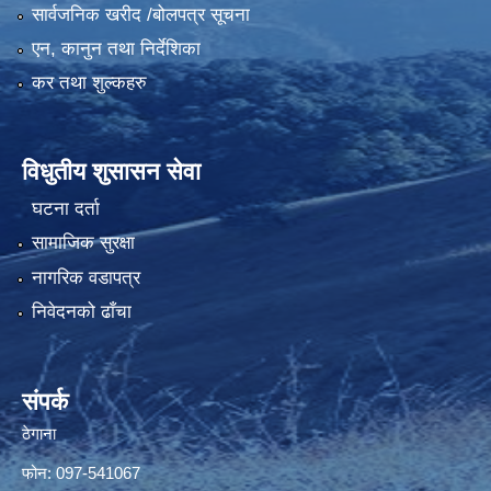
सार्वजनिक खरीद /बोलपत्र सूचना
एन, कानुन तथा निर्देशिका
कर तथा शुल्कहरु
विधुतीय शुसासन सेवा
घटना दर्ता
सामाजिक सुरक्षा
नागरिक वडापत्र
निवेदनको ढाँचा
संपर्क
ठेगाना
फोन: 097-541067