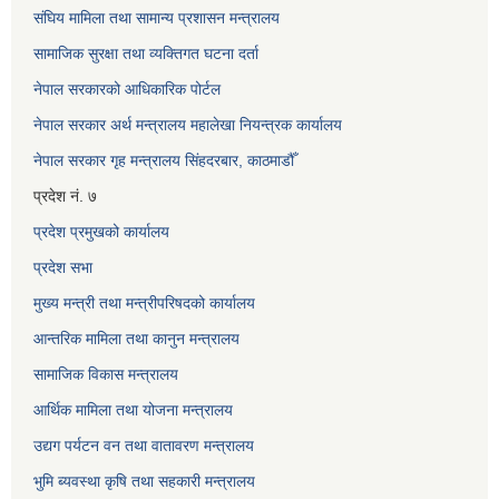
संघिय मामिला तथा सामान्य प्रशासन मन्त्रालय
सामाजिक सुरक्षा तथा व्यक्तिगत घटना दर्ता
नेपाल सरकारको आधिकारिक पोर्टल
नेपाल सरकार अर्थ मन्त्रालय महालेखा नियन्त्रक कार्यालय
नेपाल सरकार गृह मन्त्रालय सिंहदरबार, काठमाडौँ
प्रदेश नं. ७
प्रदेश प्रमुखको कार्यालय
प्रदेश सभा
मुख्य मन्त्री तथा मन्त्रीपरिषदको कार्यालय
आन्तरिक मामिला तथा कानुन मन्त्रालय
सामाजिक विकास मन्त्रालय
आर्थिक मामिला तथा योजना मन्त्रालय
उद्यग पर्यटन वन तथा वातावरण मन्त्रालय
भुमि ब्यवस्था कृषि तथा सहकारी मन्त्रालय