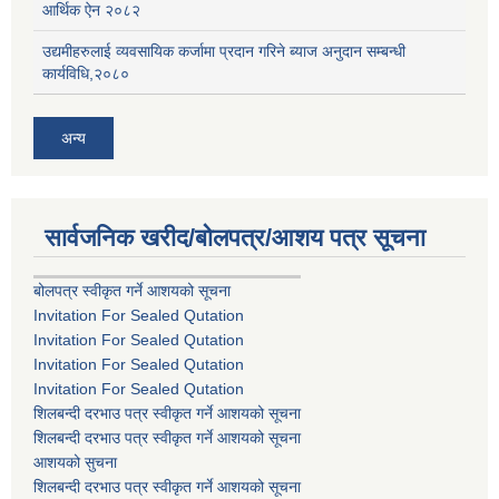
आर्थिक ऐन २०८२
उद्यमीहरुलाई व्यवसायिक कर्जामा प्रदान गरिने ब्याज अनुदान सम्बन्धी
कार्यविधि,२०८०
अन्य
सार्वजनिक खरीद/बोलपत्र/आशय पत्र सूचना
बोलपत्र स्वीकृत गर्ने आशयको सूचना
Invitation For Sealed Qutation
Invitation For Sealed Qutation
Invitation For Sealed Qutation
Invitation For Sealed Qutation
शिलबन्दी दरभाउ पत्र स्वीकृत गर्ने आशयको सूचना
शिलबन्दी दरभाउ पत्र स्वीकृत गर्ने आशयको सूचना
आशयको सुचना
शिलबन्दी दरभाउ पत्र स्वीकृत गर्ने आशयको सूचना