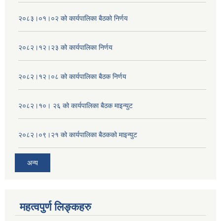
२०८३।०१।०२ को कार्यपालिका बैठको निर्णय
२०८२।१२।२३ को कार्यपालिका निर्णय
२०८२।१२।०८ को कार्यपालिका बैठक निर्णय
२०८२।१०। २६ को कार्यपालिका बैठक माइन्युट
२०८२।०९।२१ को कार्यपालिका बैठकको माइन्युट
अन्य
महत्वपुर्ण लिङ्कहरु