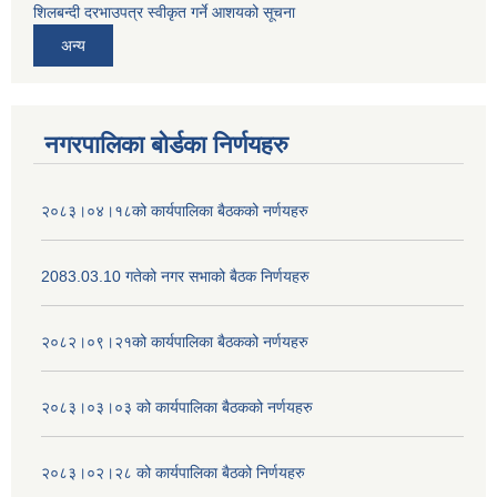
शिलबन्दी दरभाउपत्र स्वीकृत गर्ने आशयको सूचना
अन्य
नगरपालिका बोर्डका निर्णयहरु
२०८३।०४।१८को कार्यपालिका बैठकको नर्णयहरु
2083.03.10 गतेको नगर सभाको बैठक निर्णयहरु
२०८२।०९।२१को कार्यपालिका बैठकको नर्णयहरु
२०८३।०३।०३ को कार्यपालिका बैठकको नर्णयहरु
२०८३।०२।२८ को कार्यपालिका बैठको निर्णयहरु