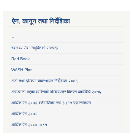
ऐन, कानून तथा निर्देशिका
स्वास्थ्य सेवा नियुक्तिको राजपत्र
Red Book
WASH Plan
अटो तथा इरिक्सा व्यवस्थापन निर्देशिका २०७६
अपाङगता भएका व्यक्तिको परिचयपत्र वितरण कार्यविधि २०७६
आर्थिक ऐन २०७६ बडीमालिका नपा ३।१५ प्रमाणीकरण
आर्थिक ऐन २०७८
आर्थिक ऐन २०८०।०८१