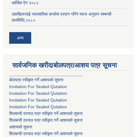
आर्थिक ऐन २०८२
उद्यमीहरुलाई व्यवसायिक कर्जामा प्रदान गरिने ब्याज अनुदान सम्बन्धी
कार्यविधि,२०८०
अन्य
सार्वजनिक खरीद/बोलपत्र/आशय पत्र सूचना
बोलपत्र स्वीकृत गर्ने आशयको सूचना
Invitation For Sealed Qutation
Invitation For Sealed Qutation
Invitation For Sealed Qutation
Invitation For Sealed Qutation
शिलबन्दी दरभाउ पत्र स्वीकृत गर्ने आशयको सूचना
शिलबन्दी दरभाउ पत्र स्वीकृत गर्ने आशयको सूचना
आशयको सुचना
शिलबन्दी दरभाउ पत्र स्वीकृत गर्ने आशयको सूचना