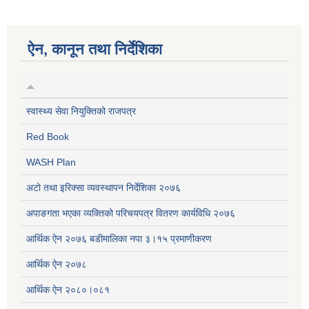
ऐन, कानून तथा निर्देशिका
स्वास्थ्य सेवा नियुक्तिको राजपत्र
Red Book
WASH Plan
अटो तथा इरिक्सा व्यवस्थापन निर्देशिका २०७६
अपाङगता भएका व्यक्तिको परिचयपत्र वितरण कार्यविधि २०७६
आर्थिक ऐन २०७६ बडीमालिका नपा ३।१५ प्रमाणीकरण
आर्थिक ऐन २०७८
आर्थिक ऐन २०८०।०८१