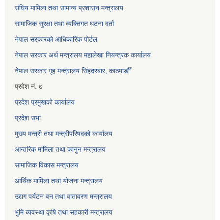
संघिय मामिला तथा सामान्य प्रशासन मन्त्रालय
सामाजिक सुरक्षा तथा व्यक्तिगत घटना दर्ता
नेपाल सरकारको आधिकारिक पोर्टल
नेपाल सरकार अर्थ मन्त्रालय महालेखा नियन्त्रक कार्यालय
नेपाल सरकार गृह मन्त्रालय सिंहदरबार, काठमाडौँ
प्रदेश नं. ७
प्रदेश प्रमुखको कार्यालय
प्रदेश सभा
मुख्य मन्त्री तथा मन्त्रीपरिषदको कार्यालय
आन्तरिक मामिला तथा कानुन मन्त्रालय
सामाजिक विकास मन्त्रालय
आर्थिक मामिला तथा योजना मन्त्रालय
उद्यग पर्यटन वन तथा वातावरण मन्त्रालय
भुमि ब्यवस्था कृषि तथा सहकारी मन्त्रालय