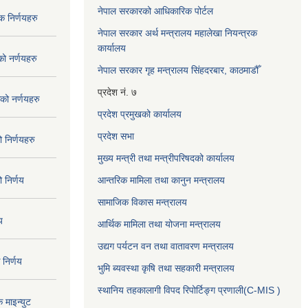
नेपाल सरकारको आधिकारिक पोर्टल
 निर्णयहरु
नेपाल सरकार अर्थ मन्त्रालय महालेखा नियन्त्रक
कार्यालय
 नर्णयहरु
नेपाल सरकार गृह मन्त्रालय सिंहदरबार, काठमाडौँ
प्रदेश नं. ७
ो नर्णयहरु
प्रदेश प्रमुखको कार्यालय
प्रदेश सभा
निर्णयहरु
मुख्य मन्त्री तथा मन्त्रीपरिषदको कार्यालय
निर्णय
आन्तरिक मामिला तथा कानुन मन्त्रालय
सामाजिक विकास मन्त्रालय
य
आर्थिक मामिला तथा योजना मन्त्रालय
उद्यग पर्यटन वन तथा वातावरण मन्त्रालय
निर्णय
भुमि ब्यवस्था कृषि तथा सहकारी मन्त्रालय
स्थानिय तहकालागी विपद रिपोर्टिङ्ग प्रणाली(C-MIS )
माइन्युट