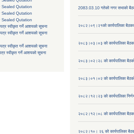
r Sealed Qutation
2083.03.10 गतेको नगर सभाको बैठक
r Sealed Qutation
r Sealed Qutation
२०८२।०९।२१को कार्यपालिका बैठकको
पत्र स्वीकृत गर्ने आशयको सूचना
पत्र स्वीकृत गर्ने आशयको सूचना
२०८३।०३।०३ को कार्यपालिका बैठकक
पत्र स्वीकृत गर्ने आशयको सूचना
त्र स्वीकृत गर्ने आशयको सूचना
२०८३।०२।२८ को कार्यपालिका बैठको 
२०८३।०१।०२ को कार्यपालिका बैठको 
२०८२।१२।२३ को कार्यपालिका निर्ण
२०८२।१२।०८ को कार्यपालिका बैठक 
२०८२।१०। २६ को कार्यपालिका बैठक 