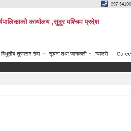
097-5410
पालिकाको कार्यालय ,सुदुर पश्चिम प्रदेश
विधुतीय शुसासन सेवा
सूचना तथा जानकारी
ग्यालरी
Caree