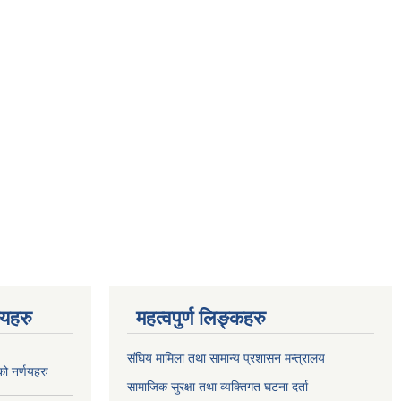
णयहरु
महत्वपुर्ण लिङ्कहरु
संघिय मामिला तथा सामान्य प्रशासन मन्त्रालय
 नर्णयहरु
सामाजिक सुरक्षा तथा व्यक्तिगत घटना दर्ता