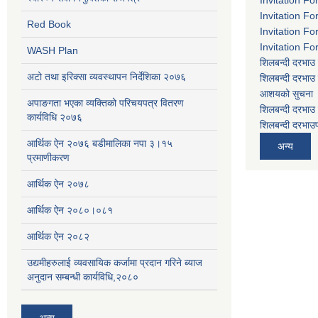
Invitation Fo
Red Book
Invitation Fo
Invitation Fo
WASH Plan
शिलबन्दी दरभाउ 
अटो तथा इरिक्सा व्यवस्थापन निर्देशिका २०७६
शिलबन्दी दरभाउ 
आशयको सुचना
अपाङगता भएका व्यक्तिको परिचयपत्र वितरण
शिलबन्दी दरभाउ 
कार्यविधि २०७६
शिलबन्दी दरभाउप
आर्थिक ऐन २०७६ बडीमालिका नपा ३।१५
अन्य
प्रमाणीकरण
आर्थिक ऐन २०७८
आर्थिक ऐन २०८०।०८१
आर्थिक ऐन २०८२
उद्यमीहरुलाई व्यवसायिक कर्जामा प्रदान गरिने ब्याज
अनुदान सम्बन्धी कार्यविधि,२०८०
अन्य