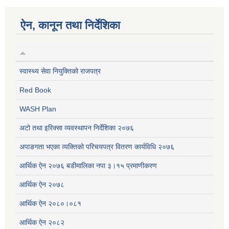
ऐन, कानून तथा निर्देशिका
स्वास्थ्य सेवा नियुक्तिको राजपत्र
Red Book
WASH Plan
अटो तथा इरिक्सा व्यवस्थापन निर्देशिका २०७६
अपाङगता भएका व्यक्तिको परिचयपत्र वितरण कार्यविधि २०७६
आर्थिक ऐन २०७६ बडीमालिका नपा ३।१५ प्रमाणीकरण
आर्थिक ऐन २०७८
आर्थिक ऐन २०८०।०८१
आर्थिक ऐन २०८२