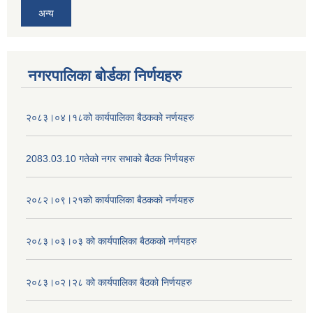
अन्य
नगरपालिका बोर्डका निर्णयहरु
२०८३।०४।१८को कार्यपालिका बैठकको नर्णयहरु
2083.03.10 गतेको नगर सभाको बैठक निर्णयहरु
२०८२।०९।२१को कार्यपालिका बैठकको नर्णयहरु
२०८३।०३।०३ को कार्यपालिका बैठकको नर्णयहरु
२०८३।०२।२८ को कार्यपालिका बैठको निर्णयहरु