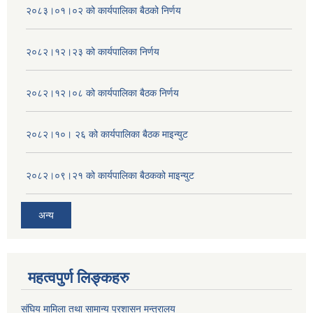
२०८३।०१।०२ को कार्यपालिका बैठको निर्णय
२०८२।१२।२३ को कार्यपालिका निर्णय
२०८२।१२।०८ को कार्यपालिका बैठक निर्णय
२०८२।१०। २६ को कार्यपालिका बैठक माइन्युट
२०८२।०९।२१ को कार्यपालिका बैठकको माइन्युट
अन्य
महत्वपुर्ण लिङ्कहरु
संघिय मामिला तथा सामान्य प्रशासन मन्त्रालय