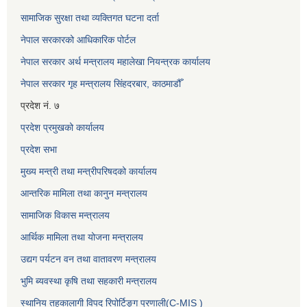
सामाजिक सुरक्षा तथा व्यक्तिगत घटना दर्ता
नेपाल सरकारको आधिकारिक पोर्टल
नेपाल सरकार अर्थ मन्त्रालय महालेखा नियन्त्रक कार्यालय
नेपाल सरकार गृह मन्त्रालय सिंहदरबार, काठमाडौँ
प्रदेश नं. ७
प्रदेश प्रमुखको कार्यालय
प्रदेश सभा
मुख्य मन्त्री तथा मन्त्रीपरिषदको कार्यालय
आन्तरिक मामिला तथा कानुन मन्त्रालय
सामाजिक विकास मन्त्रालय
आर्थिक मामिला तथा योजना मन्त्रालय
उद्यग पर्यटन वन तथा वातावरण मन्त्रालय
भुमि ब्यवस्था कृषि तथा सहकारी मन्त्रालय
स्थानिय तहकालागी विपद रिपोर्टिङ्ग प्रणाली(C-MIS )