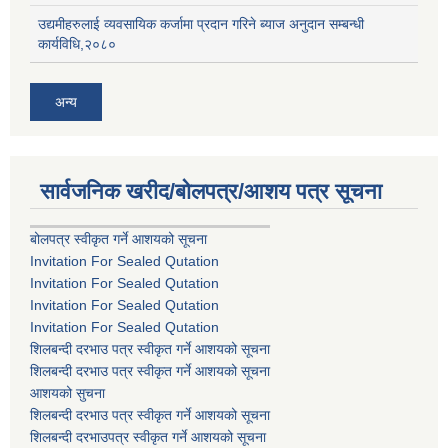
उद्यमीहरुलाई व्यवसायिक कर्जामा प्रदान गरिने ब्याज अनुदान सम्बन्धी
कार्यविधि,२०८०
अन्य
सार्वजनिक खरीद/बोलपत्र/आशय पत्र सूचना
बोलपत्र स्वीकृत गर्ने आशयको सूचना
Invitation For Sealed Qutation
Invitation For Sealed Qutation
Invitation For Sealed Qutation
Invitation For Sealed Qutation
शिलबन्दी दरभाउ पत्र स्वीकृत गर्ने आशयको सूचना
शिलबन्दी दरभाउ पत्र स्वीकृत गर्ने आशयको सूचना
आशयको सुचना
शिलबन्दी दरभाउ पत्र स्वीकृत गर्ने आशयको सूचना
शिलबन्दी दरभाउपत्र स्वीकृत गर्ने आशयको सूचना