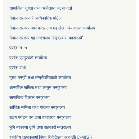
सामाजिक सुरक्षा तथा व्यक्तिगत घटना दर्ता
नेपाल सरकारको आधिकारिक पोर्टल
नेपाल सरकार अर्थ मन्त्रालय महालेखा नियन्त्रक कार्यालय
नेपाल सरकार गृह मन्त्रालय सिंहदरबार, काठमाडौँ
प्रदेश नं. ७
प्रदेश प्रमुखको कार्यालय
प्रदेश सभा
मुख्य मन्त्री तथा मन्त्रीपरिषदको कार्यालय
आन्तरिक मामिला तथा कानुन मन्त्रालय
सामाजिक विकास मन्त्रालय
आर्थिक मामिला तथा योजना मन्त्रालय
उद्यग पर्यटन वन तथा वातावरण मन्त्रालय
भुमि ब्यवस्था कृषि तथा सहकारी मन्त्रालय
स्थानिय तहकालागी विपद रिपोर्टिङ्ग प्रणाली(C-MIS )