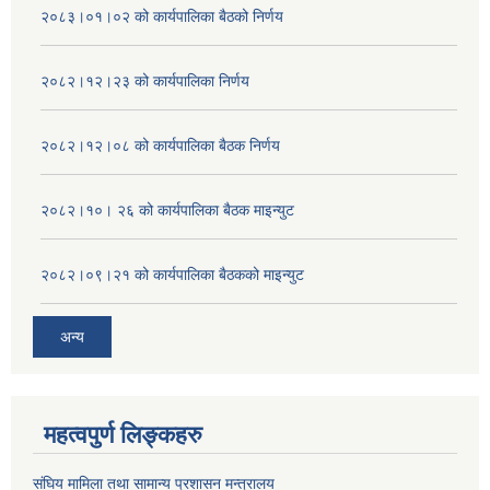
२०८३।०१।०२ को कार्यपालिका बैठको निर्णय
२०८२।१२।२३ को कार्यपालिका निर्णय
२०८२।१२।०८ को कार्यपालिका बैठक निर्णय
२०८२।१०। २६ को कार्यपालिका बैठक माइन्युट
२०८२।०९।२१ को कार्यपालिका बैठकको माइन्युट
अन्य
महत्वपुर्ण लिङ्कहरु
संघिय मामिला तथा सामान्य प्रशासन मन्त्रालय