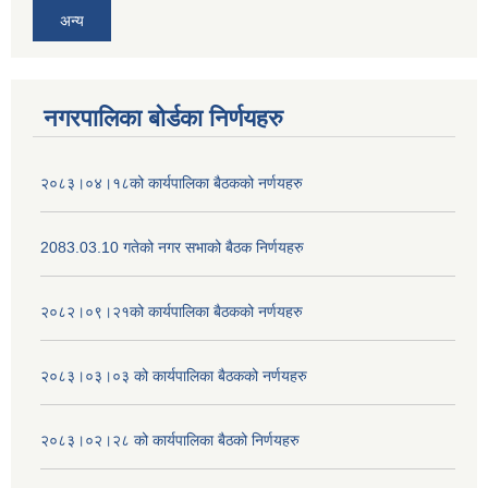
अन्य
नगरपालिका बोर्डका निर्णयहरु
२०८३।०४।१८को कार्यपालिका बैठकको नर्णयहरु
2083.03.10 गतेको नगर सभाको बैठक निर्णयहरु
२०८२।०९।२१को कार्यपालिका बैठकको नर्णयहरु
२०८३।०३।०३ को कार्यपालिका बैठकको नर्णयहरु
२०८३।०२।२८ को कार्यपालिका बैठको निर्णयहरु