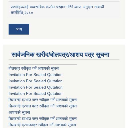
उद्यमीहरुलाई व्यवसायिक कर्जामा प्रदान गरिने ब्याज अनुदान सम्बन्धी
कार्यविधि,२०८०
अन्य
सार्वजनिक खरीद/बोलपत्र/आशय पत्र सूचना
बोलपत्र स्वीकृत गर्ने आशयको सूचना
Invitation For Sealed Qutation
Invitation For Sealed Qutation
Invitation For Sealed Qutation
Invitation For Sealed Qutation
शिलबन्दी दरभाउ पत्र स्वीकृत गर्ने आशयको सूचना
शिलबन्दी दरभाउ पत्र स्वीकृत गर्ने आशयको सूचना
आशयको सुचना
शिलबन्दी दरभाउ पत्र स्वीकृत गर्ने आशयको सूचना
शिलबन्दी दरभाउपत्र स्वीकृत गर्ने आशयको सूचना