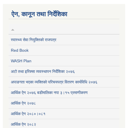
ऐन, कानून तथा निर्देशिका
स्वास्थ्य सेवा नियुक्तिको राजपत्र
Red Book
WASH Plan
अटो तथा इरिक्सा व्यवस्थापन निर्देशिका २०७६
अपाङगता भएका व्यक्तिको परिचयपत्र वितरण कार्यविधि २०७६
आर्थिक ऐन २०७६ बडीमालिका नपा ३।१५ प्रमाणीकरण
आर्थिक ऐन २०७८
आर्थिक ऐन २०८०।०८१
आर्थिक ऐन २०८२