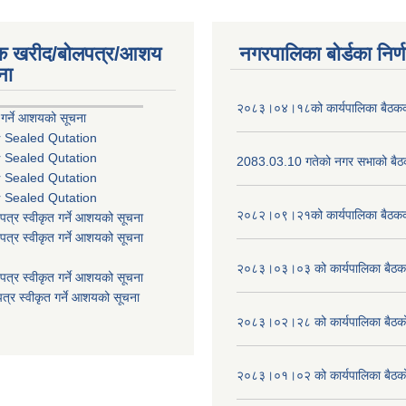
िक खरीद/बोलपत्र/आशय
नगरपालिका बोर्डका निर्
ना
२०८३।०४।१८को कार्यपालिका बैठकको
 गर्ने आशयको सूचना
r Sealed Qutation
r Sealed Qutation
2083.03.10 गतेको नगर सभाको बैठक
r Sealed Qutation
r Sealed Qutation
२०८२।०९।२१को कार्यपालिका बैठकको
पत्र स्वीकृत गर्ने आशयको सूचना
पत्र स्वीकृत गर्ने आशयको सूचना
२०८३।०३।०३ को कार्यपालिका बैठकक
पत्र स्वीकृत गर्ने आशयको सूचना
त्र स्वीकृत गर्ने आशयको सूचना
२०८३।०२।२८ को कार्यपालिका बैठको 
२०८३।०१।०२ को कार्यपालिका बैठको 