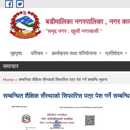
Skip to main content
बडीमालिका नगरपालिका , नगर कार्य
"समृद्द नगर : खुसी नगरबासी "
गृहपृष्ठ
परिचय
कार्यक्रम तथा परियोजना
प्रतिवेदन
समाचार
You are here
Home
» सम्बन्धित शैक्षिक सँस्थाकाे सिफारिस पत्र पेश गर्ने सम्बन्धि सूचना
सम्बन्धित शैक्षिक सँस्थाकाे सिफारिस पत्र पेश गर्ने सम्बन्ध