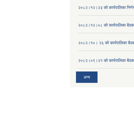
२०८२।१२।२३ को कार्यपालिका निर्ण
२०८२।१२।०८ को कार्यपालिका बैठक 
२०८२।१०। २६ को कार्यपालिका बैठक 
२०८२।०९।२१ को कार्यपालिका बैठकक
अन्य