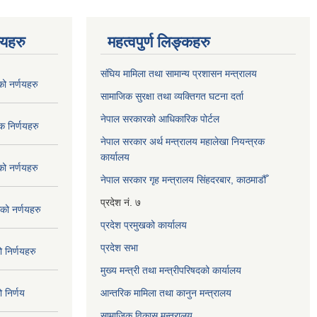
णयहरु
महत्वपुर्ण लिङ्कहरु
संघिय मामिला तथा सामान्य प्रशासन मन्त्रालय
 नर्णयहरु
सामाजिक सुरक्षा तथा व्यक्तिगत घटना दर्ता
नेपाल सरकारको आधिकारिक पोर्टल
 निर्णयहरु
नेपाल सरकार अर्थ मन्त्रालय महालेखा नियन्त्रक
कार्यालय
 नर्णयहरु
नेपाल सरकार गृह मन्त्रालय सिंहदरबार, काठमाडौँ
प्रदेश नं. ७
ो नर्णयहरु
प्रदेश प्रमुखको कार्यालय
प्रदेश सभा
निर्णयहरु
मुख्य मन्त्री तथा मन्त्रीपरिषदको कार्यालय
निर्णय
आन्तरिक मामिला तथा कानुन मन्त्रालय
सामाजिक विकास मन्त्रालय