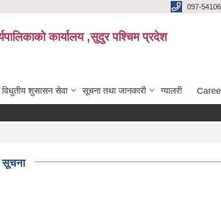
097-5410
पालिकाको कार्यालय ,सुदुर पश्चिम प्रदेश
विधुतीय शुसासन सेवा
सूचना तथा जानकारी
ग्यालरी
Caree
ि सूचना