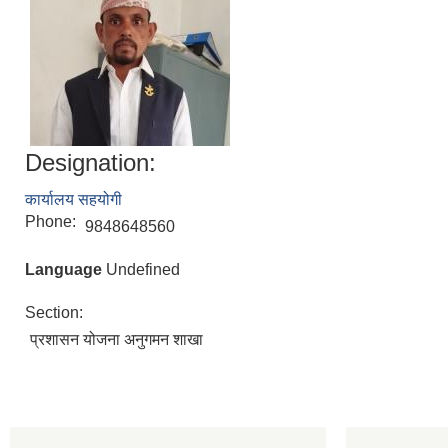
Designation:
कार्यालय सहयोगी
Phone:
9848648560
Language
Undefined
Section:
प्रशासन योजना अनुगमन शाखा