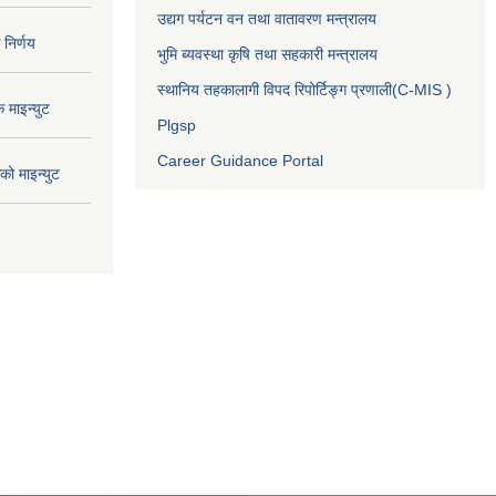
उद्यग पर्यटन वन तथा वातावरण मन्त्रालय
निर्णय
भुमि ब्यवस्था कृषि तथा सहकारी मन्त्रालय
स्थानिय तहकालागी विपद रिपोर्टिङ्ग प्रणाली(C-MIS )
माइन्युट
Plgsp
Career Guidance Portal
ो माइन्युट