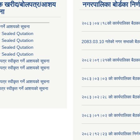
िक खरीद/बोलपत्र/आशय
नगरपालिका बोर्डका निर्
ना
२०८३।०४।१८को कार्यपालिका बैठकको
 गर्ने आशयको सूचना
r Sealed Qutation
r Sealed Qutation
2083.03.10 गतेको नगर सभाको बैठक
r Sealed Qutation
r Sealed Qutation
२०८२।०९।२१को कार्यपालिका बैठकको
पत्र स्वीकृत गर्ने आशयको सूचना
पत्र स्वीकृत गर्ने आशयको सूचना
२०८३।०३।०३ को कार्यपालिका बैठकक
पत्र स्वीकृत गर्ने आशयको सूचना
त्र स्वीकृत गर्ने आशयको सूचना
२०८३।०२।२८ को कार्यपालिका बैठको 
२०८३।०१।०२ को कार्यपालिका बैठको 
२०८२।१२।२३ को कार्यपालिका निर्ण