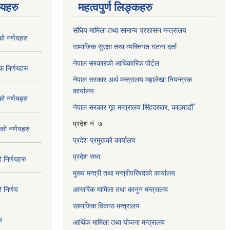
णयहरु
महत्वपुर्ण लिङ्कहरु
संघिय मामिला तथा सामान्य प्रशासन मन्त्रालय
 नर्णयहरु
सामाजिक सुरक्षा तथा व्यक्तिगत घटना दर्ता
नेपाल सरकारको आधिकारिक पोर्टल
 निर्णयहरु
नेपाल सरकार अर्थ मन्त्रालय महालेखा नियन्त्रक
कार्यालय
 नर्णयहरु
नेपाल सरकार गृह मन्त्रालय सिंहदरबार, काठमाडौँ
प्रदेश नं. ७
ो नर्णयहरु
प्रदेश प्रमुखको कार्यालय
प्रदेश सभा
निर्णयहरु
मुख्य मन्त्री तथा मन्त्रीपरिषदको कार्यालय
निर्णय
आन्तरिक मामिला तथा कानुन मन्त्रालय
सामाजिक विकास मन्त्रालय
य
आर्थिक मामिला तथा योजना मन्त्रालय