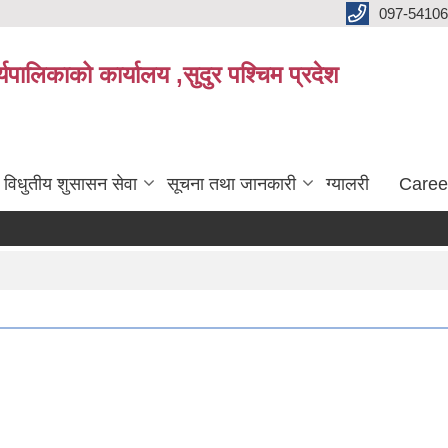
097-5410
पालिकाको कार्यालय ,सुदुर पश्चिम प्रदेश
विधुतीय शुसासन सेवा
सूचना तथा जानकारी
ग्यालरी
Caree