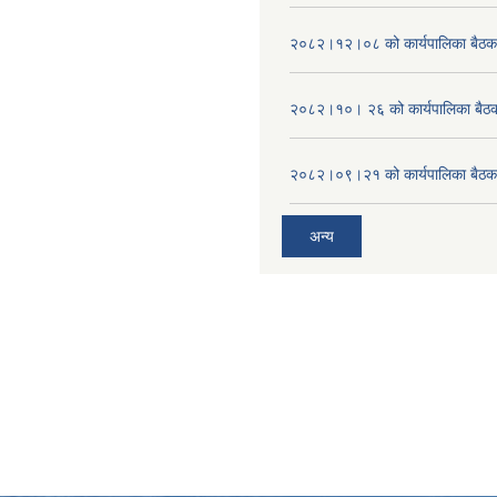
२०८२।१२।०८ को कार्यपालिका बैठक 
२०८२।१०। २६ को कार्यपालिका बैठक 
२०८२।०९।२१ को कार्यपालिका बैठकक
अन्य