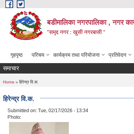
Skip to main content
बडीमालिका नगरपालिका , नगर कार्य
"समृद्द नगर : खुसी नगरबासी "
गृहपृष्ठ
परिचय
कार्यक्रम तथा परियोजना
प्रतिवेदन
समाचार
You are here
Home
» हिरेन्द्र वि.क.
हिरेन्द्र वि.क.
Submitted on:
Tue, 02/17/2026 - 13:34
Photo: