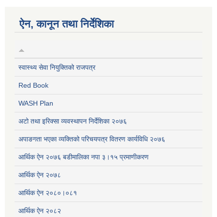
ऐन, कानून तथा निर्देशिका
स्वास्थ्य सेवा नियुक्तिको राजपत्र
Red Book
WASH Plan
अटो तथा इरिक्सा व्यवस्थापन निर्देशिका २०७६
अपाङगता भएका व्यक्तिको परिचयपत्र वितरण कार्यविधि २०७६
आर्थिक ऐन २०७६ बडीमालिका नपा ३।१५ प्रमाणीकरण
आर्थिक ऐन २०७८
आर्थिक ऐन २०८०।०८१
आर्थिक ऐन २०८२