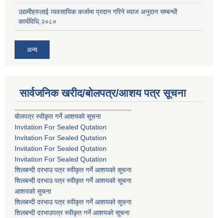
उद्यमीहरुलाई व्यवसायिक कर्जामा प्रदान गरिने ब्याज अनुदान सम्बन्धी
कार्यविधि,२०८०
अन्य
सार्वजनिक खरीद/बोलपत्र/आशय पत्र सूचना
बोलपत्र स्वीकृत गर्ने आशयको सूचना
Invitation For Sealed Qutation
Invitation For Sealed Qutation
Invitation For Sealed Qutation
Invitation For Sealed Qutation
शिलबन्दी दरभाउ पत्र स्वीकृत गर्ने आशयको सूचना
शिलबन्दी दरभाउ पत्र स्वीकृत गर्ने आशयको सूचना
आशयको सुचना
शिलबन्दी दरभाउ पत्र स्वीकृत गर्ने आशयको सूचना
शिलबन्दी दरभाउपत्र स्वीकृत गर्ने आशयको सूचना