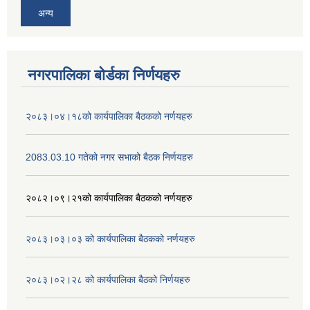
अन्य
नगरपालिका बोर्डका निर्णयहरु
२०८३।०४।१८को कार्यपालिका बैठकको नर्णयहरु
2083.03.10 गतेको नगर सभाको बैठक निर्णयहरु
२०८२।०९।२१को कार्यपालिका बैठकको नर्णयहरु
२०८३।०३।०३ को कार्यपालिका बैठकको नर्णयहरु
२०८३।०२।२८ को कार्यपालिका बैठको निर्णयहरु