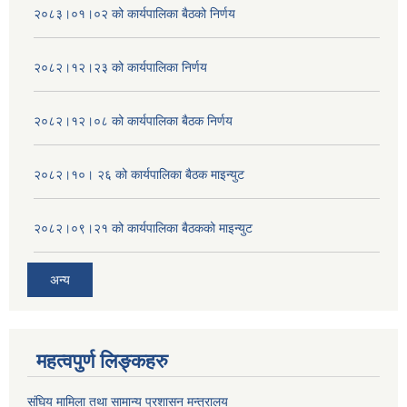
२०८३।०१।०२ को कार्यपालिका बैठको निर्णय
२०८२।१२।२३ को कार्यपालिका निर्णय
२०८२।१२।०८ को कार्यपालिका बैठक निर्णय
२०८२।१०। २६ को कार्यपालिका बैठक माइन्युट
२०८२।०९।२१ को कार्यपालिका बैठकको माइन्युट
अन्य
महत्वपुर्ण लिङ्कहरु
संघिय मामिला तथा सामान्य प्रशासन मन्त्रालय