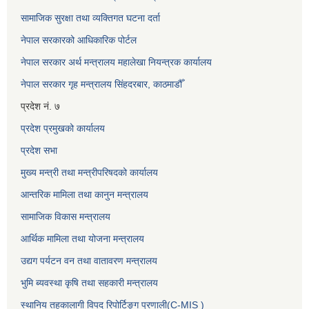
सामाजिक सुरक्षा तथा व्यक्तिगत घटना दर्ता
नेपाल सरकारको आधिकारिक पोर्टल
नेपाल सरकार अर्थ मन्त्रालय महालेखा नियन्त्रक कार्यालय
नेपाल सरकार गृह मन्त्रालय सिंहदरबार, काठमाडौँ
प्रदेश नं. ७
प्रदेश प्रमुखको कार्यालय
प्रदेश सभा
मुख्य मन्त्री तथा मन्त्रीपरिषदको कार्यालय
आन्तरिक मामिला तथा कानुन मन्त्रालय
सामाजिक विकास मन्त्रालय
आर्थिक मामिला तथा योजना मन्त्रालय
उद्यग पर्यटन वन तथा वातावरण मन्त्रालय
भुमि ब्यवस्था कृषि तथा सहकारी मन्त्रालय
स्थानिय तहकालागी विपद रिपोर्टिङ्ग प्रणाली(C-MIS )