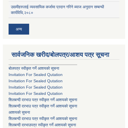
उद्यमीहरुलाई व्यवसायिक कर्जामा प्रदान गरिने ब्याज अनुदान सम्बन्धी
कार्यविधि,२०८०
अन्य
सार्वजनिक खरीद/बोलपत्र/आशय पत्र सूचना
बोलपत्र स्वीकृत गर्ने आशयको सूचना
Invitation For Sealed Qutation
Invitation For Sealed Qutation
Invitation For Sealed Qutation
Invitation For Sealed Qutation
शिलबन्दी दरभाउ पत्र स्वीकृत गर्ने आशयको सूचना
शिलबन्दी दरभाउ पत्र स्वीकृत गर्ने आशयको सूचना
आशयको सुचना
शिलबन्दी दरभाउ पत्र स्वीकृत गर्ने आशयको सूचना
शिलबन्दी दरभाउपत्र स्वीकृत गर्ने आशयको सूचना