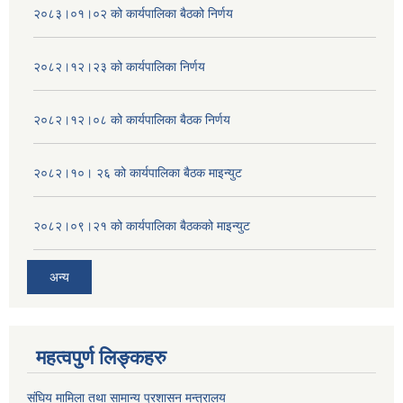
२०८३।०१।०२ को कार्यपालिका बैठको निर्णय
२०८२।१२।२३ को कार्यपालिका निर्णय
२०८२।१२।०८ को कार्यपालिका बैठक निर्णय
२०८२।१०। २६ को कार्यपालिका बैठक माइन्युट
२०८२।०९।२१ को कार्यपालिका बैठकको माइन्युट
अन्य
महत्वपुर्ण लिङ्कहरु
संघिय मामिला तथा सामान्य प्रशासन मन्त्रालय