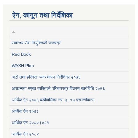
ऐन, कानून तथा निर्देशिका
स्वास्थ्य सेवा नियुक्तिको राजपत्र
Red Book
WASH Plan
अटो तथा इरिक्सा व्यवस्थापन निर्देशिका २०७६
अपाङगता भएका व्यक्तिको परिचयपत्र वितरण कार्यविधि २०७६
आर्थिक ऐन २०७६ बडीमालिका नपा ३।१५ प्रमाणीकरण
आर्थिक ऐन २०७८
आर्थिक ऐन २०८०।०८१
आर्थिक ऐन २०८२