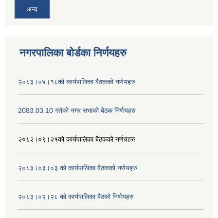
अन्य
नगरपालिका बोर्डका निर्णयहरु
२०८३।०४।१८को कार्यपालिका बैठकको नर्णयहरु
2083.03.10 गतेको नगर सभाको बैठक निर्णयहरु
२०८२।०९।२१को कार्यपालिका बैठकको नर्णयहरु
२०८३।०३।०३ को कार्यपालिका बैठकको नर्णयहरु
२०८३।०२।२८ को कार्यपालिका बैठको निर्णयहरु