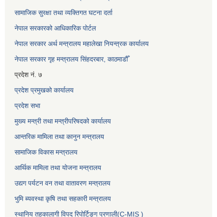
सामाजिक सुरक्षा तथा व्यक्तिगत घटना दर्ता
नेपाल सरकारको आधिकारिक पोर्टल
नेपाल सरकार अर्थ मन्त्रालय महालेखा नियन्त्रक कार्यालय
नेपाल सरकार गृह मन्त्रालय सिंहदरबार, काठमाडौँ
प्रदेश नं. ७
प्रदेश प्रमुखको कार्यालय
प्रदेश सभा
मुख्य मन्त्री तथा मन्त्रीपरिषदको कार्यालय
आन्तरिक मामिला तथा कानुन मन्त्रालय
सामाजिक विकास मन्त्रालय
आर्थिक मामिला तथा योजना मन्त्रालय
उद्यग पर्यटन वन तथा वातावरण मन्त्रालय
भुमि ब्यवस्था कृषि तथा सहकारी मन्त्रालय
स्थानिय तहकालागी विपद रिपोर्टिङ्ग प्रणाली(C-MIS )