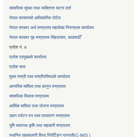
सामाजिक सुरक्षा तथा व्यक्तिगत घटना दर्ता
नेपाल सरकारको आधिकारिक पोर्टल
नेपाल सरकार अर्थ मन्त्रालय महालेखा नियन्त्रक कार्यालय
नेपाल सरकार गृह मन्त्रालय सिंहदरबार, काठमाडौँ
प्रदेश नं. ७
प्रदेश प्रमुखको कार्यालय
प्रदेश सभा
मुख्य मन्त्री तथा मन्त्रीपरिषदको कार्यालय
आन्तरिक मामिला तथा कानुन मन्त्रालय
सामाजिक विकास मन्त्रालय
आर्थिक मामिला तथा योजना मन्त्रालय
उद्यग पर्यटन वन तथा वातावरण मन्त्रालय
भुमि ब्यवस्था कृषि तथा सहकारी मन्त्रालय
स्थानिय तहकालागी विपद रिपोर्टिङ्ग प्रणाली(C-MIS )