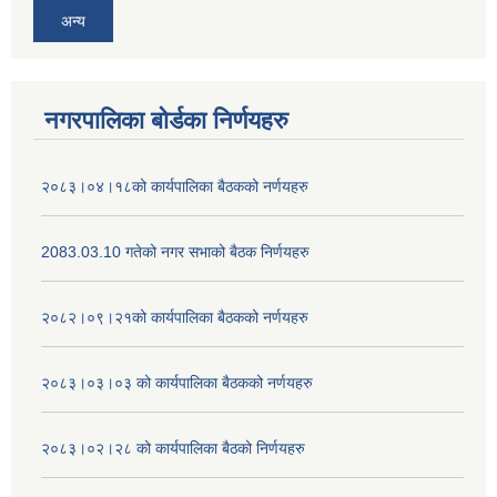
अन्य
नगरपालिका बोर्डका निर्णयहरु
२०८३।०४।१८को कार्यपालिका बैठकको नर्णयहरु
2083.03.10 गतेको नगर सभाको बैठक निर्णयहरु
२०८२।०९।२१को कार्यपालिका बैठकको नर्णयहरु
२०८३।०३।०३ को कार्यपालिका बैठकको नर्णयहरु
२०८३।०२।२८ को कार्यपालिका बैठको निर्णयहरु