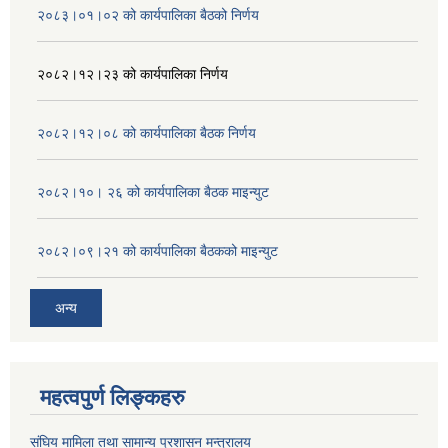
२०८३।०१।०२ को कार्यपालिका बैठको निर्णय
२०८२।१२।२३ को कार्यपालिका निर्णय
२०८२।१२।०८ को कार्यपालिका बैठक निर्णय
२०८२।१०। २६ को कार्यपालिका बैठक माइन्युट
२०८२।०९।२१ को कार्यपालिका बैठकको माइन्युट
अन्य
महत्वपुर्ण लिङ्कहरु
संघिय मामिला तथा सामान्य प्रशासन मन्त्रालय