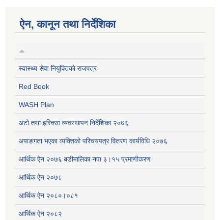
ऐन, कानून तथा निर्देशिका
स्वास्थ्य सेवा नियुक्तिको राजपत्र
Red Book
WASH Plan
अटो तथा इरिक्सा व्यवस्थापन निर्देशिका २०७६
अपाङगता भएका व्यक्तिको परिचयपत्र वितरण कार्यविधि २०७६
आर्थिक ऐन २०७६ बडीमालिका नपा ३।१५ प्रमाणीकरण
आर्थिक ऐन २०७८
आर्थिक ऐन २०८०।०८१
आर्थिक ऐन २०८२