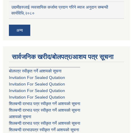
उद्यमीहरुलाई व्यवसायिक कर्जामा प्रदान गरिने ब्याज अनुदान सम्बन्धी
कार्यविधि,२०८०
अन्य
सार्वजनिक खरीद/बोलपत्र/आशय पत्र सूचना
बोलपत्र स्वीकृत गर्ने आशयको सूचना
Invitation For Sealed Qutation
Invitation For Sealed Qutation
Invitation For Sealed Qutation
Invitation For Sealed Qutation
शिलबन्दी दरभाउ पत्र स्वीकृत गर्ने आशयको सूचना
शिलबन्दी दरभाउ पत्र स्वीकृत गर्ने आशयको सूचना
आशयको सुचना
शिलबन्दी दरभाउ पत्र स्वीकृत गर्ने आशयको सूचना
शिलबन्दी दरभाउपत्र स्वीकृत गर्ने आशयको सूचना