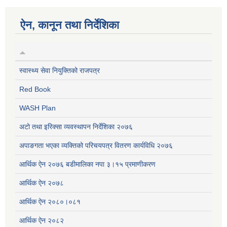
ऐन, कानून तथा निर्देशिका
स्वास्थ्य सेवा नियुक्तिको राजपत्र
Red Book
WASH Plan
अटो तथा इरिक्सा व्यवस्थापन निर्देशिका २०७६
अपाङगता भएका व्यक्तिको परिचयपत्र वितरण कार्यविधि २०७६
आर्थिक ऐन २०७६ बडीमालिका नपा ३।१५ प्रमाणीकरण
आर्थिक ऐन २०७८
आर्थिक ऐन २०८०।०८१
आर्थिक ऐन २०८२