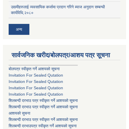
उद्यमीहरुलाई व्यवसायिक कर्जामा प्रदान गरिने ब्याज अनुदान सम्बन्धी
कार्यविधि,२०८०
अन्य
सार्वजनिक खरीद/बोलपत्र/आशय पत्र सूचना
बोलपत्र स्वीकृत गर्ने आशयको सूचना
Invitation For Sealed Qutation
Invitation For Sealed Qutation
Invitation For Sealed Qutation
Invitation For Sealed Qutation
शिलबन्दी दरभाउ पत्र स्वीकृत गर्ने आशयको सूचना
शिलबन्दी दरभाउ पत्र स्वीकृत गर्ने आशयको सूचना
आशयको सुचना
शिलबन्दी दरभाउ पत्र स्वीकृत गर्ने आशयको सूचना
शिलबन्दी दरभाउपत्र स्वीकृत गर्ने आशयको सूचना