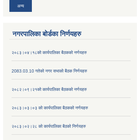
अन्य
नगरपालिका बोर्डका निर्णयहरु
२०८३।०४।१८को कार्यपालिका बैठकको नर्णयहरु
2083.03.10 गतेको नगर सभाको बैठक निर्णयहरु
२०८२।०९।२१को कार्यपालिका बैठकको नर्णयहरु
२०८३।०३।०३ को कार्यपालिका बैठकको नर्णयहरु
२०८३।०२।२८ को कार्यपालिका बैठको निर्णयहरु