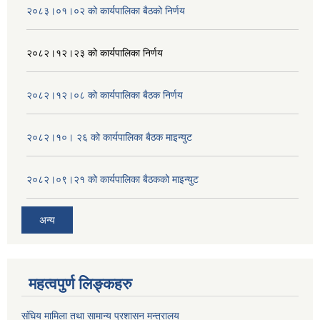
२०८३।०१।०२ को कार्यपालिका बैठको निर्णय
२०८२।१२।२३ को कार्यपालिका निर्णय
२०८२।१२।०८ को कार्यपालिका बैठक निर्णय
२०८२।१०। २६ को कार्यपालिका बैठक माइन्युट
२०८२।०९।२१ को कार्यपालिका बैठकको माइन्युट
अन्य
महत्वपुर्ण लिङ्कहरु
संघिय मामिला तथा सामान्य प्रशासन मन्त्रालय