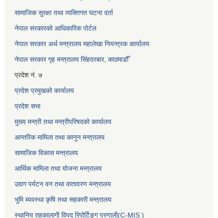
सामाजिक सुरक्षा तथा व्यक्तिगत घटना दर्ता
नेपाल सरकारको आधिकारिक पोर्टल
नेपाल सरकार अर्थ मन्त्रालय महालेखा नियन्त्रक कार्यालय
नेपाल सरकार गृह मन्त्रालय सिंहदरबार, काठमाडौँ
प्रदेश नं. ७
प्रदेश प्रमुखको कार्यालय
प्रदेश सभा
मुख्य मन्त्री तथा मन्त्रीपरिषदको कार्यालय
आन्तरिक मामिला तथा कानुन मन्त्रालय
सामाजिक विकास मन्त्रालय
आर्थिक मामिला तथा योजना मन्त्रालय
उद्यग पर्यटन वन तथा वातावरण मन्त्रालय
भुमि ब्यवस्था कृषि तथा सहकारी मन्त्रालय
स्थानिय तहकालागी विपद रिपोर्टिङ्ग प्रणाली(C-MIS )