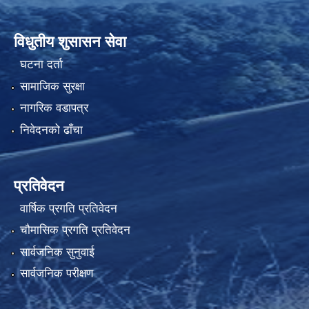
विधुतीय शुसासन सेवा
घटना दर्ता
सामाजिक सुरक्षा
नागरिक वडापत्र
निवेदनको ढाँचा
प्रतिवेदन
वार्षिक प्रगति प्रतिवेदन
चौमासिक प्रगति प्रतिवेदन
सार्वजनिक सुनुवाई
सार्वजनिक परीक्षण