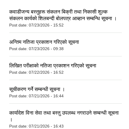
कवाडीजन्य बस्तुहरू संकलन बिक्री तथा निकासी शुल्क
संकलन कार्यकाे शिलबन्दी बाेलपत्र आब्हान सम्बन्धि सूचना ।
Post date:
07/23/2026 - 15:52
अन्तिम नतिजा प्रकाशन गरिएको सूचना
Post date:
07/23/2026 - 09:38
लिखित परीक्षाको नतिजा प्रकाशन गरिएको सूचना
Post date:
07/22/2026 - 16:52
सूचीकरण गर्ने सम्बन्धी सूचना ।
Post date:
07/21/2026 - 16:44
कार्यादेश विना सेवा तथा बस्तु उपलब्ध नगराउने सम्बन्धी सूचना
।
Post date:
07/21/2026 - 16:43