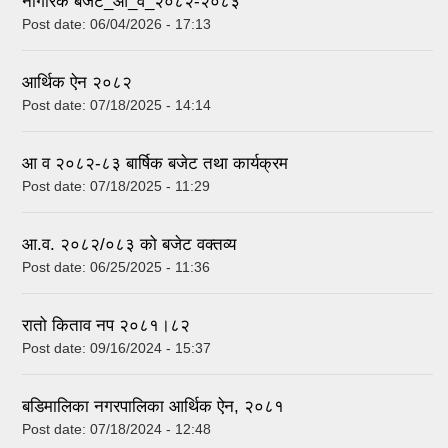
नागरिक बजेट_आ_व_२०८२-२०८३
Post date:
06/04/2026 - 17:13
आर्थिक ऐन २०८२
Post date:
07/18/2025 - 14:14
आ व २०८२-८३ बार्षिक बजेट तथा कार्यक्रम
Post date:
07/18/2025 - 11:29
आ.व. २०८२/०८३ को बजेट वक्तव्य
Post date:
06/25/2025 - 11:36
रातो किताव नप २०८१।८२
Post date:
09/16/2024 - 15:37
बडिमालिका नगरपालिका आर्थिक ऐन, २०८१
Post date:
07/18/2024 - 12:48