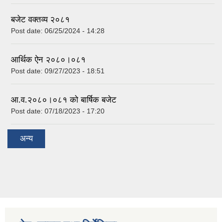
बजेट वक्तव्य २०८१
Post date:
06/25/2024 - 14:28
आर्थिक ऐन २०८०।०८१
Post date:
09/27/2023 - 18:51
आ.व.२०८०।०८१ को बार्षिक बजेट
Post date:
07/18/2023 - 17:20
अन्य