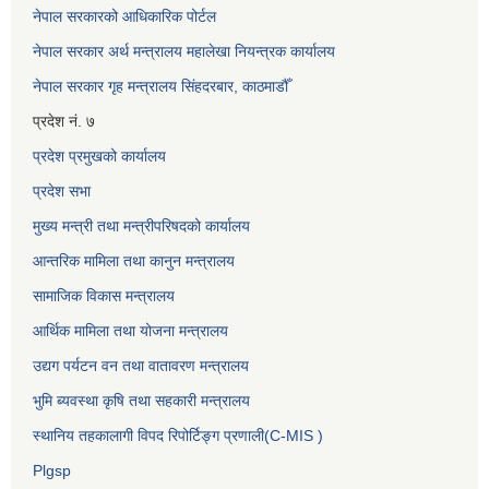
नेपाल सरकारको आधिकारिक पोर्टल
नेपाल सरकार अर्थ मन्त्रालय महालेखा नियन्त्रक कार्यालय
नेपाल सरकार गृह मन्त्रालय सिंहदरबार, काठमाडौँ
प्रदेश नं. ७
प्रदेश प्रमुखको कार्यालय
प्रदेश सभा
मुख्य मन्त्री तथा मन्त्रीपरिषदको कार्यालय
आन्तरिक मामिला तथा कानुन मन्त्रालय
सामाजिक विकास मन्त्रालय
आर्थिक मामिला तथा योजना मन्त्रालय
उद्यग पर्यटन वन तथा वातावरण मन्त्रालय
भुमि ब्यवस्था कृषि तथा सहकारी मन्त्रालय
स्थानिय तहकालागी विपद रिपोर्टिङ्ग प्रणाली(C-MIS )
Plgsp