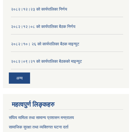
२०८२।१२।२३ को कार्यपालिका निर्णय
२०८२।१२।०८ को कार्यपालिका बैठक निर्णय
२०८२।१०। २६ को कार्यपालिका बैठक माइन्युट
२०८२।०९।२१ को कार्यपालिका बैठकको माइन्युट
अन्य
महत्वपुर्ण लिङ्कहरु
संघिय मामिला तथा सामान्य प्रशासन मन्त्रालय
सामाजिक सुरक्षा तथा व्यक्तिगत घटना दर्ता