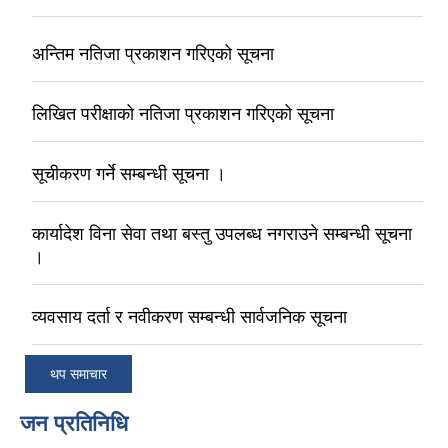
अन्तिम नतिजा प्रकाशन गरिएको सूचना
लिखित परीक्षाको नतिजा प्रकाशन गरिएको सूचना
सूचीकरण गर्ने सम्बन्धी सूचना ।
कार्यादेश विना सेवा तथा बस्तु उपलब्ध नगराउने सम्बन्धी सूचना
।
व्यवसाय दर्ता र नवीकरण सम्बन्धी सार्वजनिक सूचना
थप समाचार
जन प्रतिनिधि