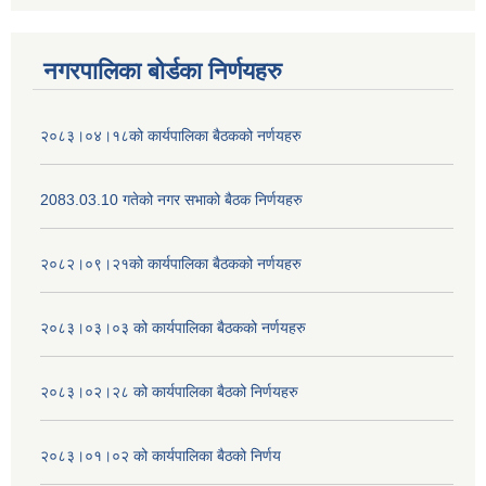
नगरपालिका बोर्डका निर्णयहरु
२०८३।०४।१८को कार्यपालिका बैठकको नर्णयहरु
2083.03.10 गतेको नगर सभाको बैठक निर्णयहरु
२०८२।०९।२१को कार्यपालिका बैठकको नर्णयहरु
२०८३।०३।०३ को कार्यपालिका बैठकको नर्णयहरु
२०८३।०२।२८ को कार्यपालिका बैठको निर्णयहरु
२०८३।०१।०२ को कार्यपालिका बैठको निर्णय