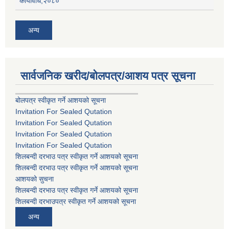
कार्यविधि,२०८०
अन्य
सार्वजनिक खरीद/बोलपत्र/आशय पत्र सूचना
बोलपत्र स्वीकृत गर्ने आशयको सूचना
Invitation For Sealed Qutation
Invitation For Sealed Qutation
Invitation For Sealed Qutation
Invitation For Sealed Qutation
शिलबन्दी दरभाउ पत्र स्वीकृत गर्ने आशयको सूचना
शिलबन्दी दरभाउ पत्र स्वीकृत गर्ने आशयको सूचना
आशयको सुचना
शिलबन्दी दरभाउ पत्र स्वीकृत गर्ने आशयको सूचना
शिलबन्दी दरभाउपत्र स्वीकृत गर्ने आशयको सूचना
अन्य