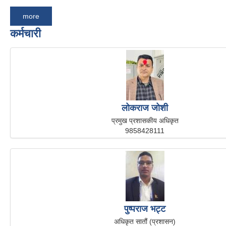
more
कर्मचारी
लोकराज जोशी
प्रमुख प्रशासकीय अधिकृत
9858428111
पुष्पराज भट्ट
अधिकृत सातौं (प्रशासन)