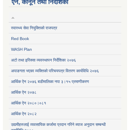
ऐन, कानून तथा निर्देशिका
स्वास्थ्य सेवा नियुक्तिको राजपत्र
Red Book
WASH Plan
अटो तथा इरिक्सा व्यवस्थापन निर्देशिका २०७६
अपाङगता भएका व्यक्तिको परिचयपत्र वितरण कार्यविधि २०७६
आर्थिक ऐन २०७६ बडीमालिका नपा ३।१५ प्रमाणीकरण
आर्थिक ऐन २०७८
आर्थिक ऐन २०८०।०८१
आर्थिक ऐन २०८२
उद्यमीहरुलाई व्यवसायिक कर्जामा प्रदान गरिने ब्याज अनुदान सम्बन्धी