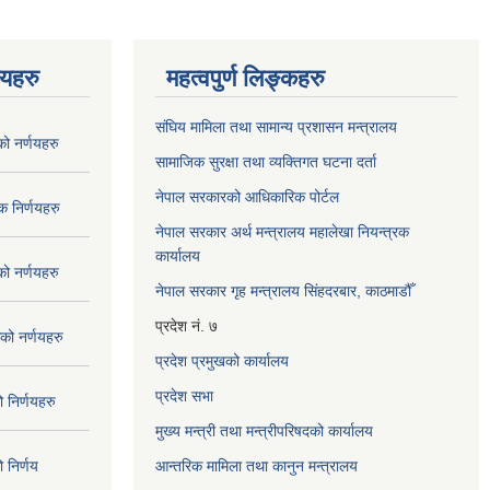
णयहरु
महत्वपुर्ण लिङ्कहरु
संघिय मामिला तथा सामान्य प्रशासन मन्त्रालय
 नर्णयहरु
सामाजिक सुरक्षा तथा व्यक्तिगत घटना दर्ता
नेपाल सरकारको आधिकारिक पोर्टल
 निर्णयहरु
नेपाल सरकार अर्थ मन्त्रालय महालेखा नियन्त्रक
कार्यालय
 नर्णयहरु
नेपाल सरकार गृह मन्त्रालय सिंहदरबार, काठमाडौँ
प्रदेश नं. ७
ो नर्णयहरु
प्रदेश प्रमुखको कार्यालय
प्रदेश सभा
निर्णयहरु
मुख्य मन्त्री तथा मन्त्रीपरिषदको कार्यालय
निर्णय
आन्तरिक मामिला तथा कानुन मन्त्रालय