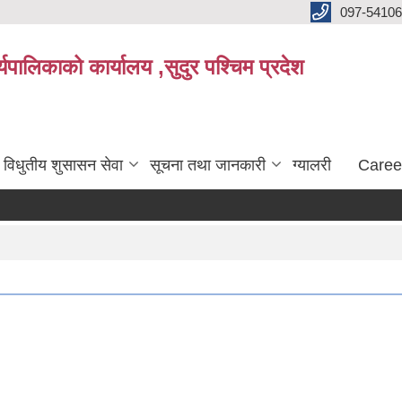
097-5410
पालिकाको कार्यालय ,सुदुर पश्चिम प्रदेश
विधुतीय शुसासन सेवा
सूचना तथा जानकारी
ग्यालरी
Caree