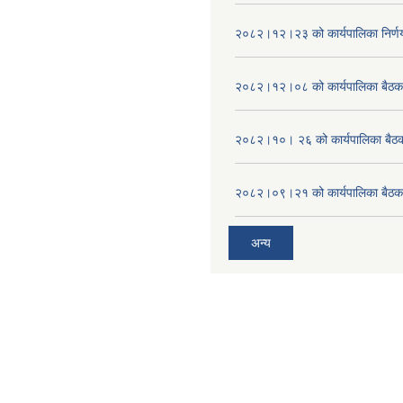
२०८२।१२।२३ को कार्यपालिका निर्ण
२०८२।१२।०८ को कार्यपालिका बैठक 
२०८२।१०। २६ को कार्यपालिका बैठक 
२०८२।०९।२१ को कार्यपालिका बैठकक
अन्य