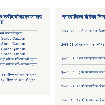
िक खरीद/बोलपत्र/आशय
नगरपालिका बोर्डका निर्
ना
२०८३।०४।१८को कार्यपालिका बैठकको
 गर्ने आशयको सूचना
r Sealed Qutation
r Sealed Qutation
2083.03.10 गतेको नगर सभाको बैठक
r Sealed Qutation
r Sealed Qutation
२०८२।०९।२१को कार्यपालिका बैठकको
पत्र स्वीकृत गर्ने आशयको सूचना
पत्र स्वीकृत गर्ने आशयको सूचना
२०८३।०३।०३ को कार्यपालिका बैठकक
पत्र स्वीकृत गर्ने आशयको सूचना
त्र स्वीकृत गर्ने आशयको सूचना
२०८३।०२।२८ को कार्यपालिका बैठको 
२०८३।०१।०२ को कार्यपालिका बैठको 