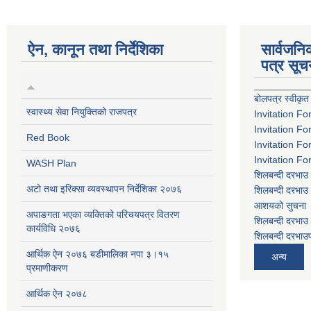
ऐन, कानून तथा निर्देशिका
सार्वजन
पत्र सूच
बोलपत्र स्वीकृत
स्वास्थ्य सेवा नियुक्तिको राजपत्र
Invitation Fo
Invitation Fo
Red Book
Invitation Fo
Invitation Fo
WASH Plan
शिलबन्दी दरभाउ 
अटो तथा इरिक्सा व्यवस्थापन निर्देशिका २०७६
शिलबन्दी दरभाउ 
आशयको सुचना
अपाङगता भएका व्यक्तिको परिचयपत्र वितरण
शिलबन्दी दरभाउ 
कार्यविधि २०७६
शिलबन्दी दरभाउप
आर्थिक ऐन २०७६ बडीमालिका नपा ३।१५
अन्य
प्रमाणीकरण
आर्थिक ऐन २०७८