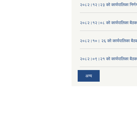
२०८२।१२।२३ को कार्यपालिका निर्ण
२०८२।१२।०८ को कार्यपालिका बैठक 
२०८२।१०। २६ को कार्यपालिका बैठक 
२०८२।०९।२१ को कार्यपालिका बैठकक
अन्य