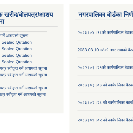
िक खरीद/बोलपत्र/आशय
नगरपालिका बोर्डका निर्
ना
२०८३।०४।१८को कार्यपालिका बैठकको
 गर्ने आशयको सूचना
r Sealed Qutation
r Sealed Qutation
2083.03.10 गतेको नगर सभाको बैठक
r Sealed Qutation
r Sealed Qutation
२०८२।०९।२१को कार्यपालिका बैठकको
पत्र स्वीकृत गर्ने आशयको सूचना
पत्र स्वीकृत गर्ने आशयको सूचना
२०८३।०३।०३ को कार्यपालिका बैठकक
पत्र स्वीकृत गर्ने आशयको सूचना
त्र स्वीकृत गर्ने आशयको सूचना
२०८३।०२।२८ को कार्यपालिका बैठको 
२०८३।०१।०२ को कार्यपालिका बैठको 