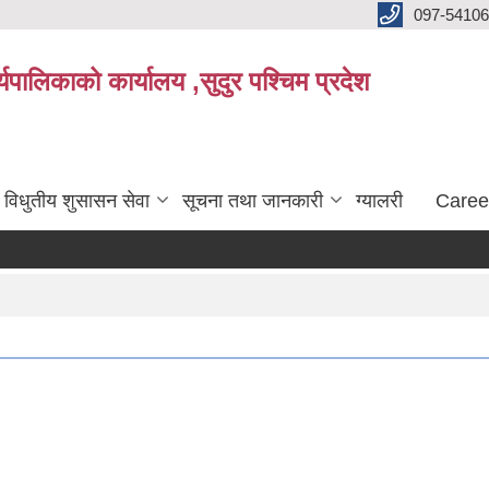
097-5410
पालिकाको कार्यालय ,सुदुर पश्चिम प्रदेश
विधुतीय शुसासन सेवा
सूचना तथा जानकारी
ग्यालरी
Caree