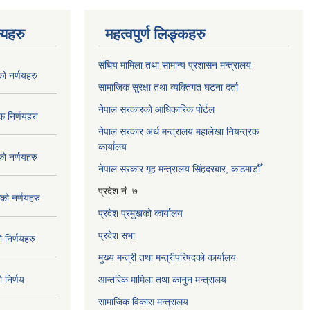
णयहरु
महत्वपुर्ण लिङ्कहरु
संघिय मामिला तथा सामान्य प्रशासन मन्त्रालय
 नर्णयहरु
सामाजिक सुरक्षा तथा व्यक्तिगत घटना दर्ता
नेपाल सरकारको आधिकारिक पोर्टल
 निर्णयहरु
नेपाल सरकार अर्थ मन्त्रालय महालेखा नियन्त्रक
कार्यालय
 नर्णयहरु
नेपाल सरकार गृह मन्त्रालय सिंहदरबार, काठमाडौँ
प्रदेश नं. ७
ो नर्णयहरु
प्रदेश प्रमुखको कार्यालय
प्रदेश सभा
निर्णयहरु
मुख्य मन्त्री तथा मन्त्रीपरिषदको कार्यालय
निर्णय
आन्तरिक मामिला तथा कानुन मन्त्रालय
सामाजिक विकास मन्त्रालय