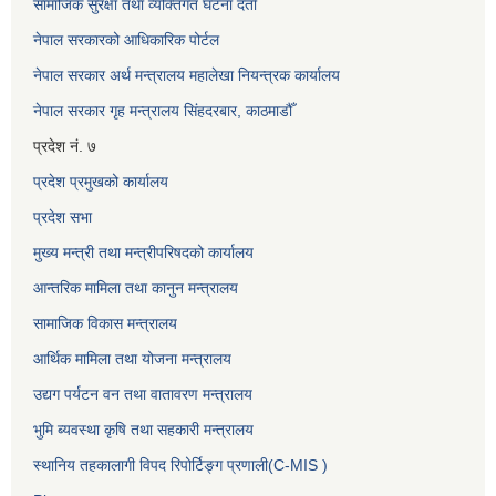
सामाजिक सुरक्षा तथा व्यक्तिगत घटना दर्ता
नेपाल सरकारको आधिकारिक पोर्टल
नेपाल सरकार अर्थ मन्त्रालय महालेखा नियन्त्रक कार्यालय
नेपाल सरकार गृह मन्त्रालय सिंहदरबार, काठमाडौँ
प्रदेश नं. ७
प्रदेश प्रमुखको कार्यालय
प्रदेश सभा
मुख्य मन्त्री तथा मन्त्रीपरिषदको कार्यालय
आन्तरिक मामिला तथा कानुन मन्त्रालय
सामाजिक विकास मन्त्रालय
आर्थिक मामिला तथा योजना मन्त्रालय
उद्यग पर्यटन वन तथा वातावरण मन्त्रालय
भुमि ब्यवस्था कृषि तथा सहकारी मन्त्रालय
स्थानिय तहकालागी विपद रिपोर्टिङ्ग प्रणाली(C-MIS )