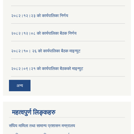
२०८२।१२।२३ को कार्यपालिका निर्णय
२०८२।१२।०८ को कार्यपालिका बैठक निर्णय
२०८२।१०। २६ को कार्यपालिका बैठक माइन्युट
२०८२।०९।२१ को कार्यपालिका बैठकको माइन्युट
अन्य
महत्वपुर्ण लिङ्कहरु
संघिय मामिला तथा सामान्य प्रशासन मन्त्रालय