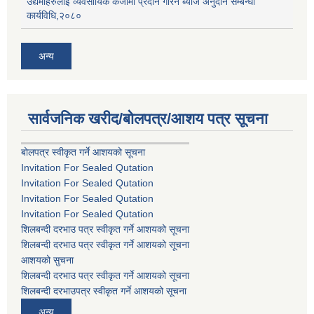
उद्यमीहरुलाई व्यवसायिक कर्जामा प्रदान गरिने ब्याज अनुदान सम्बन्धी
कार्यविधि,२०८०
अन्य
सार्वजनिक खरीद/बोलपत्र/आशय पत्र सूचना
बोलपत्र स्वीकृत गर्ने आशयको सूचना
Invitation For Sealed Qutation
Invitation For Sealed Qutation
Invitation For Sealed Qutation
Invitation For Sealed Qutation
शिलबन्दी दरभाउ पत्र स्वीकृत गर्ने आशयको सूचना
शिलबन्दी दरभाउ पत्र स्वीकृत गर्ने आशयको सूचना
आशयको सुचना
शिलबन्दी दरभाउ पत्र स्वीकृत गर्ने आशयको सूचना
शिलबन्दी दरभाउपत्र स्वीकृत गर्ने आशयको सूचना
अन्य