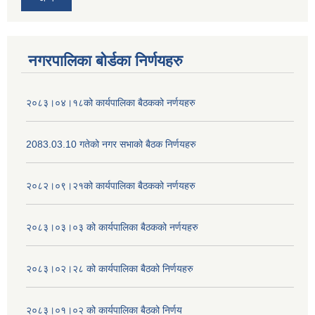
नगरपालिका बोर्डका निर्णयहरु
२०८३।०४।१८को कार्यपालिका बैठकको नर्णयहरु
2083.03.10 गतेको नगर सभाको बैठक निर्णयहरु
२०८२।०९।२१को कार्यपालिका बैठकको नर्णयहरु
२०८३।०३।०३ को कार्यपालिका बैठकको नर्णयहरु
२०८३।०२।२८ को कार्यपालिका बैठको निर्णयहरु
२०८३।०१।०२ को कार्यपालिका बैठको निर्णय