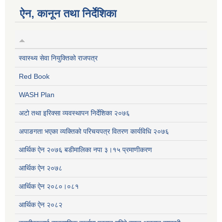
ऐन, कानून तथा निर्देशिका
स्वास्थ्य सेवा नियुक्तिको राजपत्र
Red Book
WASH Plan
अटो तथा इरिक्सा व्यवस्थापन निर्देशिका २०७६
अपाङगता भएका व्यक्तिको परिचयपत्र वितरण कार्यविधि २०७६
आर्थिक ऐन २०७६ बडीमालिका नपा ३।१५ प्रमाणीकरण
आर्थिक ऐन २०७८
आर्थिक ऐन २०८०।०८१
आर्थिक ऐन २०८२