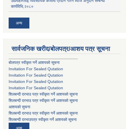
उद्यमीहरुलाई व्यवसायिक कर्जामा प्रदान गरिने ब्याज अनुदान सम्बन्धी
कार्यविधि,२०८०
अन्य
सार्वजनिक खरीद/बोलपत्र/आशय पत्र सूचना
बोलपत्र स्वीकृत गर्ने आशयको सूचना
Invitation For Sealed Qutation
Invitation For Sealed Qutation
Invitation For Sealed Qutation
Invitation For Sealed Qutation
शिलबन्दी दरभाउ पत्र स्वीकृत गर्ने आशयको सूचना
शिलबन्दी दरभाउ पत्र स्वीकृत गर्ने आशयको सूचना
आशयको सुचना
शिलबन्दी दरभाउ पत्र स्वीकृत गर्ने आशयको सूचना
शिलबन्दी दरभाउपत्र स्वीकृत गर्ने आशयको सूचना
अन्य