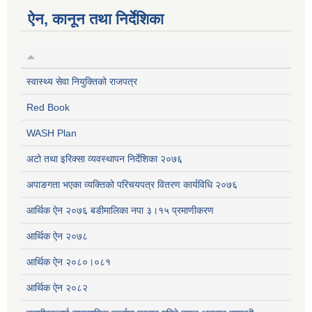
ऐन, कानून तथा निर्देशिका
स्वास्थ्य सेवा नियुक्तिको राजपत्र
Red Book
WASH Plan
अटो तथा इरिक्सा व्यवस्थापन निर्देशिका २०७६
अपाङगता भएका व्यक्तिको परिचयपत्र वितरण कार्यविधि २०७६
आर्थिक ऐन २०७६ बडीमालिका नपा ३।१५ प्रमाणीकरण
आर्थिक ऐन २०७८
आर्थिक ऐन २०८०।०८१
आर्थिक ऐन २०८२