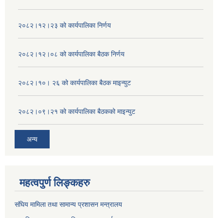
२०८२।१२।२३ को कार्यपालिका निर्णय
२०८२।१२।०८ को कार्यपालिका बैठक निर्णय
२०८२।१०। २६ को कार्यपालिका बैठक माइन्युट
२०८२।०९।२१ को कार्यपालिका बैठकको माइन्युट
अन्य
महत्वपुर्ण लिङ्कहरु
संघिय मामिला तथा सामान्य प्रशासन मन्त्रालय