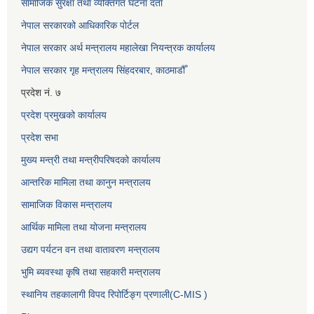
सामाजिक सुरक्षा तथा व्यक्तिगत घटना दर्ता
नेपाल सरकारको आधिकारिक पोर्टल
नेपाल सरकार अर्थ मन्त्रालय महालेखा नियन्त्रक कार्यालय
नेपाल सरकार गृह मन्त्रालय सिंहदरबार, काठमाडौँ
प्रदेश नं. ७
प्रदेश प्रमुखको कार्यालय
प्रदेश सभा
मुख्य मन्त्री तथा मन्त्रीपरिषदको कार्यालय
आन्तरिक मामिला तथा कानुन मन्त्रालय
सामाजिक विकास मन्त्रालय
आर्थिक मामिला तथा योजना मन्त्रालय
उद्यग पर्यटन वन तथा वातावरण मन्त्रालय
भुमि ब्यवस्था कृषि तथा सहकारी मन्त्रालय
स्थानिय तहकालागी विपद रिपोर्टिङ्ग प्रणाली(C-MIS )