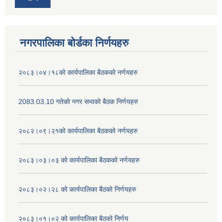
नगरपालिका बोर्डका निर्णयहरु
२०८३।०४।१८को कार्यपालिका बैठकको नर्णयहरु
2083.03.10 गतेको नगर सभाको बैठक निर्णयहरु
२०८२।०९।२१को कार्यपालिका बैठकको नर्णयहरु
२०८३।०३।०३ को कार्यपालिका बैठकको नर्णयहरु
२०८३।०२।२८ को कार्यपालिका बैठको निर्णयहरु
२०८३।०१।०२ को कार्यपालिका बैठको निर्णय