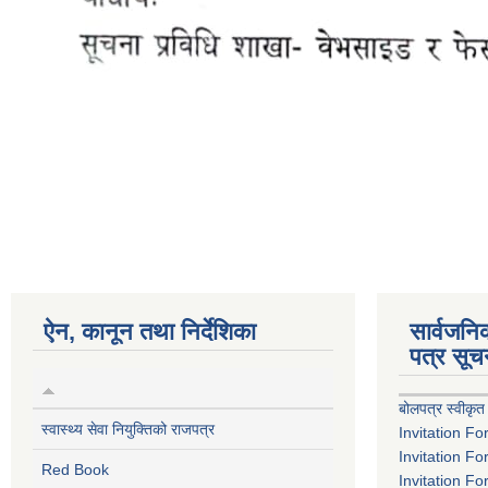
ऐन, कानून तथा निर्देशिका
सार्वजन
पत्र सूच
बोलपत्र स्वीकृत
स्वास्थ्य सेवा नियुक्तिको राजपत्र
Invitation Fo
Invitation Fo
Red Book
Invitation Fo