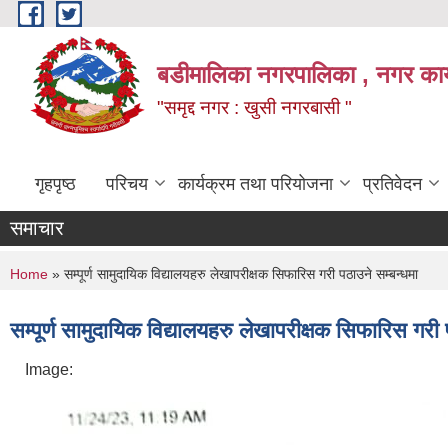
Skip to main content
बडीमालिका नगरपालिका , नगर कार्य
"समृद्द नगर : खुसी नगरबासी "
गृहपृष्ठ
परिचय
कार्यक्रम तथा परियोजना
प्रतिवेदन
समाचार
You are here
Home
» सम्पूर्ण सामुदायिक विद्यालयहरु लेखापरीक्षक सिफारिस गरी पठाउने सम्बन्धमा
सम्पूर्ण सामुदायिक विद्यालयहरु लेखापरीक्षक सिफारिस गरी 
Image: