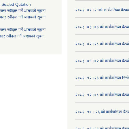
r Sealed Qutation
२०८२।०९।२१को कार्यपालिका बैठकको
पत्र स्वीकृत गर्ने आशयको सूचना
पत्र स्वीकृत गर्ने आशयको सूचना
२०८३।०३।०३ को कार्यपालिका बैठकक
पत्र स्वीकृत गर्ने आशयको सूचना
त्र स्वीकृत गर्ने आशयको सूचना
२०८३।०२।२८ को कार्यपालिका बैठको 
२०८३।०१।०२ को कार्यपालिका बैठको 
२०८२।१२।२३ को कार्यपालिका निर्ण
२०८२।१२।०८ को कार्यपालिका बैठक 
२०८२।१०। २६ को कार्यपालिका बैठक 
२०८२।०९।२१ को कार्यपालिका बैठकक