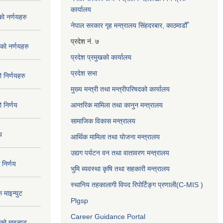
कार्यालय
 नर्णयहरु
नेपाल सरकार गृह मन्त्रालय सिंहदरबार, काठमाडौँ
प्रदेश नं. ७
ो नर्णयहरु
प्रदेश प्रमुखको कार्यालय
प्रदेश सभा
निर्णयहरु
मुख्य मन्त्री तथा मन्त्रीपरिषदको कार्यालय
निर्णय
आन्तरिक मामिला तथा कानुन मन्त्रालय
सामाजिक विकास मन्त्रालय
य
आर्थिक मामिला तथा योजना मन्त्रालय
उद्यग पर्यटन वन तथा वातावरण मन्त्रालय
निर्णय
भुमि ब्यवस्था कृषि तथा सहकारी मन्त्रालय
स्थानिय तहकालागी विपद रिपोर्टिङ्ग प्रणाली(C-MIS )
माइन्युट
Plgsp
Career Guidance Portal
ो माइन्युट