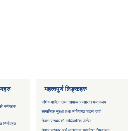
णयहरु
महत्वपुर्ण लिङ्कहरु
संघिय मामिला तथा सामान्य प्रशासन मन्त्रालय
 नर्णयहरु
सामाजिक सुरक्षा तथा व्यक्तिगत घटना दर्ता
नेपाल सरकारको आधिकारिक पोर्टल
 निर्णयहरु
नेपाल सरकार अर्थ मन्त्रालय महालेखा नियन्त्रक