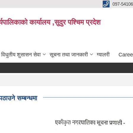
097-5410
पालिकाको कार्यालय ,सुदुर पश्चिम प्रदेश
विधुतीय शुसासन सेवा
सूचना तथा जानकारी
ग्यालरी
Caree
पठाउने सम्बन्धमा