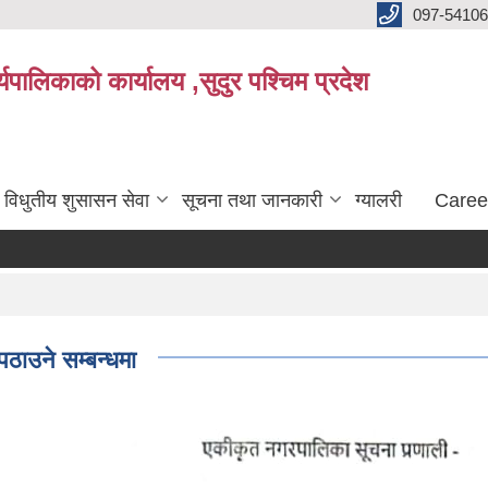
097-5410
पालिकाको कार्यालय ,सुदुर पश्चिम प्रदेश
विधुतीय शुसासन सेवा
सूचना तथा जानकारी
ग्यालरी
Caree
पठाउने सम्बन्धमा