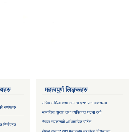
णयहरु
महत्वपुर्ण लिङ्कहरु
संघिय मामिला तथा सामान्य प्रशासन मन्त्रालय
 नर्णयहरु
सामाजिक सुरक्षा तथा व्यक्तिगत घटना दर्ता
नेपाल सरकारको आधिकारिक पोर्टल
 निर्णयहरु
नेपाल सरकार अर्थ मन्त्रालय महालेखा नियन्त्रक