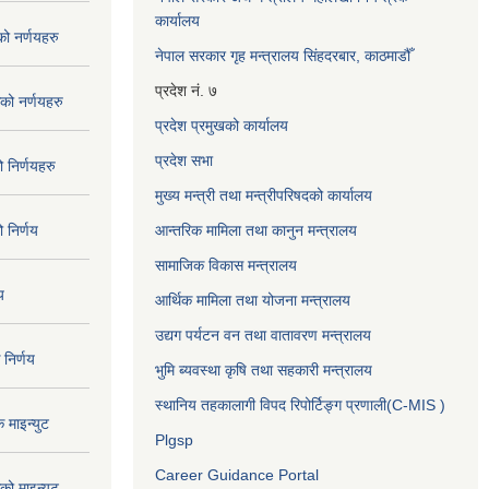
कार्यालय
 नर्णयहरु
नेपाल सरकार गृह मन्त्रालय सिंहदरबार, काठमाडौँ
प्रदेश नं. ७
ो नर्णयहरु
प्रदेश प्रमुखको कार्यालय
प्रदेश सभा
निर्णयहरु
मुख्य मन्त्री तथा मन्त्रीपरिषदको कार्यालय
निर्णय
आन्तरिक मामिला तथा कानुन मन्त्रालय
सामाजिक विकास मन्त्रालय
य
आर्थिक मामिला तथा योजना मन्त्रालय
उद्यग पर्यटन वन तथा वातावरण मन्त्रालय
निर्णय
भुमि ब्यवस्था कृषि तथा सहकारी मन्त्रालय
स्थानिय तहकालागी विपद रिपोर्टिङ्ग प्रणाली(C-MIS )
माइन्युट
Plgsp
Career Guidance Portal
ो माइन्युट