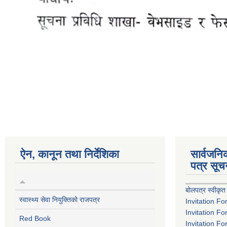
ऐन, कानून तथा निर्देशिका
सार्वजन
पत्र सूच
बोलपत्र स्वीकृत
स्वास्थ्य सेवा नियुक्तिको राजपत्र
Invitation Fo
Invitation Fo
Red Book
Invitation Fo