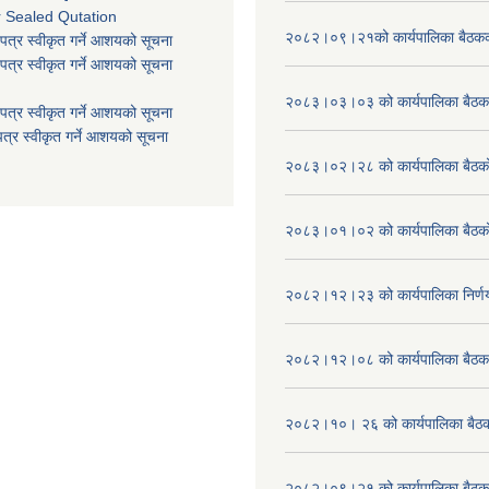
r Sealed Qutation
२०८२।०९।२१को कार्यपालिका बैठकको
पत्र स्वीकृत गर्ने आशयको सूचना
पत्र स्वीकृत गर्ने आशयको सूचना
२०८३।०३।०३ को कार्यपालिका बैठकक
पत्र स्वीकृत गर्ने आशयको सूचना
त्र स्वीकृत गर्ने आशयको सूचना
२०८३।०२।२८ को कार्यपालिका बैठको 
२०८३।०१।०२ को कार्यपालिका बैठको 
२०८२।१२।२३ को कार्यपालिका निर्ण
२०८२।१२।०८ को कार्यपालिका बैठक 
२०८२।१०। २६ को कार्यपालिका बैठक 
२०८२।०९।२१ को कार्यपालिका बैठकक